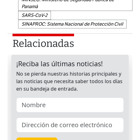
Panamá
SARS-CoV-2
SINAPROC: Sistema Nacional de Protección Civil
Relacionadas