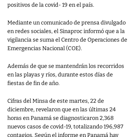
positivos de la covid- 19 en el país.
Mediante un comunicado de prensa divulgado
en redes sociales, el Sinaproc informó que a la
vigilancia se suma el Centro de Operaciones de
Emergencias Nacional (COE).
Además de que se mantendrán los recorridos
en las playas y ríos, durante estos días de
fiestas de fin de año.
Cifras del Minsa de este martes, 22 de
diciembre, revelaron que en las últimas 24
horas en Panamá se diagnosticaron 2,368
nuevos casos de covid-19, totalizando 196,987
contagios. Según el informe en Panamá hay