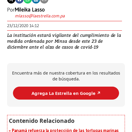
Por
Mileika Lasso
mlasso@laestrella.com.pa
23/12/2020 14:12
La institución estará vigilante del cumplimiento de la
medida ordenada por Minsa desde este 23 de
diciembre ante el alza de casos de covid-19
Encuentra más de nuestra cobertura en los resultados
de búsqueda.
Agrega La Estrella en Google ↗️
Panamá refuerza la protección de las tortugas marinas