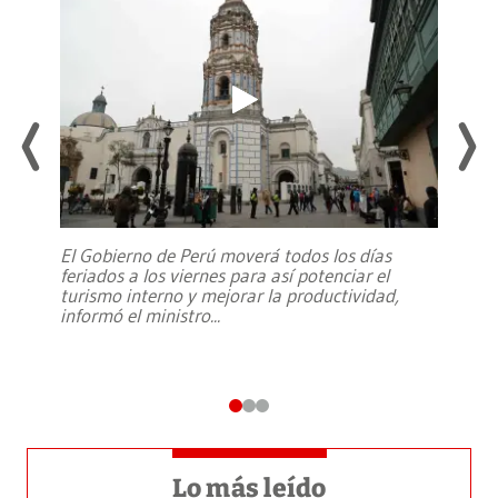
El Gobierno de Perú moverá todos los días
feriados a los viernes para así potenciar el
turismo interno y mejorar la productividad,
informó el ministro
...
Lo más leído