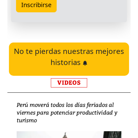
No te pierdas nuestras mejores
historias
VIDEOS
Perú moverá todos los días feriados al
viernes para potenciar productividad y
turismo