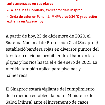
ante amenazas en sus playas
Fallece José Donderis, exdirector del Sinaproc
Onda de calor en Panamá: IMHPA prevé 34 °C y radiación
extrema en Azuero hoy
A partir de hoy, 23 de diciembre de 2020, el
Sistema Nacional de Protección Civil (Sinaproc)
estableció bandera rojas en diversos puntos del
territorio nacional prohibiendo el baño en las
playas y los ríos hasta el 4 de enero de 2021. La
medida también aplica para piscinas y
balneareos.
El Sinaproc estará vigilante del cumplimiento
de la medida establecida por el Ministerio de
Salud (Minsa) ante el incremento de casos