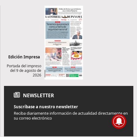
Edición Impresa
Portada del impreso
del 9 de agosto de
2026
NEWSLETTER
Suscríbase a nuestro newsletter
Reciba diariamente información de actualidad directamente en
su correo electrónico