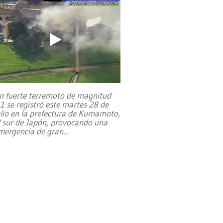
n fuerte terremoto de magnitud
,1 se registró este martes 28 de
ulio en la prefectura de Kumamoto,
l sur de Japón, provocando una
mergencia de gran
...