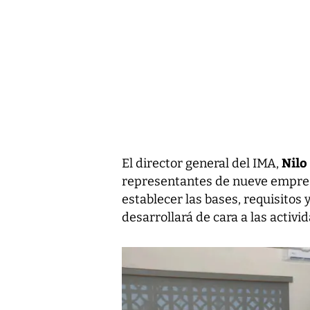
Nilo
El director general del IMA,
representantes de nueve empresa
establecer las bases, requisitos
desarrollará de cara a las activ