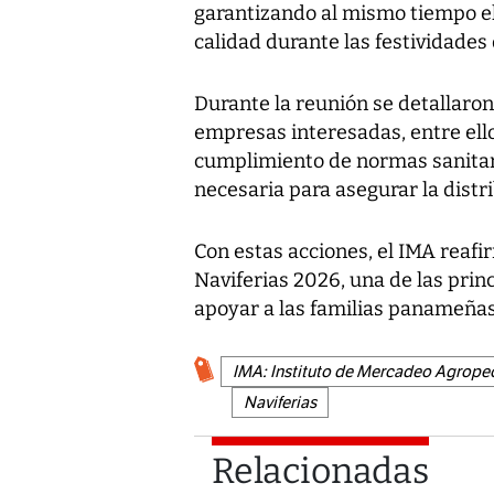
garantizando al mismo tiempo el
calidad durante las festividades 
Durante la reunión se detallaron
empresas interesadas, entre ello
cumplimiento de normas sanitaria
necesaria para asegurar la distri
Con estas acciones, el IMA reafi
Naviferias 2026, una de las princ
apoyar a las familias panameña
IMA: Instituto de Mercadeo Agrope
Naviferias
Relacionadas