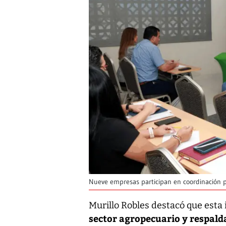
Nueve empresas participan en coordinación 
Murillo Robles destacó que esta 
sector agropecuario y respalda