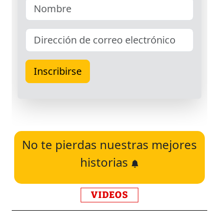
No te pierdas nuestras mejores
historias
VIDEOS