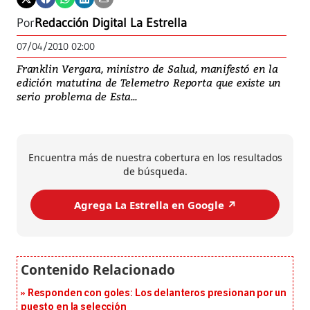
Por
Redacción Digital La Estrella
07/04/2010 02:00
Franklin Vergara, ministro de Salud, manifestó en la
edición matutina de Telemetro Reporta que existe un
serio problema de Esta...
Encuentra más de nuestra cobertura en los resultados
de búsqueda.
Agrega La Estrella en Google ↗️
Responden con goles: Los delanteros presionan por un
puesto en la selección