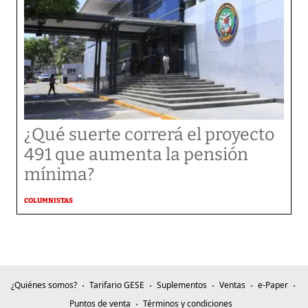
¿Qué suerte correrá el proyecto
491 que aumenta la pensión
mínima?
COLUMNISTAS
¿Quiénes somos?
Tarifario GESE
Suplementos
Ventas
e-Paper
Puntos de venta
Términos y condiciones