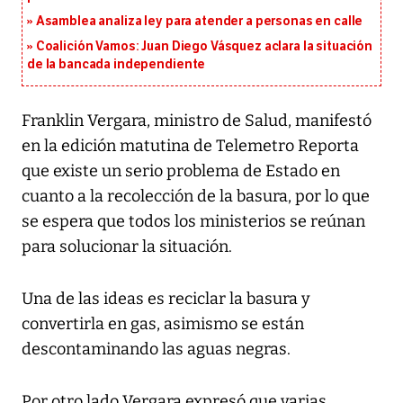
Asamblea analiza ley para atender a personas en calle
Coalición Vamos: Juan Diego Vásquez aclara la situación
de la bancada independiente
Franklin Vergara, ministro de Salud, manifestó
en la edición matutina de Telemetro Reporta
que existe un serio problema de Estado en
cuanto a la recolección de la basura, por lo que
se espera que todos los ministerios se reúnan
para solucionar la situación.
Una de las ideas es reciclar la basura y
convertirla en gas, asimismo se están
descontaminando las aguas negras.
Por otro lado Vergara expresó que varias