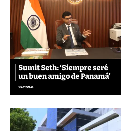
Sumit Seth: ‘Siempre seré
un buen amigo de Panamá’
NACIONAL