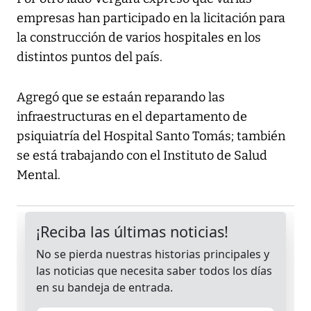
empresas han participado en la licitación para
la construcción de varios hospitales en los
distintos puntos del país.
Agregó que se estaán reparando las
infraestructuras en el departamento de
psiquiatría del Hospital Santo Tomás; también
se está trabajando con el Instituto de Salud
Mental.