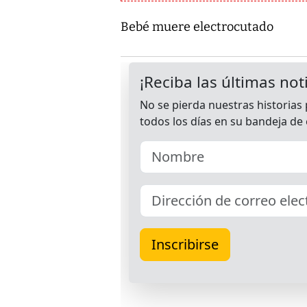
Bebé muere electrocutado