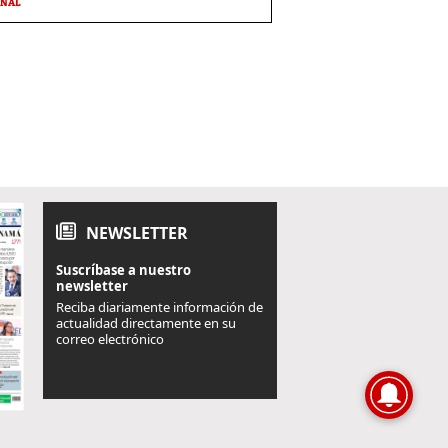
ONAL
NEWSLETTER
Suscríbase a nuestro
newsletter
Reciba diariamente información de
actualidad directamente en su
correo electrónico