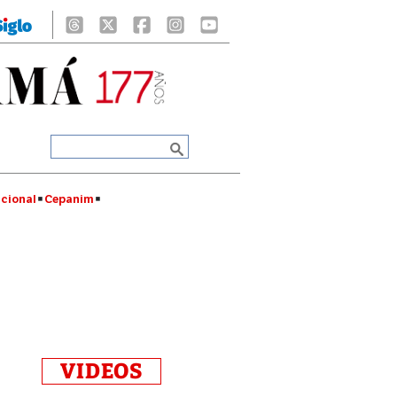
cional
Cepanim
VIDEOS