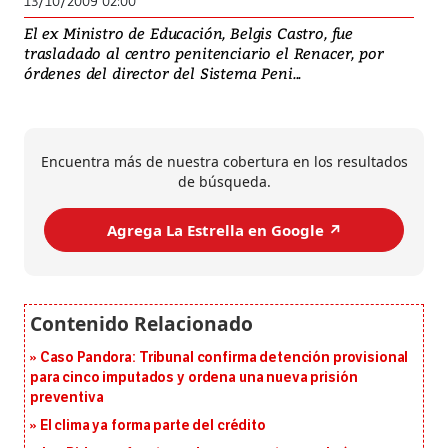
13/10/2009 02:00
El ex Ministro de Educación, Belgis Castro, fue
trasladado al centro penitenciario el Renacer, por
órdenes del director del Sistema Peni...
Encuentra más de nuestra cobertura en los resultados
de búsqueda.
Agrega La Estrella en Google ↗️
Caso Pandora: Tribunal confirma detención provisional
para cinco imputados y ordena una nueva prisión
preventiva
El clima ya forma parte del crédito