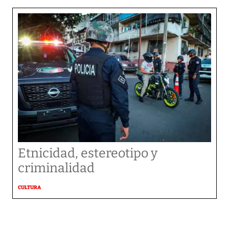
Etnicidad, estereotipo y
criminalidad
CULTURA