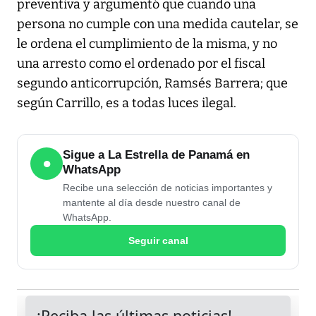
preventiva y argumentó que cuando una
persona no cumple con una medida cautelar, se
le ordena el cumplimiento de la misma, y no
una arresto como el ordenado por el fiscal
segundo anticorrupción, Ramsés Barrera; que
según Carrillo, es a todas luces ilegal.
Sigue a La Estrella de Panamá en
●
WhatsApp
Recibe una selección de noticias importantes y
mantente al día desde nuestro canal de
WhatsApp.
Seguir canal