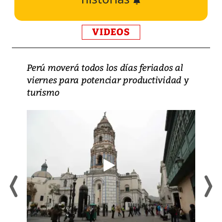
VIDEOS
Perú moverá todos los días feriados al
viernes para potenciar productividad y
turismo