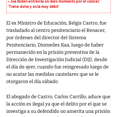
Joe Biden enfrenta un duro momento por el cáncer:
‘Tiene dolor y está muy débil’
El ex Ministro de Educación, Belgis Castro, fue
trasladado al centro penitenciario el Renacer,
por órdenes del director del Sistema
Penitenciario, Diomedes Kaa, luego de haber
permanecido en la prisión preventiva de la
Dirección de Investigación Judicial (DIJ), desde
el día de ayer, cuando fue reingresado luego de
no acatar las medidas cautelares que se le
otorgaron el día sábado.
El abogado de Castro, Carlos Carrillo, aduce que
la acción es ilegal ya que el delito por el que se
investiga a su defendido no amerita una prisión