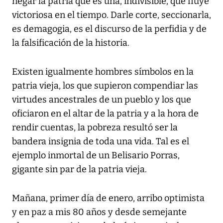
negar la patria que es una, indivisible, que fluye
victoriosa en el tiempo. Darle corte, seccionarla,
es demagogia, es el discurso de la perfidia y de
la falsificación de la historia.
Existen igualmente hombres símbolos en la
patria vieja, los que supieron compendiar las
virtudes ancestrales de un pueblo y los que
oficiaron en el altar de la patria y a la hora de
rendir cuentas, la pobreza resultó ser la
bandera insignia de toda una vida. Tal es el
ejemplo inmortal de un Belisario Porras,
gigante sin par de la patria vieja.
Mañana, primer día de enero, arribo optimista
y en paz a mis 80 años y desde semejante