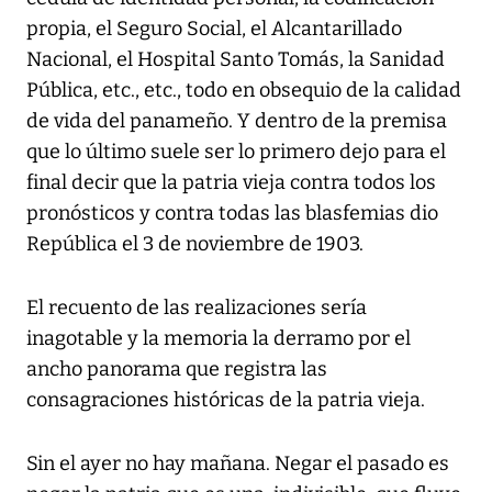
propia, el Seguro Social, el Alcantarillado
Nacional, el Hospital Santo Tomás, la Sanidad
Pública, etc., etc., todo en obsequio de la calidad
de vida del panameño. Y dentro de la premisa
que lo último suele ser lo primero dejo para el
final decir que la patria vieja contra todos los
pronósticos y contra todas las blasfemias dio
República el 3 de noviembre de 1903.
El recuento de las realizaciones sería
inagotable y la memoria la derramo por el
ancho panorama que registra las
consagraciones históricas de la patria vieja.
Sin el ayer no hay mañana. Negar el pasado es