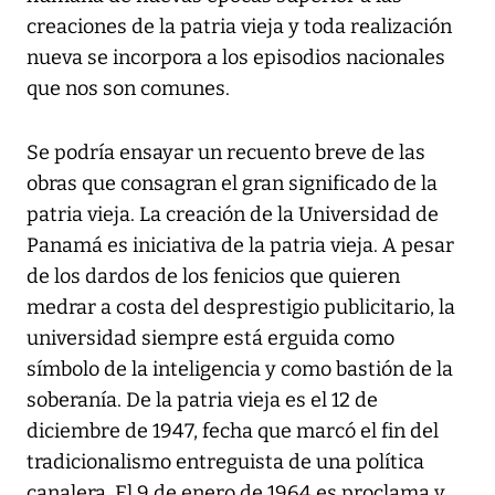
creaciones de la patria vieja y toda realización
nueva se incorpora a los episodios nacionales
que nos son comunes.
Se podría ensayar un recuento breve de las
obras que consagran el gran significado de la
patria vieja. La creación de la Universidad de
Panamá es iniciativa de la patria vieja. A pesar
de los dardos de los fenicios que quieren
medrar a costa del desprestigio publicitario, la
universidad siempre está erguida como
símbolo de la inteligencia y como bastión de la
soberanía. De la patria vieja es el 12 de
diciembre de 1947, fecha que marcó el fin del
tradicionalismo entreguista de una política
canalera. El 9 de enero de 1964 es proclama y