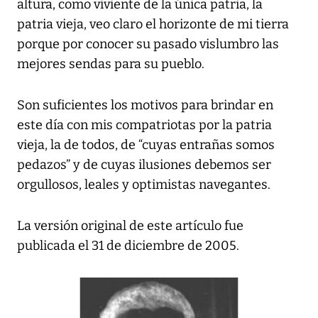
altura, como viviente de la única patria, la
patria vieja, veo claro el horizonte de mi tierra
porque por conocer su pasado vislumbro las
mejores sendas para su pueblo.
Son suficientes los motivos para brindar en
este día con mis compatriotas por la patria
vieja, la de todos, de “cuyas entrañas somos
pedazos” y de cuyas ilusiones debemos ser
orgullosos, leales y optimistas navegantes.
La versión original de este artículo fue
publicada el 31 de diciembre de 2005.