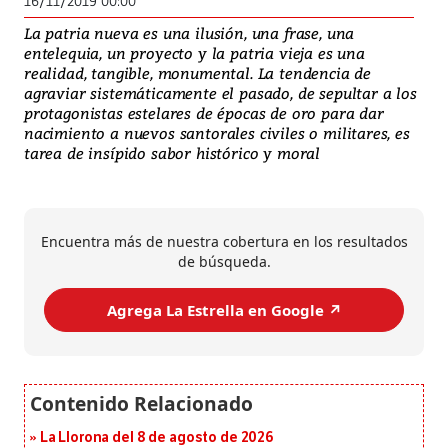
16/11/2019 00:00
La patria nueva es una ilusión, una frase, una
entelequia, un proyecto y la patria vieja es una
realidad, tangible, monumental. La tendencia de
agraviar sistemáticamente el pasado, de sepultar a los
protagonistas estelares de épocas de oro para dar
nacimiento a nuevos santorales civiles o militares, es
tarea de insípido sabor histórico y moral
Encuentra más de nuestra cobertura en los resultados
de búsqueda.
Agrega La Estrella en Google ↗️
La Llorona del 8 de agosto de 2026