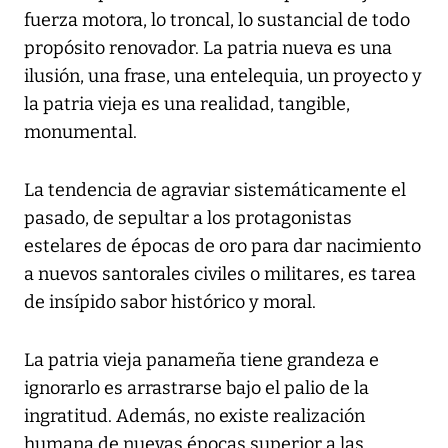
fuerza motora, lo troncal, lo sustancial de todo
propósito renovador. La patria nueva es una
ilusión, una frase, una entelequia, un proyecto y
la patria vieja es una realidad, tangible,
monumental.
La tendencia de agraviar sistemáticamente el
pasado, de sepultar a los protagonistas
estelares de épocas de oro para dar nacimiento
a nuevos santorales civiles o militares, es tarea
de insípido sabor histórico y moral.
La patria vieja panameña tiene grandeza e
ignorarlo es arrastrarse bajo el palio de la
ingratitud. Además, no existe realización
humana de nuevas épocas superior a las