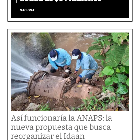
NACIONAL
Así funcionaría la ANAPS: la
nueva propuesta que busca
reorganizar el Idaan