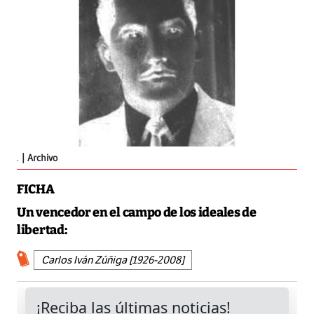
.
Archivo
FICHA
Un vencedor en el campo de los ideales de
libertad:
Carlos Iván Zúñiga [1926-2008]