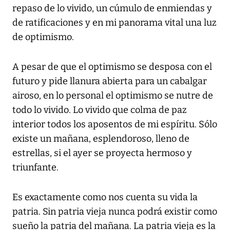
repaso de lo vivido, un cúmulo de enmiendas y
de ratificaciones y en mi panorama vital una luz
de optimismo.
A pesar de que el optimismo se desposa con el
futuro y pide llanura abierta para un cabalgar
airoso, en lo personal el optimismo se nutre de
todo lo vivido. Lo vivido que colma de paz
interior todos los aposentos de mi espíritu. Sólo
existe un mañana, esplendoroso, lleno de
estrellas, si el ayer se proyecta hermoso y
triunfante.
Es exactamente como nos cuenta su vida la
patria. Sin patria vieja nunca podrá existir como
sueño la patria del mañana. La patria vieja es la