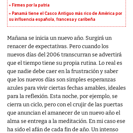
Firmes por la patria
Panamá tiene el Casco Antiguo más rico de América por
su influencia española, francesa y caribeña
Mañana se inicia un nuevo año. Surgirá un
renacer de expectativas. Pero cuando los
nuevos días del 2006 transcurran se advertirá
que el tiempo tiene su propia rutina. Lo real es
que nadie debe caer en la frustración y saber
que los nuevos días son simples esperanzas
azules para vivir ciertas fechas amables, ideales
para la reflexión. Esta noche, por ejemplo, se
cierra un ciclo, pero con el crujir de las puertas
que anuncian el amanecer de un nuevo año el
alma se entrega a la meditación. En mi caso ese
ha sido el afán de cada fin de año. Un intenso