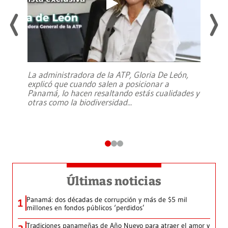
La administradora de la ATP, Gloria De León,
explicó que cuando salen a posicionar a
Panamá, lo hacen resaltando estás cualidades y
otras como la biodiversidad
...
Últimas noticias
Panamá: dos décadas de corrupción y más de $5 mil
1
millones en fondos públicos ‘perdidos’
Tradiciones panameñas de Año Nuevo para atraer el amor y