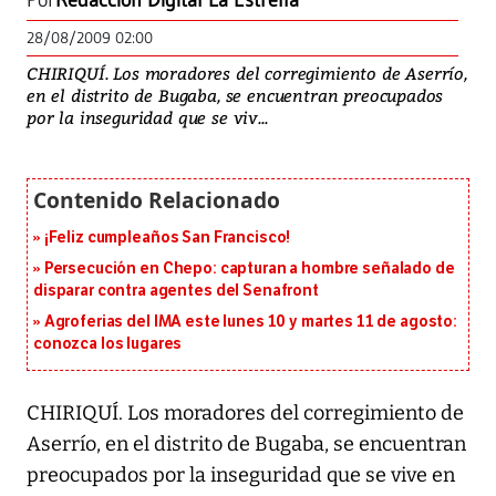
Por
Redacción Digital La Estrella
28/08/2009 02:00
CHIRIQUÍ. Los moradores del corregimiento de Aserrío,
en el distrito de Bugaba, se encuentran preocupados
por la inseguridad que se viv...
¡Feliz cumpleaños San Francisco!
Persecución en Chepo: capturan a hombre señalado de
disparar contra agentes del Senafront
Agroferias del IMA este lunes 10 y martes 11 de agosto:
conozca los lugares
CHIRIQUÍ. Los moradores del corregimiento de
Aserrío, en el distrito de Bugaba, se encuentran
preocupados por la inseguridad que se vive en