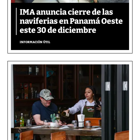
IMA anuncia cierre de las
naviferias en Panamá Oeste
este 30 de diciembre
INFORMACIÓN ÚTIL