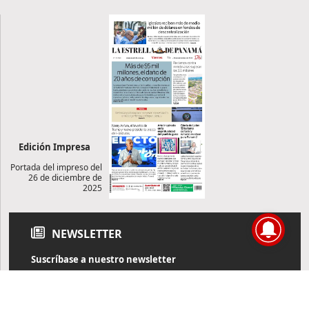
Edición Impresa
Portada del impreso del
26 de diciembre de
2025
NEWSLETTER
Suscríbase a nuestro newsletter
Reciba diariamente información de actualidad directamente en
su correo electrónico