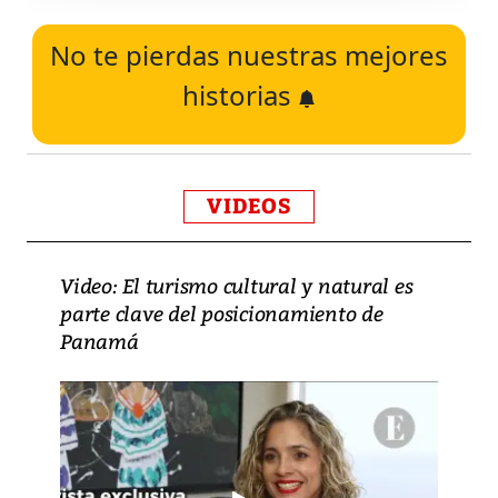
No te pierdas nuestras mejores
historias
VIDEOS
Video: El turismo cultural y natural es
parte clave del posicionamiento de
Panamá