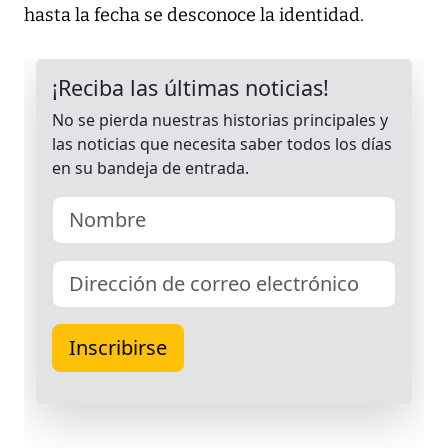
hasta la fecha se desconoce la identidad.