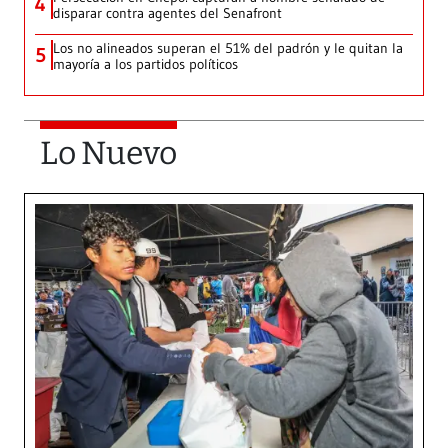
4
disparar contra agentes del Senafront
Los no alineados superan el 51% del padrón y le quitan la
5
mayoría a los partidos políticos
Lo Nuevo