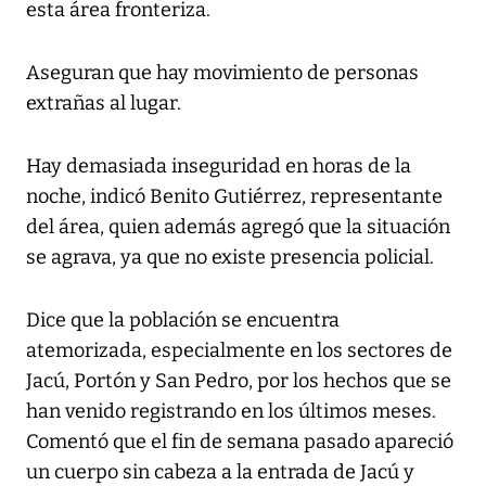
esta área fronteriza.
Aseguran que hay movimiento de personas
extrañas al lugar.
Hay demasiada inseguridad en horas de la
noche, indicó Benito Gutiérrez, representante
del área, quien además agregó que la situación
se agrava, ya que no existe presencia policial.
Dice que la población se encuentra
atemorizada, especialmente en los sectores de
Jacú, Portón y San Pedro, por los hechos que se
han venido registrando en los últimos meses.
Comentó que el fin de semana pasado apareció
un cuerpo sin cabeza a la entrada de Jacú y