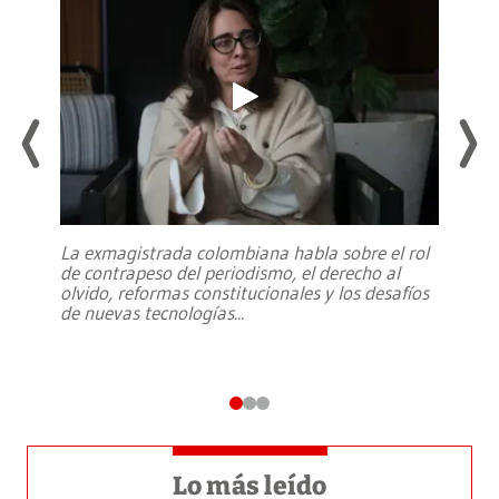
La exmagistrada colombiana habla sobre el rol
de contrapeso del periodismo, el derecho al
olvido, reformas constitucionales y los desafíos
de nuevas tecnologías
...
Lo más leído