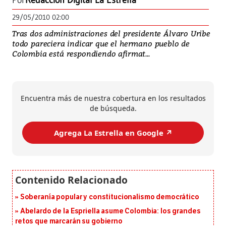
Por
Redacción Digital La Estrella
29/05/2010 02:00
Tras dos administraciones del presidente Álvaro Uribe
todo pareciera indicar que el hermano pueblo de
Colombia está respondiendo afirmat...
Encuentra más de nuestra cobertura en los resultados
de búsqueda.
Agrega La Estrella en Google ↗️
Soberanía popular y constitucionalismo democrático
Abelardo de la Espriella asume Colombia: los grandes
retos que marcarán su gobierno