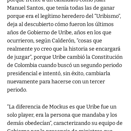
Manuel Santos, que tenía todas las de ganar
porque era el legítimo heredero del “Uribismo”,
deja al descubierto cómo fueron los últimos
años de Gobierno de Uribe, años en los que
ocurrieron, según Calderón, “cosas que
realmente yo creo que la historia se encargará
de juzgar”, porque Uribe cambió la Constitución
de Colombia cuando buscó un segundo periodo
presidencial e intentó, sin éxito, cambiarla
nuevamente para hacerse con un tercer
periodo.
“La diferencia de Mockus es que Uribe fue un
solo player, era la persona que mandaba y los
demás obedecían”, caracterizando su equipo de