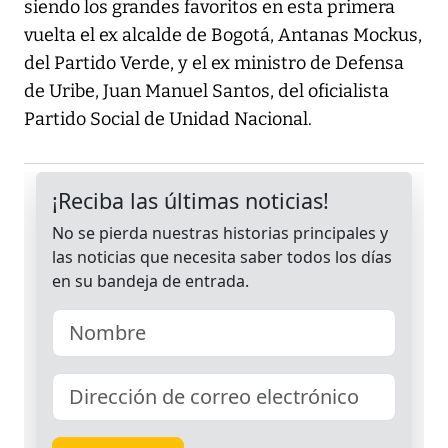
siendo los grandes favoritos en esta primera
vuelta el ex alcalde de Bogotá, Antanas Mockus,
del Partido Verde, y el ex ministro de Defensa
de Uribe, Juan Manuel Santos, del oficialista
Partido Social de Unidad Nacional.