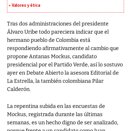
Valores y ética
Tras dos administraciones del presidente
Álvaro Uribe todo pareciera indicar que el
hermano pueblo de Colombia está
respondiendo afirmativamente al cambio que
propone Antanas Mockus, candidato
presidencial por el Partido Verde, así lo sostuvo
ayer en Debate Abierto la asesora Editorial de
La Estrella, la también colombiana Pilar
Calderón.
La repentina subida en las encuestas de
Mockus, registrada durante las últimas
semanas, es un hecho digno de ser analizado,
porque frente a un candidato como Juan