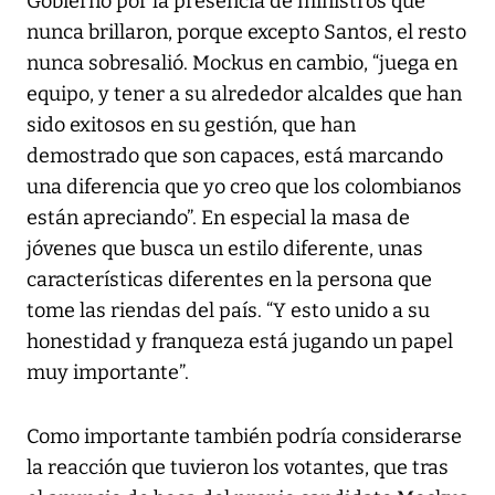
Gobierno por la presencia de ministros que
nunca brillaron, porque excepto Santos, el resto
nunca sobresalió. Mockus en cambio, “juega en
equipo, y tener a su alrededor alcaldes que han
sido exitosos en su gestión, que han
demostrado que son capaces, está marcando
una diferencia que yo creo que los colombianos
están apreciando”. En especial la masa de
jóvenes que busca un estilo diferente, unas
características diferentes en la persona que
tome las riendas del país. “Y esto unido a su
honestidad y franqueza está jugando un papel
muy importante”.
Como importante también podría considerarse
la reacción que tuvieron los votantes, que tras