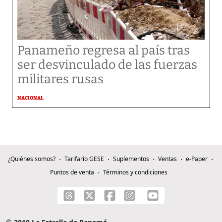
Panameño regresa al país tras
ser desvinculado de las fuerzas
militares rusas
NACIONAL
¿Quiénes somos?
Tarifario GESE
Suplementos
Ventas
e-Paper
Puntos de venta
Términos y condiciones