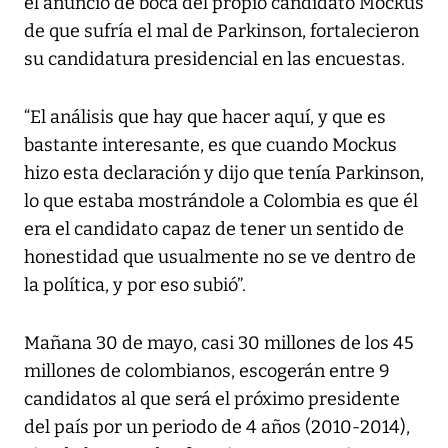
el anuncio de boca del propio candidato Mockus
de que sufría el mal de Parkinson, fortalecieron
su candidatura presidencial en las encuestas.
“El análisis que hay que hacer aquí, y que es
bastante interesante, es que cuando Mockus
hizo esta declaración y dijo que tenía Parkinson,
lo que estaba mostrándole a Colombia es que él
era el candidato capaz de tener un sentido de
honestidad que usualmente no se ve dentro de
la política, y por eso subió”.
Mañana 30 de mayo, casi 30 millones de los 45
millones de colombianos, escogerán entre 9
candidatos al que será el próximo presidente
del país por un periodo de 4 años (2010-2014),