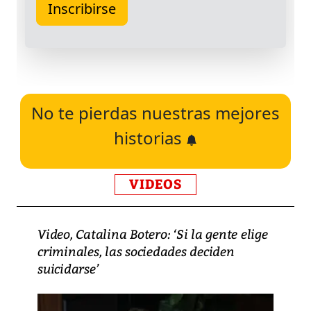
No te pierdas nuestras mejores
historias
VIDEOS
Video, Catalina Botero: ‘Si la gente elige
criminales, las sociedades deciden
suicidarse’