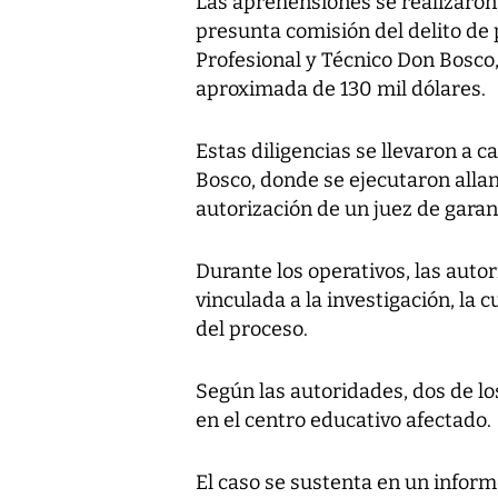
Las aprehensiones se realizaron
presunta comisión del delito de 
Profesional y Técnico Don Bosco
aproximada de 130 mil dólares.
Estas diligencias se llevaron a 
Bosco, donde se ejecutaron alla
autorización de un juez de garan
Durante los operativos, las aut
vinculada a la investigación, la
del proceso.
Según las autoridades, dos de l
en el centro educativo afectado.
El caso se sustenta en un inform