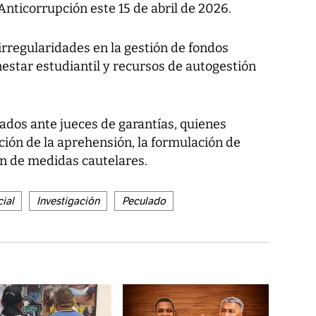
 Anticorrupción este 15 de abril de 2026.
rregularidades en la gestión de fondos
estar estudiantil y recursos de autogestión
dos ante jueces de garantías, quienes
ación de la aprehensión, la formulación de
ón de medidas cautelares.
cial
Investigación
Peculado