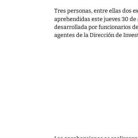
Tres personas, entre ellas dos e
aprehendidas este jueves 30 de 
desarrollada por funcionarios de
agentes de la Dirección de Invest