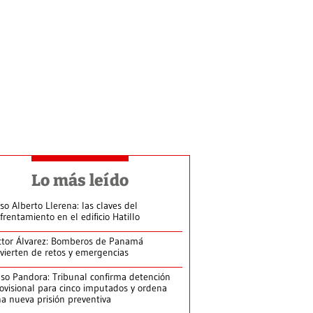
Lo más leído
so Alberto Llerena: las claves del
frentamiento en el edificio Hatillo
ctor Álvarez: Bomberos de Panamá
vierten de retos y emergencias
so Pandora: Tribunal confirma detención
ovisional para cinco imputados y ordena
a nueva prisión preventiva