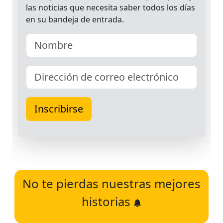
No te pierdas nuestras mejores
historias