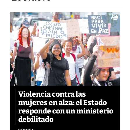
Violencia contra las
mujeres en alza: el Estado
responde con un ministerio
debilitado