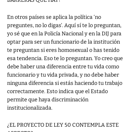
BARRERAS QUE HAY?
En otros países se aplica la política ‘no
preguntes, no lo digas’. Aquí sí te lo preguntan,
yo sé que en la Policía Nacional y en la DIJ para
optar para ser un funcionario de la institución
te preguntan si eres homosexual o has tenido
esa tendencia. Eso te lo preguntan. Yo creo que
debe haber una diferencia entre tu vida como
funcionario y tu vida privada, y no debe haber
ninguna diferencia si estás haciendo tu trabajo
correctamente. Esto indica que el Estado
permite que haya discriminación
institucionalizada.
¿EL PROYECTO DE LEY 50 CONTEMPLA ESTE