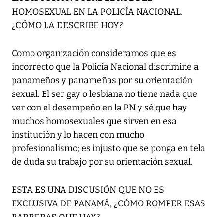
HOMOSEXUAL EN LA POLICÍA NACIONAL.
¿CÓMO LA DESCRIBE HOY?
Como organización consideramos que es
incorrecto que la Policía Nacional discrimine a
panameños y panameñas por su orientación
sexual. El ser gay o lesbiana no tiene nada que
ver con el desempeño en la PN y sé que hay
muchos homosexuales que sirven en esa
institución y lo hacen con mucho
profesionalismo; es injusto que se ponga en tela
de duda su trabajo por su orientación sexual.
ESTA ES UNA DISCUSIÓN QUE NO ES
EXCLUSIVA DE PANAMÁ, ¿CÓMO ROMPER ESAS