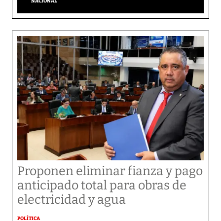
NACIONAL
Proponen eliminar fianza y pago
anticipado total para obras de
electricidad y agua
POLÍTICA