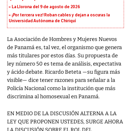
La Llorona del 9 de agosto de 2026
¡Por tercera vez! Roban cables y dejan a oscuras la
Universidad Autónoma de Chiriquí
La Asociación de Hombres y Mujeres Nuevos
de Panamá es, tal vez, el organismo que genera
más titulares por estos días. Su propuesta de
ley número 50 es tema de análisis, expectativa
y ácido debate. Ricardo Beteta —su figura más
visible— dice tener razones para señalar a la
Policía Nacional como la institución que más
discrimina al homosexual en Panamá.
EN MEDIO DE LA DISCUSIÓN ALTERNA A LA
LEY QUE PROPONEN USTEDES, SURGE AHORA
LA DISCUSIÓN SOBRE EL ROL DEL