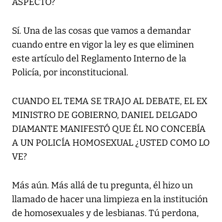
ASPECTO?
Sí. Una de las cosas que vamos a demandar
cuando entre en vigor la ley es que eliminen
este artículo del Reglamento Interno de la
Policía, por inconstitucional.
CUANDO EL TEMA SE TRAJO AL DEBATE, EL EX
MINISTRO DE GOBIERNO, DANIEL DELGADO
DIAMANTE MANIFESTÓ QUE ÉL NO CONCEBÍA
A UN POLICÍA HOMOSEXUAL ¿USTED COMO LO
VE?
Más aún. Más allá de tu pregunta, él hizo un
llamado de hacer una limpieza en la institución
de homosexuales y de lesbianas. Tú perdona,