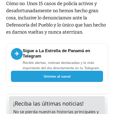
Cómo no. Unos 15 casos de policía activos y
desafortunadamente no hemos hecho gran
cosa, inclusive lo denunciamos ante la
Defensoría del Pueblo y lo único que han hecho
es darnos vueltas y nunca aterrizan.
Sigue a La Estrella de Panamá en
✈
Telegram
Recibe alertas, noticias destacadas y lo más
importante del día directamente en tu Telegram.
Unirme al canal