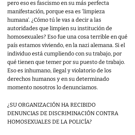
pero eso es fascismo en su más perfecta
manifestación, porque esa es ‘limpieza
humana’. ¿Cómo tú le vas a decir a las
autoridades que limpien su institución de
homosexuales? Eso fue una cosa terrible en qué
país estamos viviendo, en la nazi alemana. Si el
individuo está cumpliendo con su trabajo, por
qué tienen que temer por su puesto de trabajo.
Eso es inhumano, ilegal y violatorio de los
derechos humanos y en su determinado
momento nosotros lo denunciamos.
¿SU ORGANIZACIÓN HA RECIBIDO
DENUNCIAS DE DISCRIMINACIÓN CONTRA
HOMOSEXUALES DE LA POLICÍA?