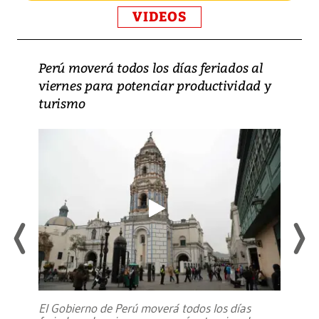
VIDEOS
Perú moverá todos los días feriados al
viernes para potenciar productividad y
turismo
El Gobierno de Perú moverá todos los días