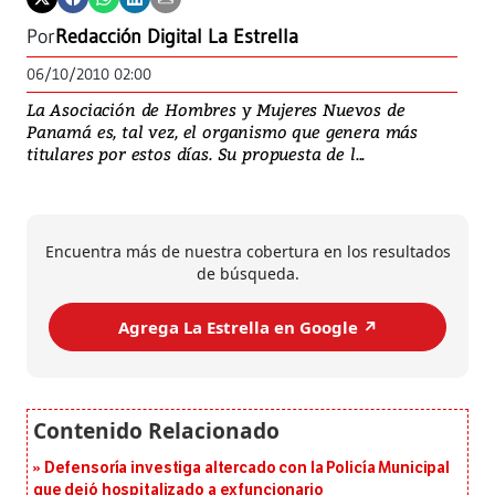
Por
Redacción Digital La Estrella
06/10/2010 02:00
La Asociación de Hombres y Mujeres Nuevos de
Panamá es, tal vez, el organismo que genera más
titulares por estos días. Su propuesta de l...
Encuentra más de nuestra cobertura en los resultados
de búsqueda.
Agrega La Estrella en Google ↗️
Defensoría investiga altercado con la Policía Municipal
que dejó hospitalizado a exfuncionario