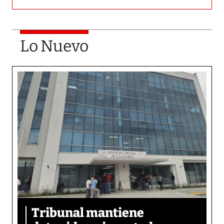
Lo Nuevo
Tribunal mantiene