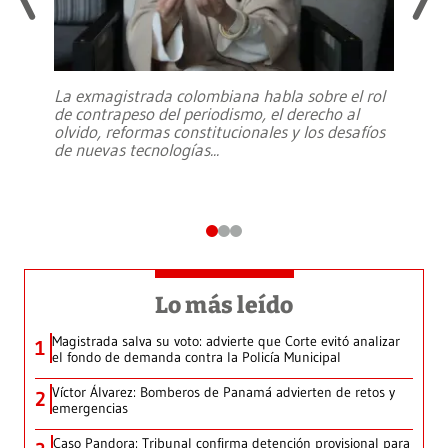
La exmagistrada colombiana habla sobre el rol
de contrapeso del periodismo, el derecho al
olvido, reformas constitucionales y los desafíos
de nuevas tecnologías
...
Lo más leído
Magistrada salva su voto: advierte que Corte evitó analizar
1
el fondo de demanda contra la Policía Municipal
Víctor Álvarez: Bomberos de Panamá advierten de retos y
2
emergencias
Caso Pandora: Tribunal confirma detención provisional para