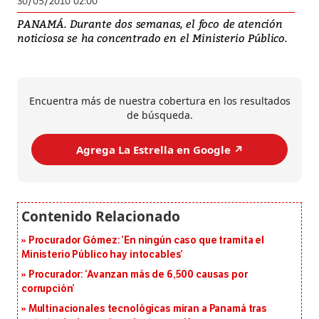
30/05/2010 02:00
PANAMÁ. Durante dos semanas, el foco de atención
noticiosa se ha concentrado en el Ministerio Público.
Encuentra más de nuestra cobertura en los resultados
de búsqueda.
Agrega La Estrella en Google ↗️
Procurador Gómez: ‘En ningún caso que tramita el
Ministerio Público hay intocables’
Procurador: ‘Avanzan más de 6,500 causas por
corrupción’
Multinacionales tecnológicas miran a Panamá tras