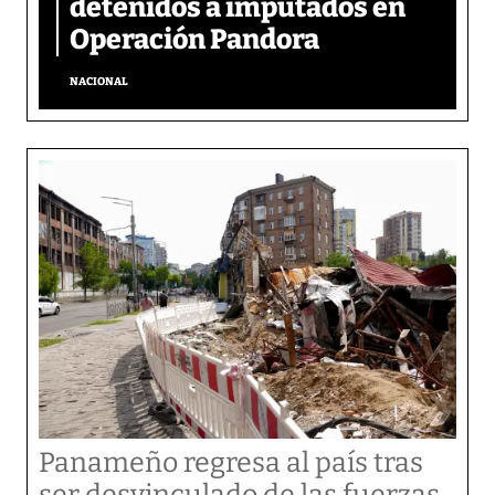
detenidos a imputados en
Operación Pandora
NACIONAL
Panameño regresa al país tras