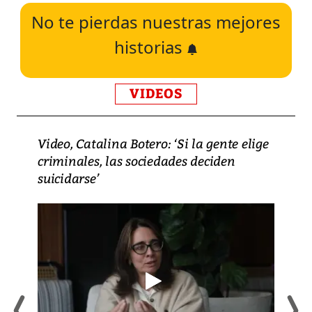
No te pierdas nuestras mejores
historias
VIDEOS
Video, Catalina Botero: ‘Si la gente elige
criminales, las sociedades deciden
suicidarse’