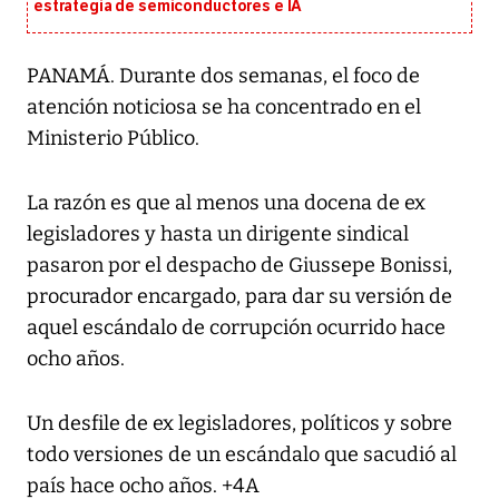
estrategia de semiconductores e IA
PANAMÁ. Durante dos semanas, el foco de
atención noticiosa se ha concentrado en el
Ministerio Público.
La razón es que al menos una docena de ex
legisladores y hasta un dirigente sindical
pasaron por el despacho de Giussepe Bonissi,
procurador encargado, para dar su versión de
aquel escándalo de corrupción ocurrido hace
ocho años.
Un desfile de ex legisladores, políticos y sobre
todo versiones de un escándalo que sacudió al
país hace ocho años. +4A