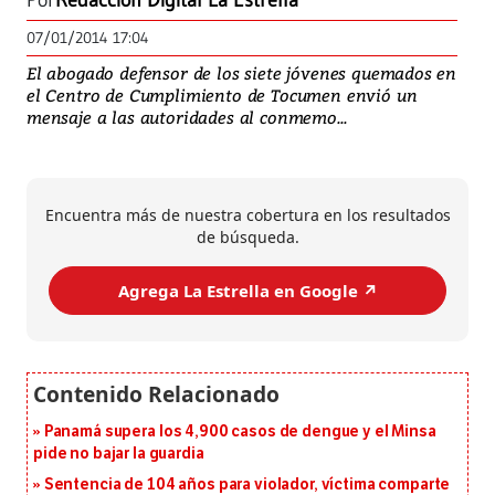
Por
Redacción Digital La Estrella
07/01/2014 17:04
El abogado defensor de los siete jóvenes quemados en
el Centro de Cumplimiento de Tocumen envió un
mensaje a las autoridades al conmemo...
Encuentra más de nuestra cobertura en los resultados
de búsqueda.
Agrega La Estrella en Google ↗️
Panamá supera los 4,900 casos de dengue y el Minsa
pide no bajar la guardia
Sentencia de 104 años para violador, víctima comparte