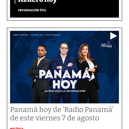
INFORMACIÓN ÚTIL
Panamá hoy de ‘Radio Panamá’
de este viernes 7 de agosto