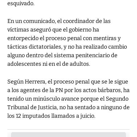
esquivado.
En un comunicado, el coordinador de las
víctimas aseguró que el gobierno ha
entorpecido el proceso penal con mentiras y
tácticas dictatoriales, y no ha realizado cambio
alguno dentro del sistema penitenciario de
adolescentes ni en el de adultos.
Según Herrera, el proceso penal que se le sigue
a los agentes de la PN por los actos bárbaros, ha
tenido un minúsculo avance porque el Segundo
Tribunal de Justicia, no ha sentado a ninguno de
los 12 imputados llamados a juicio.