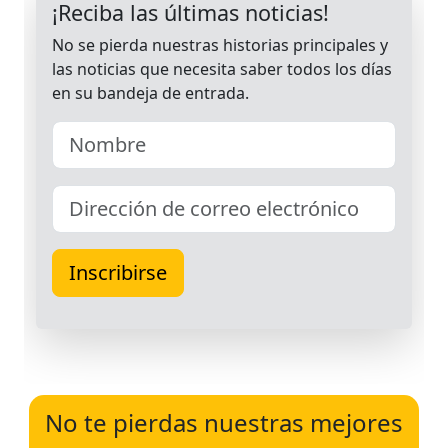
No te pierdas nuestras mejores