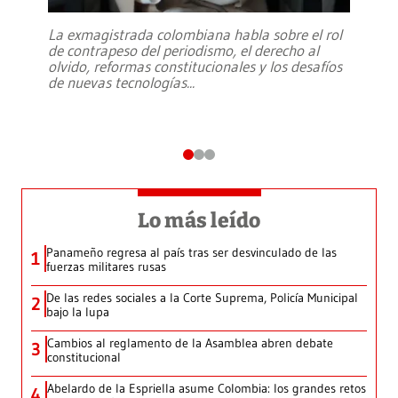
La exmagistrada colombiana habla sobre el rol
de contrapeso del periodismo, el derecho al
olvido, reformas constitucionales y los desafíos
de nuevas tecnologías
...
Lo más leído
Panameño regresa al país tras ser desvinculado de las
1
fuerzas militares rusas
De las redes sociales a la Corte Suprema, Policía Municipal
2
bajo la lupa
Cambios al reglamento de la Asamblea abren debate
3
constitucional
Abelardo de la Espriella asume Colombia: los grandes retos
4