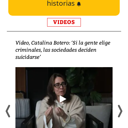
historias
VIDEOS
Video, Catalina Botero: ‘Si la gente elige
criminales, las sociedades deciden
suicidarse’