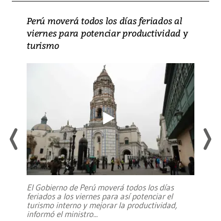
Perú moverá todos los días feriados al
viernes para potenciar productividad y
turismo
El Gobierno de Perú moverá todos los días
feriados a los viernes para así potenciar el
turismo interno y mejorar la productividad,
informó el ministro
...