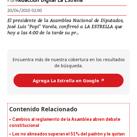
Por
Redacción Digital La Estrella
20/04/2010 02:00
El presidente de la Asamblea Nacional de Diputados,
José Luis "Popi" Varela, confirmó a LA ESTRELLA que
hoy a las 4:00 de la tarde su pr...
Encuentra más de nuestra cobertura en los resultados
de búsqueda.
Agrega La Estrella en Google ↗️
Cambios al reglamento de la Asamblea abren debate
constitucional
Los no alineados superan el 51% del padrón y le quitan