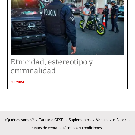
Etnicidad, estereotipo y
criminalidad
CULTURA
¿Quiénes somos?
Tarifario GESE
Suplementos
Ventas
e-Paper
Puntos de venta
Términos y condiciones