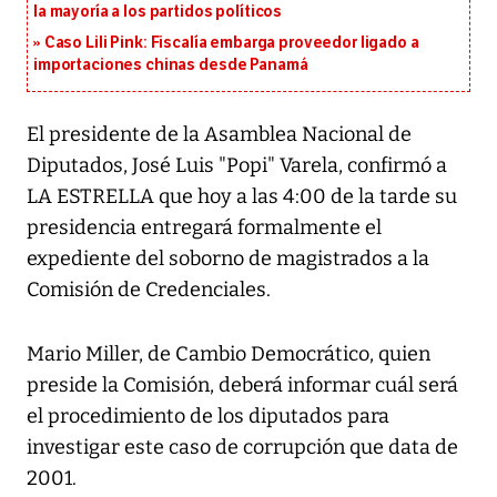
la mayoría a los partidos políticos
Caso Lili Pink: Fiscalía embarga proveedor ligado a
importaciones chinas desde Panamá
El presidente de la Asamblea Nacional de
Diputados, José Luis "Popi" Varela, confirmó a
LA ESTRELLA que hoy a las 4:00 de la tarde su
presidencia entregará formalmente el
expediente del soborno de magistrados a la
Comisión de Credenciales.
Mario Miller, de Cambio Democrático, quien
preside la Comisión, deberá informar cuál será
el procedimiento de los diputados para
investigar este caso de corrupción que data de
2001.