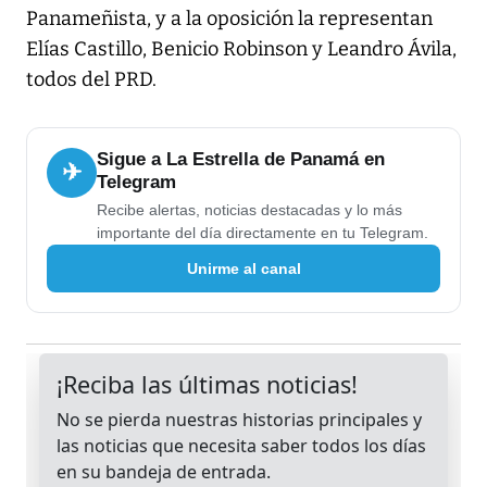
Panameñista, y a la oposición la representan
Elías Castillo, Benicio Robinson y Leandro Ávila,
todos del PRD.
Sigue a La Estrella de Panamá en
✈
Telegram
Recibe alertas, noticias destacadas y lo más
importante del día directamente en tu Telegram.
Unirme al canal