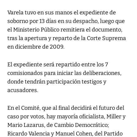
Varela tuvo en sus manos el expediente de
soborno por 13 días en su despacho, luego que
el Ministerio Público remitiera el documento,
tras la apertura y reparto de la Corte Suprema
en diciembre de 2009.
El expediente será repartido entre los 7
comisionados para iniciar las deliberaciones,
donde tendrán participación testigos y
acusadores.
En el Comité, que al final decidirá el futuro del
caso por votos, hay mayoría oficialista, Miller y
Mario Lazarus, de Cambio Democrático;
Ricardo Valencia y Manuel Cohen, del Partido