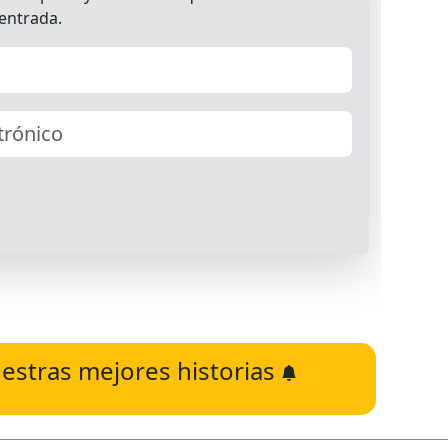
estras mejores historias