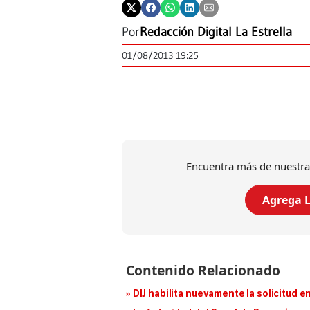
Por
Redacción Digital La Estrella
01/08/2013 19:25
Encuentra más de nuestra
Agrega L
DIJ habilita nuevamente la solicitud en