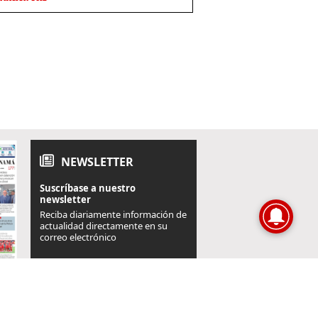
NEWSLETTER
Suscríbase a nuestro
newsletter
Reciba diariamente información de
actualidad directamente en su
correo electrónico