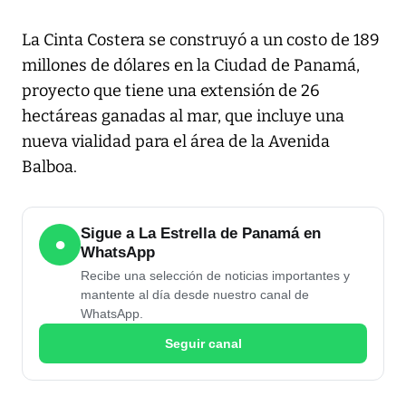
La Cinta Costera se construyó a un costo de 189
millones de dólares en la Ciudad de Panamá,
proyecto que tiene una extensión de 26
hectáreas ganadas al mar, que incluye una
nueva vialidad para el área de la Avenida
Balboa.
Sigue a La Estrella de Panamá en
●
WhatsApp
Recibe una selección de noticias importantes y
mantente al día desde nuestro canal de
WhatsApp.
Seguir canal