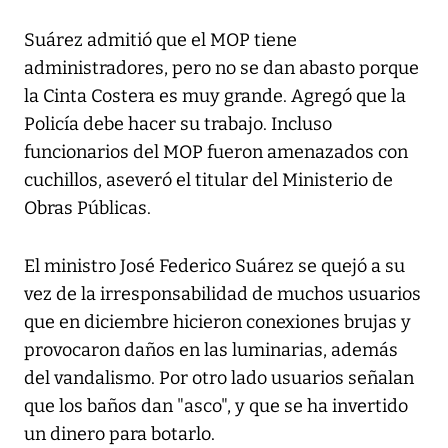
Suárez admitió que el MOP tiene
administradores, pero no se dan abasto porque
la Cinta Costera es muy grande. Agregó que la
Policía debe hacer su trabajo. Incluso
funcionarios del MOP fueron amenazados con
cuchillos, aseveró el titular del Ministerio de
Obras Públicas.
El ministro José Federico Suárez se quejó a su
vez de la irresponsabilidad de muchos usuarios
que en diciembre hicieron conexiones brujas y
provocaron daños en las luminarias, además
del vandalismo. Por otro lado usuarios señalan
que los baños dan "asco", y que se ha invertido
un dinero para botarlo.