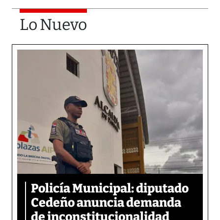
Lo Nuevo
Policía Municipal: diputado
Cedeño anuncia demanda
de inconstitucionalidad