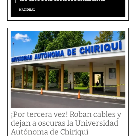
NACIONAL
¡Por tercera vez! Roban cables y
dejan a oscuras la Universidad
Autónoma de Chiriquí