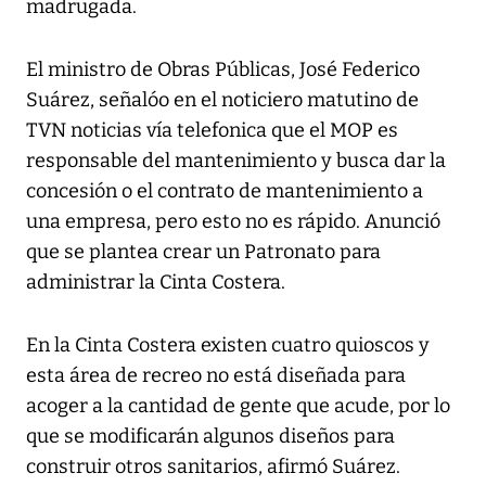
madrugada.
El ministro de Obras Públicas, José Federico
Suárez, señalóo en el noticiero matutino de
TVN noticias vía telefonica que el MOP es
responsable del mantenimiento y busca dar la
concesión o el contrato de mantenimiento a
una empresa, pero esto no es rápido. Anunció
que se plantea crear un Patronato para
administrar la Cinta Costera.
En la Cinta Costera existen cuatro quioscos y
esta área de recreo no está diseñada para
acoger a la cantidad de gente que acude, por lo
que se modificarán algunos diseños para
construir otros sanitarios, afirmó Suárez.