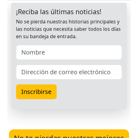
No te pierdas nuestras mejores