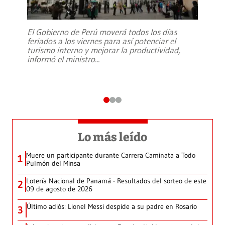
El Gobierno de Perú moverá todos los días
feriados a los viernes para así potenciar el
turismo interno y mejorar la productividad,
informó el ministro
...
Lo más leído
Muere un participante durante Carrera Caminata a Todo
1
Pulmón del Minsa
Lotería Nacional de Panamá - Resultados del sorteo de este
2
09 de agosto de 2026
Último adiós: Lionel Messi despide a su padre en Rosario
3