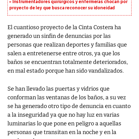
Instrumentadores quirúrgicos y enfermeras chocan por
proyecto de ley que busca reconocer su idoneidad
El cuantioso proyecto de la Cinta Costera ha
generado un sinfin de denuncias por las
personas que realizan deportes y familias que
salen a entretenerse entre otros, ya que los
baños se encuentran totalmente deteriorados,
en mal estado porque han sido vandalizados.
Se han llevado las puertas y vidrios que
conforman las ventanas de los baños, a su vez
se ha generado otro tipo de denuncia en cuanto
a la inseguridad ya que no hay luz en varias
luminarias lo que pone en peligro a aquellas
personas que transitan en la noche y en la