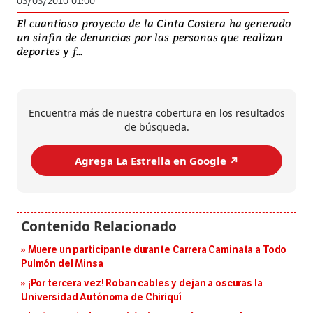
03/03/2010 01:00
El cuantioso proyecto de la Cinta Costera ha generado
un sinfin de denuncias por las personas que realizan
deportes y f...
Encuentra más de nuestra cobertura en los resultados
de búsqueda.
Agrega La Estrella en Google ↗️
Muere un participante durante Carrera Caminata a Todo
Pulmón del Minsa
¡Por tercera vez! Roban cables y dejan a oscuras la
Universidad Autónoma de Chiriquí