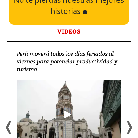
historias
VIDEOS
Perú moverá todos los días feriados al
viernes para potenciar productividad y
turismo