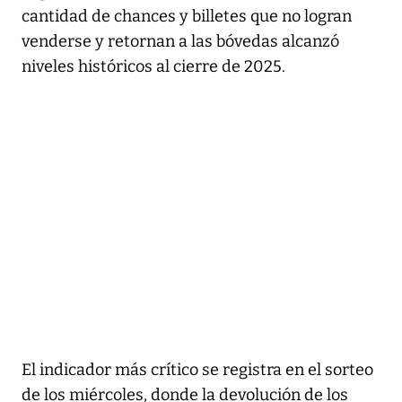
cantidad de chances y billetes que no logran
venderse y retornan a las bóvedas alcanzó
niveles históricos al cierre de 2025.
El indicador más crítico se registra en el sorteo
de los miércoles, donde la devolución de los