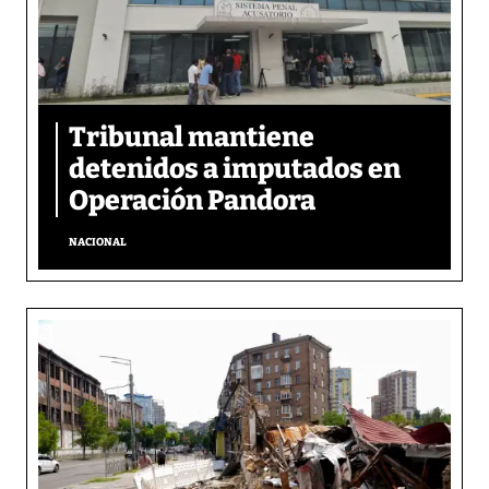
Tribunal mantiene
detenidos a imputados en
Operación Pandora
NACIONAL