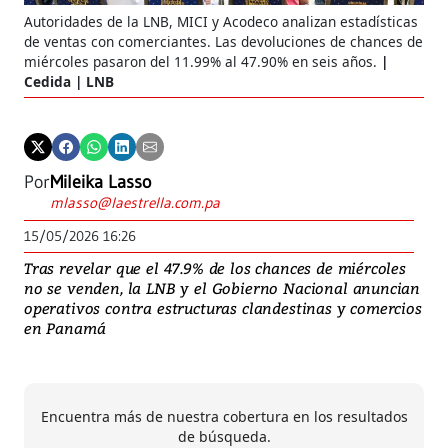
Autoridades de la LNB, MICI y Acodeco analizan estadísticas
de ventas con comerciantes. Las devoluciones de chances de
miércoles pasaron del 11.99% al 47.90% en seis años.
Cedida | LNB
Por
Mileika Lasso
mlasso@laestrella.com.pa
15/05/2026 16:26
Tras revelar que el 47.9% de los chances de miércoles
no se venden, la LNB y el Gobierno Nacional anuncian
operativos contra estructuras clandestinas y comercios
en Panamá
Encuentra más de nuestra cobertura en los resultados
de búsqueda.