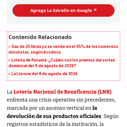
Agrega La Estrella en Google ↗️
Gas de 25 libras ya se vende en el 95% de los comercios
minoristas, según Acodeco
Lotería de Panamá: ¿Cuáles son los premios del sorteo
dominical del 9 de agosto de 2026?
La Llorona del 8 de agosto de 2026
Lotería Nacional de Beneficencia (LNB)
La
enfrenta una crisis operativa sin precedentes,
la
marcada por un ascenso vertical en
devolución de sus productos oficiales
. Según
registros estadísticos de la institución, la