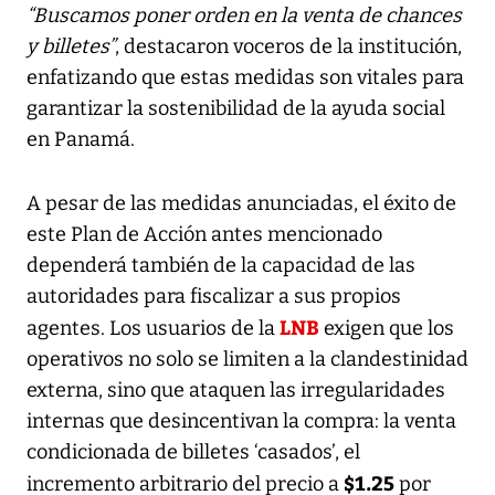
“Buscamos poner orden en la venta de chances
y billetes”
, destacaron voceros de la institución,
enfatizando que estas medidas son vitales para
garantizar la sostenibilidad de la ayuda social
en Panamá.
A pesar de las medidas anunciadas, el éxito de
este Plan de Acción antes mencionado
dependerá también de la capacidad de las
autoridades para fiscalizar a sus propios
LNB
agentes. Los usuarios de la
exigen que los
operativos no solo se limiten a la clandestinidad
externa, sino que ataquen las irregularidades
internas que desincentivan la compra: la venta
condicionada de billetes ‘casados’, el
$1.25
incremento arbitrario del precio a
por