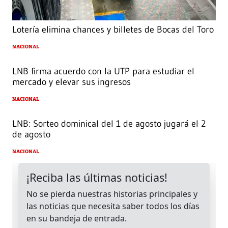
Lotería elimina chances y billetes de Bocas del Toro
NACIONAL
LNB firma acuerdo con la UTP para estudiar el
mercado y elevar sus ingresos
NACIONAL
LNB: Sorteo dominical del 1 de agosto jugará el 2
de agosto
NACIONAL