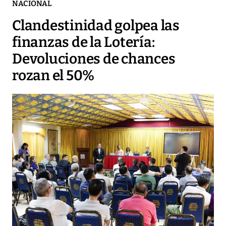
NACIONAL
Clandestinidad golpea las
finanzas de la Lotería:
Devoluciones de chances
rozan el 50%