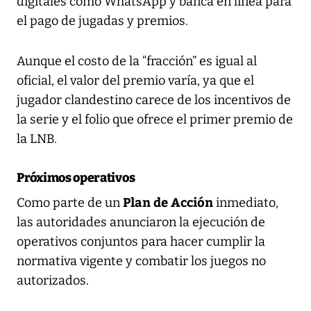
digitales como WhatsApp y banca en línea para
el pago de jugadas y premios.
Aunque el costo de la “fracción” es igual al
oficial, el valor del premio varía, ya que el
jugador clandestino carece de los incentivos de
la serie y el folio que ofrece el primer premio de
la LNB.
Próximos operativos
Plan de Acción
Como parte de un
inmediato,
las autoridades anunciaron la ejecución de
operativos conjuntos para hacer cumplir la
normativa vigente y combatir los juegos no
autorizados.