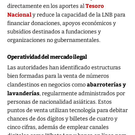
Tesoro
directamente en los aportes al
Nacional
y reduce la capacidad de la LNB para
financiar donaciones, apoyos económicos y
subsidios destinados a fundaciones y
organizaciones no gubernamentales.
Operatividad del mercado ilegal
Las autoridades han identificado estructuras
bien formadas para la venta de números
abarroterías y
clandestinos en negocios como
lavanderías
, regularmente administrados por
personas de nacionalidad asiáticas. Estos
puntos de venta utilizan tecnología para debitar
chances de dos dígitos y billetes de cuatro y
cinco cifras, además de emplear canales