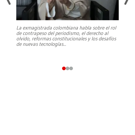
La exmagistrada colombiana habla sobre el rol
de contrapeso del periodismo, el derecho al
olvido, reformas constitucionales y los desafíos
de nuevas tecnologías
...