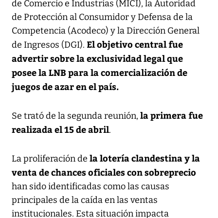
de Comercio e Industrias (MICI), la Autoridad
de Protección al Consumidor y Defensa de la
Competencia (Acodeco) y la Dirección General
El objetivo central fue
de Ingresos (DGI).
advertir sobre la exclusividad legal que
posee la LNB para la comercialización de
juegos de azar en el país.
la primera fue
Se trató de la segunda reunión,
realizada el 15 de abril
.
la lotería clandestina y la
La proliferación de
venta de chances oficiales con sobreprecio
han sido identificadas como las causas
principales de la caída en las ventas
institucionales. Esta situación impacta