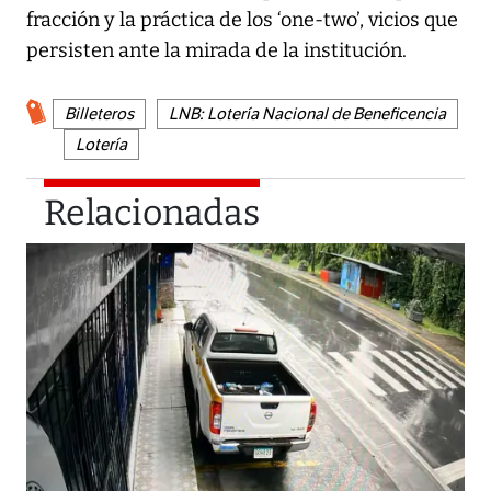
fracción y la práctica de los ‘one-two’, vicios que
persisten ante la mirada de la institución.
Billeteros
LNB: Lotería Nacional de Beneficencia
Lotería
Relacionadas