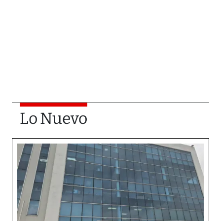
Lo Nuevo