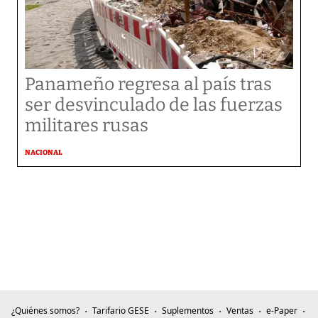
Panameño regresa al país tras
ser desvinculado de las fuerzas
militares rusas
NACIONAL
¿Quiénes somos?
Tarifario GESE
Suplementos
Ventas
e-Paper