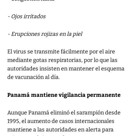
- Ojos irritados
- Erupciones rojizas en la piel
El virus se transmite fácilmente por el aire
mediante gotas respiratorias, por lo que las
autoridades insisten en mantener el esquema
de vacunación al día.
Panamá mantiene vigilancia permanente
Aunque Panamá eliminó el sarampión desde
1995, el aumento de casos internacionales
mantiene a las autoridades en alerta para