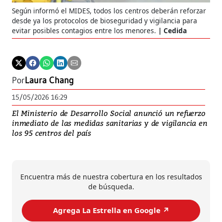
Según informó el MIDES, todos los centros deberán reforzar
desde ya los protocolos de bioseguridad y vigilancia para
evitar posibles contagios entre los menores.
Cedida
Por
Laura Chang
15/05/2026 16:29
El Ministerio de Desarrollo Social anunció un refuerzo
inmediato de las medidas sanitarias y de vigilancia en
los 95 centros del país
Encuentra más de nuestra cobertura en los resultados
de búsqueda.
Agrega La Estrella en Google ↗️