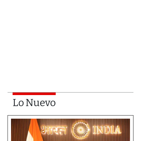
Lo Nuevo