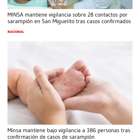
MINSA mantiene vigilancia sobre 28 contactos por
sarampión en San Miguelito tras casos confirmados
NACIONAL
Minsa mantiene bajo vigilancia a 386 personas tras
confirmación de casos de sarampión