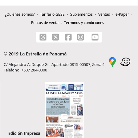
¿Quiénes somos?
Tarifario GESE
Suplementos
Ventas
e-Paper
Puntos de venta
Términos y condiciones
© 2019 La Estrella de Panamá
C/ Alejandro A. Duque G. - Apartado 0815-00507, Zona 4
Teléfono: +507 204-0000
Edición Impresa