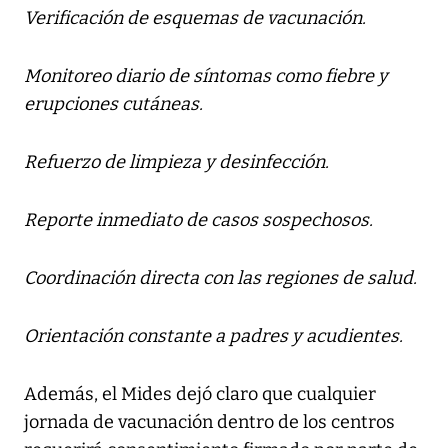
Verificación de esquemas de vacunación.
Monitoreo diario de síntomas como fiebre y
erupciones cutáneas.
Refuerzo de limpieza y desinfección.
Reporte inmediato de casos sospechosos.
Coordinación directa con las regiones de salud.
Orientación constante a padres y acudientes.
Además, el Mides dejó claro que cualquier
jornada de vacunación dentro de los centros