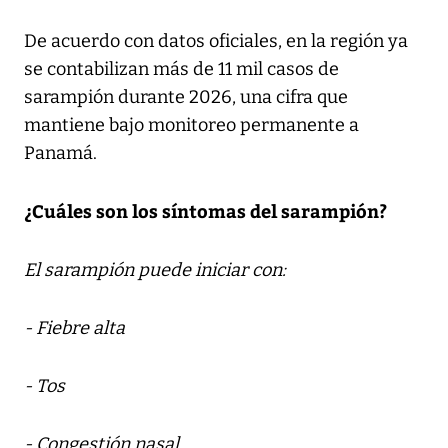
De acuerdo con datos oficiales, en la región ya
se contabilizan más de 11 mil casos de
sarampión durante 2026, una cifra que
mantiene bajo monitoreo permanente a
Panamá.
¿Cuáles son los síntomas del sarampión?
El sarampión puede iniciar con:
- Fiebre alta
- Tos
- Congestión nasal