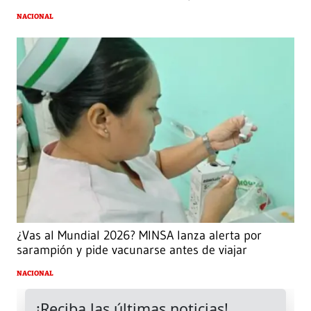
NACIONAL
¿Vas al Mundial 2026? MINSA lanza alerta por
sarampión y pide vacunarse antes de viajar
NACIONAL