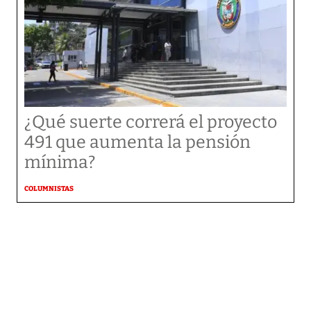
¿Qué suerte correrá el proyecto
491 que aumenta la pensión
mínima?
COLUMNISTAS