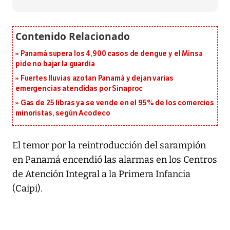
Panamá supera los 4,900 casos de dengue y el Minsa
pide no bajar la guardia
Fuertes lluvias azotan Panamá y dejan varias
emergencias atendidas por Sinaproc
Gas de 25 libras ya se vende en el 95% de los comercios
minoristas, según Acodeco
El temor por la reintroducción del sarampión
en Panamá encendió las alarmas en los Centros
de Atención Integral a la Primera Infancia
(Caipi).