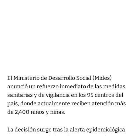
El Ministerio de Desarrollo Social (Mides)
anunció un refuerzo inmediato de las medidas
sanitarias y de vigilancia en los 95 centros del
país, donde actualmente reciben atención más
de 2,400 niños y niñas.
La decisión surge tras la alerta epidemiológica