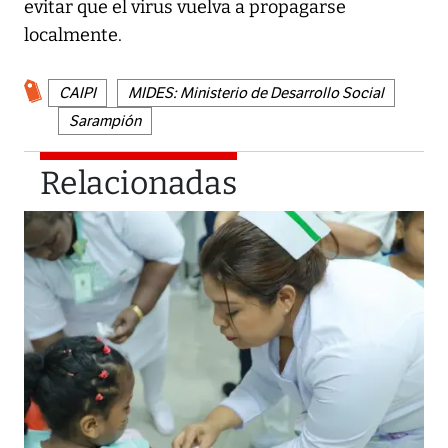
evitar que el virus vuelva a propagarse
localmente.
CAIPI
MIDES: Ministerio de Desarrollo Social
Sarampión
Relacionadas