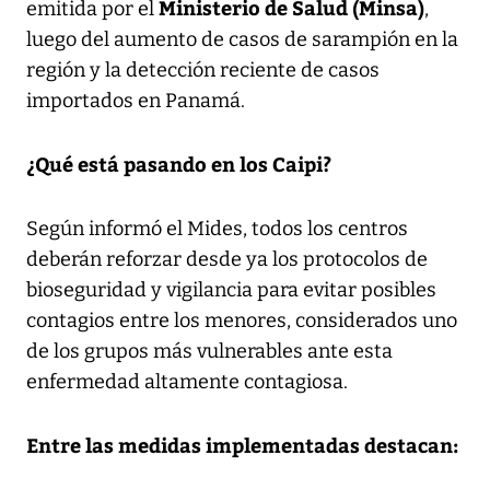
Ministerio de Salud (Minsa)
emitida por el
,
luego del aumento de casos de sarampión en la
región y la detección reciente de casos
importados en Panamá.
¿Qué está pasando en los Caipi?
Según informó el Mides, todos los centros
deberán reforzar desde ya los protocolos de
bioseguridad y vigilancia para evitar posibles
contagios entre los menores, considerados uno
de los grupos más vulnerables ante esta
enfermedad altamente contagiosa.
Entre las medidas implementadas destacan: