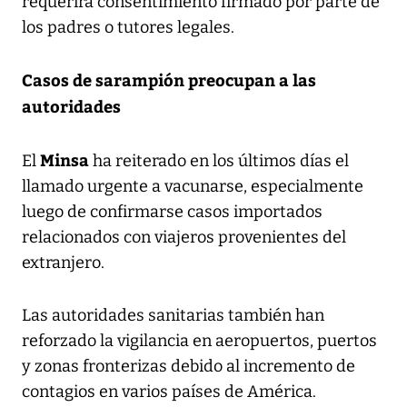
requerirá consentimiento firmado por parte de
los padres o tutores legales.
Casos de sarampión preocupan a las
autoridades
Minsa
El
ha reiterado en los últimos días el
llamado urgente a vacunarse, especialmente
luego de confirmarse casos importados
relacionados con viajeros provenientes del
extranjero.
Las autoridades sanitarias también han
reforzado la vigilancia en aeropuertos, puertos
y zonas fronterizas debido al incremento de
contagios en varios países de América.