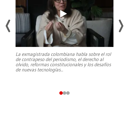
La exmagistrada colombiana habla sobre el rol
de contrapeso del periodismo, el derecho al
olvido, reformas constitucionales y los desafíos
de nuevas tecnologías
...