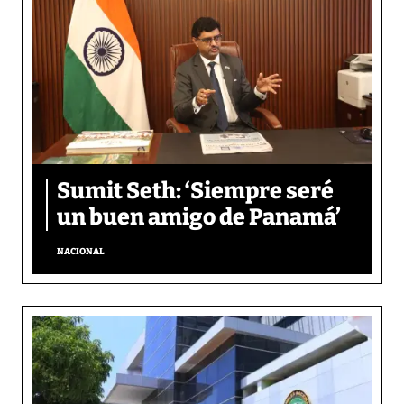
Sumit Seth: ‘Siempre seré
un buen amigo de Panamá’
NACIONAL