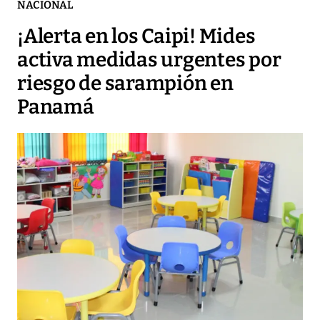
NACIONAL
¡Alerta en los Caipi! Mides
activa medidas urgentes por
riesgo de sarampión en
Panamá