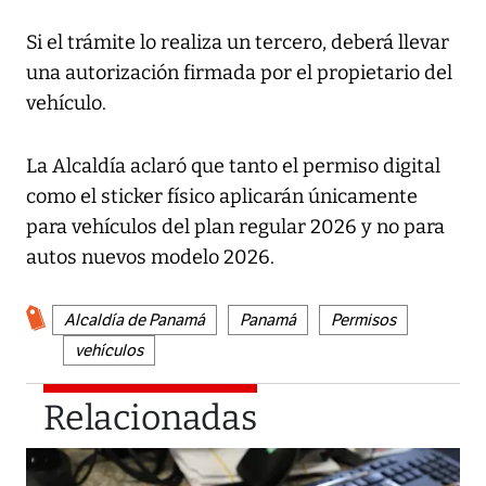
Si el trámite lo realiza un tercero, deberá llevar
una autorización firmada por el propietario del
vehículo.
La Alcaldía aclaró que tanto el permiso digital
como el sticker físico aplicarán únicamente
para vehículos del plan regular 2026 y no para
autos nuevos modelo 2026.
Alcaldía de Panamá
Panamá
Permisos
vehículos
Relacionadas