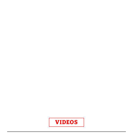
VIDEOS