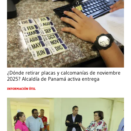
¿Dónde retirar placas y calcomanías de noviembre
2025? Alcaldía de Panamá activa entrega
INFORMACIÓN ÚTIL