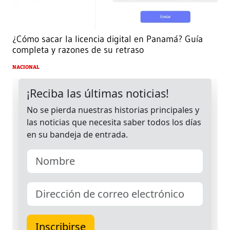
¿Cómo sacar la licencia digital en Panamá? Guía
completa y razones de su retraso
NACIONAL