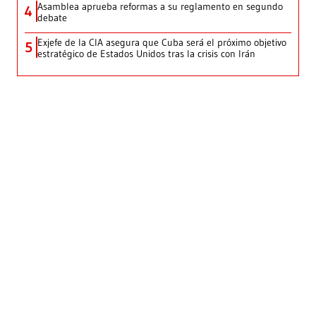
Asamblea aprueba reformas a su reglamento en segundo
4
debate
Exjefe de la CIA asegura que Cuba será el próximo objetivo
5
estratégico de Estados Unidos tras la crisis con Irán