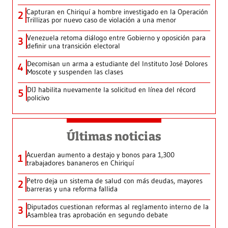
Capturan en Chiriquí a hombre investigado en la Operación
2
Trillizas por nuevo caso de violación a una menor
Venezuela retoma diálogo entre Gobierno y oposición para
3
definir una transición electoral
Decomisan un arma a estudiante del Instituto José Dolores
4
Moscote y suspenden las clases
DIJ habilita nuevamente la solicitud en línea del récord
5
policivo
Últimas noticias
Acuerdan aumento a destajo y bonos para 1,300
1
trabajadores bananeros en Chiriquí
Petro deja un sistema de salud con más deudas, mayores
2
barreras y una reforma fallida
Diputados cuestionan reformas al reglamento interno de la
3
Asamblea tras aprobación en segundo debate