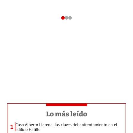
Lo más leído
Caso Alberto Llerena: las claves del enfrentamiento en el
1
edificio Hatillo