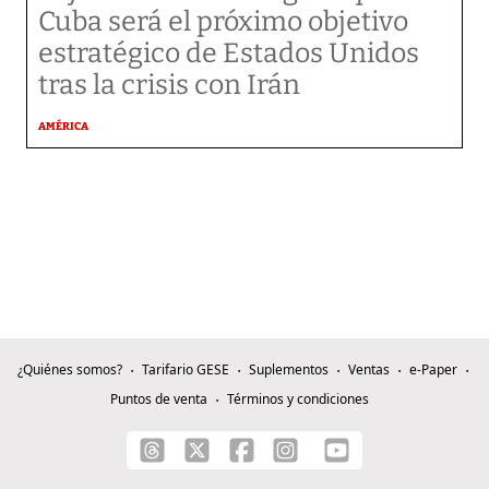
Cuba será el próximo objetivo
estratégico de Estados Unidos
tras la crisis con Irán
AMÉRICA
¿Quiénes somos?
Tarifario GESE
Suplementos
Ventas
e-Paper
Puntos de venta
Términos y condiciones