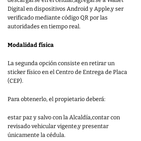
Digital en dispositivos Android y Apple,y ser
verificado mediante código QR por las
autoridades en tiempo real.
Modalidad física
La segunda opción consiste en retirar un
sticker físico en el Centro de Entrega de Placa
(CEP).
Para obtenerlo, el propietario deberá:
estar paz y salvo con la Alcaldía,contar con
revisado vehicular vigente,y presentar
únicamente la cédula.