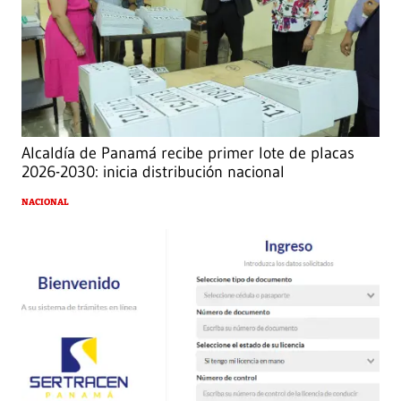
Alcaldía de Panamá recibe primer lote de placas
2026-2030: inicia distribución nacional
NACIONAL