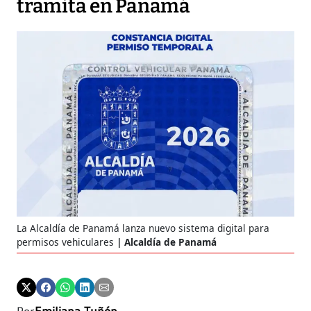
tramita en Panamá
La Alcaldía de Panamá lanza nuevo sistema digital para
permisos vehiculares
Alcaldía de Panamá