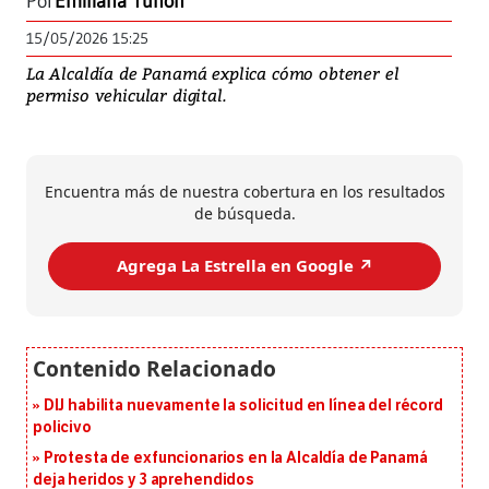
Por
Emiliana Tuñón
15/05/2026 15:25
La Alcaldía de Panamá explica cómo obtener el
permiso vehicular digital.
Encuentra más de nuestra cobertura en los resultados
de búsqueda.
Agrega La Estrella en Google ↗️
DIJ habilita nuevamente la solicitud en línea del récord
policivo
Protesta de exfuncionarios en la Alcaldía de Panamá
deja heridos y 3 aprehendidos