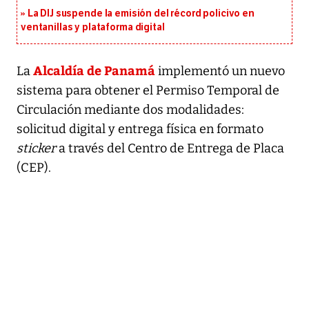
La DIJ suspende la emisión del récord policivo en
ventanillas y plataforma digital
Alcaldía de Panamá
La
implementó un nuevo
sistema para obtener el Permiso Temporal de
Circulación mediante dos modalidades:
solicitud digital y entrega física en formato
sticker
a través del Centro de Entrega de Placa
(CEP).