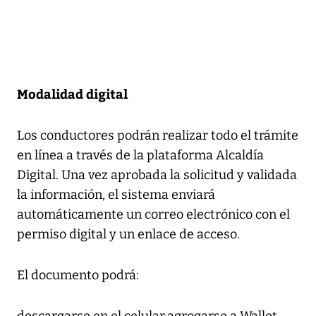
Modalidad digital
Los conductores podrán realizar todo el trámite
en línea a través de la plataforma Alcaldía
Digital. Una vez aprobada la solicitud y validada
la información, el sistema enviará
automáticamente un correo electrónico con el
permiso digital y un enlace de acceso.
El documento podrá:
descargarse en el celular,agregarse a Wallet