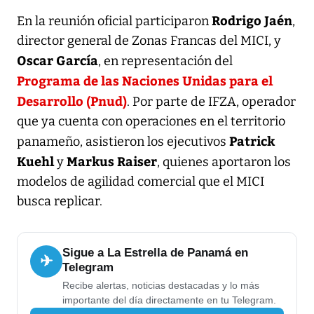
Rodrigo Jaén
En la reunión oficial participaron
,
director general de Zonas Francas del MICI, y
Oscar García
, en representación del
Programa de las Naciones Unidas para el
Desarrollo (Pnud)
. Por parte de IFZA, operador
que ya cuenta con operaciones en el territorio
Patrick
panameño, asistieron los ejecutivos
Kuehl
Markus Raiser
y
, quienes aportaron los
modelos de agilidad comercial que el MICI
busca replicar.
Sigue a La Estrella de Panamá en
✈
Telegram
Recibe alertas, noticias destacadas y lo más
importante del día directamente en tu Telegram.