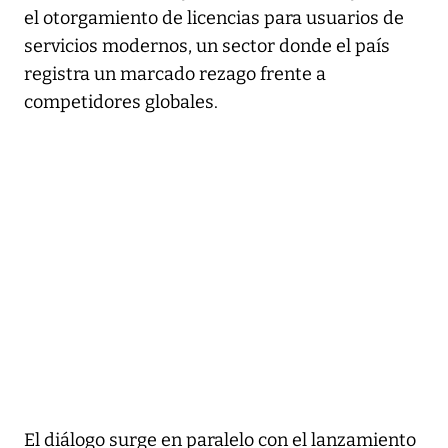
el otorgamiento de licencias para usuarios de
servicios modernos, un sector donde el país
registra un marcado rezago frente a
competidores globales.
El diálogo surge en paralelo con el lanzamiento