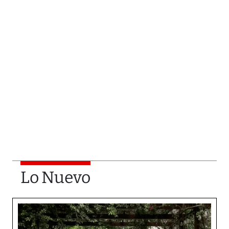
Lo Nuevo