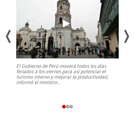
El Gobierno de Perú moverá todos los días
feriados a los viernes para así potenciar el
turismo interno y mejorar la productividad,
informó el ministro
...