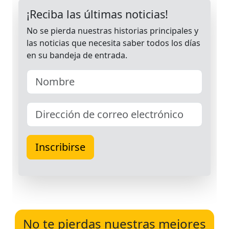
No te pierdas nuestras mejores