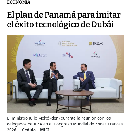
ECONOMÍA
El plan de Panamá para imitar
el éxito tecnológico de Dubái
El ministro Julio Moltó (der.) durante la reunión con los
delegados de IFZA en el Congreso Mundial de Zonas Francas
2026.
Cedida | MICI