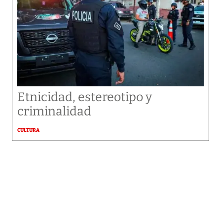
Etnicidad, estereotipo y
criminalidad
CULTURA