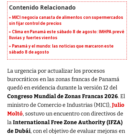
MICI negocia canasta de alimentos con supermercados
sin fijar control de precios
Clima en Panamá este sábado 8 de agosto: IMHPA prevé
lluvias y fuertes vientos
Panamá y el mundo: las noticias que marcaron este
sábado 8 de agosto
La urgencia por actualizar los procesos
burocráticos en las zonas francas de Panamá
quedó en evidencia durante la versión 12 del
Congreso Mundial de Zonas Francas 2026
. El
Julio
ministro de Comercio e Industrias (MICI),
Moltó
, sostuvo un encuentro con directivos de
International Free Zone Authority (IFZA)
la
de Dubái
, con el objetivo de evaluar mejoras en