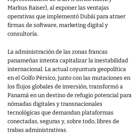
Markus Raiser), al exponer las ventajas
operativas que implementó Dubái para atraer
firmas de software, marketing digital y
consultoría.
La administración de las zonas francas
panameñas intenta capitalizar la inestabilidad
internacional. La actual coyuntura geopolítica
en el Golfo Pérsico, junto con las mutaciones en
los flujos globales de inversión, transformó a
Panamá en un destino de refugio potencial para
nómadas digitales y transnacionales
tecnológicas que demandan plataformas
conectadas, seguras y, sobre todo, libres de
trabas administrativas.