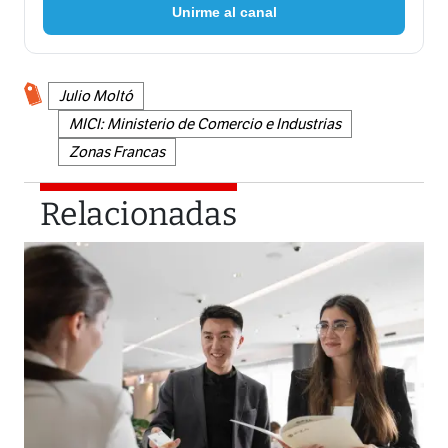
Unirme al canal
Julio Moltó
MICI: Ministerio de Comercio e Industrias
Zonas Francas
Relacionadas