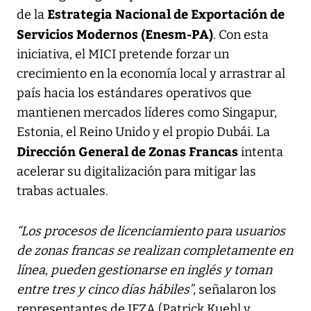
Estrategia Nacional de Exportación de
de la
Servicios Modernos (Enesm-PA)
. Con esta
iniciativa, el MICI pretende forzar un
crecimiento en la economía local y arrastrar al
país hacia los estándares operativos que
mantienen mercados líderes como Singapur,
Estonia, el Reino Unido y el propio Dubái. La
Dirección General de Zonas Francas
intenta
acelerar su digitalización para mitigar las
trabas actuales.
“Los procesos de licenciamiento para usuarios
de zonas francas se realizan completamente en
línea, pueden gestionarse en inglés y toman
entre tres y cinco días hábiles”
, señalaron los
representantes de IFZA (Patrick Kuehl y