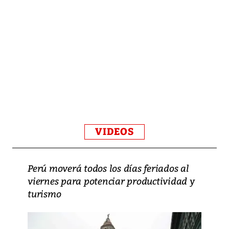
VIDEOS
Perú moverá todos los días feriados al
viernes para potenciar productividad y
turismo