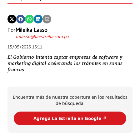
Por
Mileika Lasso
mlasso@laestrella.com.pa
15/05/2026 15:11
El Gobierno intenta captar empresas de software y
marketing digital acelerando los trámites en zonas
francas
Encuentra más de nuestra cobertura en los resultados
de búsqueda.
Agrega La Estrella en Google ↗️