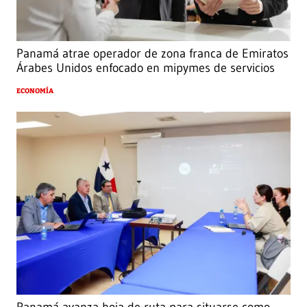
Panamá atrae operador de zona franca de Emiratos
Árabes Unidos enfocado en mipymes de servicios
ECONOMÍA