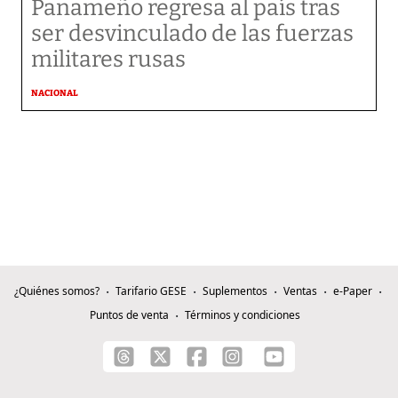
Panameño regresa al país tras
ser desvinculado de las fuerzas
militares rusas
NACIONAL
¿Quiénes somos?
Tarifario GESE
Suplementos
Ventas
e-Paper
Puntos de venta
Términos y condiciones