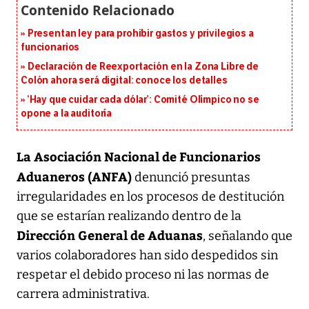
Presentan ley para prohibir gastos y privilegios a
funcionarios
Declaración de Reexportación en la Zona Libre de
Colón ahora será digital: conoce los detalles
‘Hay que cuidar cada dólar’: Comité Olímpico no se
opone a la auditoría
La Asociación Nacional de Funcionarios
Aduaneros (ANFA)
denunció presuntas
irregularidades en los procesos de destitución
que se estarían realizando dentro de la
Dirección General de Aduanas
, señalando que
varios colaboradores han sido despedidos sin
respetar el debido proceso ni las normas de
carrera administrativa.