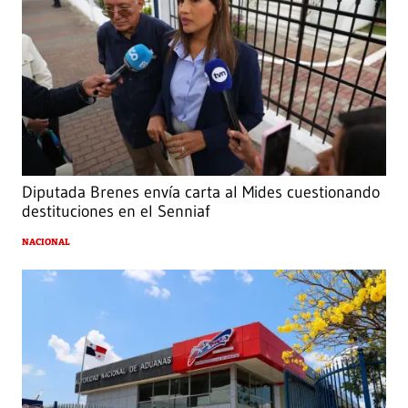
Diputada Brenes envía carta al Mides cuestionando
destituciones en el Senniaf
NACIONAL