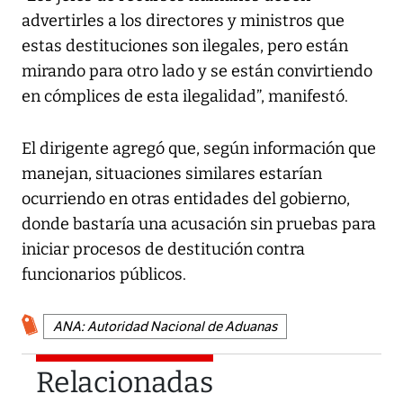
advertirles a los directores y ministros que
estas destituciones son ilegales, pero están
mirando para otro lado y se están convirtiendo
en cómplices de esta ilegalidad”, manifestó.
El dirigente agregó que, según información que
manejan, situaciones similares estarían
ocurriendo en otras entidades del gobierno,
donde bastaría una acusación sin pruebas para
iniciar procesos de destitución contra
funcionarios públicos.
ANA: Autoridad Nacional de Aduanas
Relacionadas