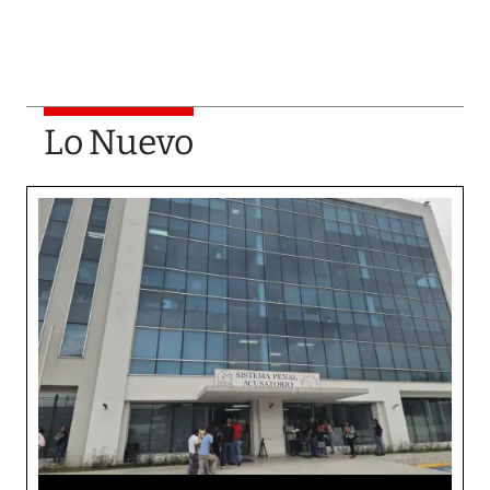
Lo Nuevo