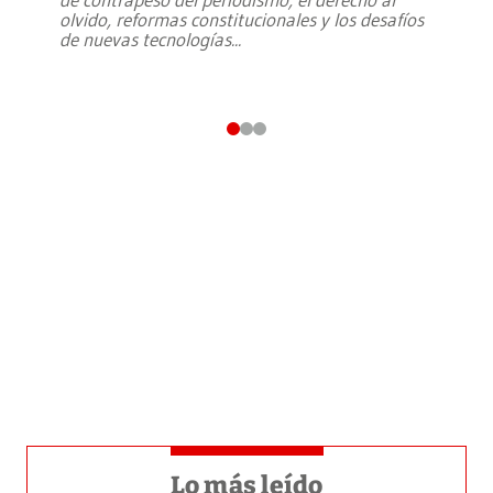
olvido, reformas constitucionales y los desafíos
de nuevas tecnologías
...
Lo más leído