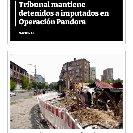
Tribunal mantiene
detenidos a imputados en
Operación Pandora
NACIONAL