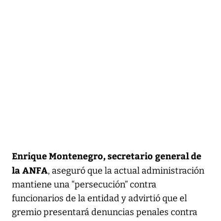
Enrique Montenegro, secretario general de
la ANFA
, aseguró que la actual administración
mantiene una “persecución” contra
funcionarios de la entidad y advirtió que el
gremio presentará denuncias penales contra