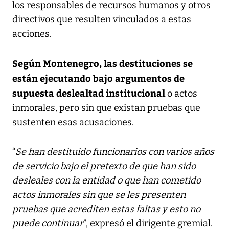
los responsables de recursos humanos y otros
directivos que resulten vinculados a estas
acciones.
Según Montenegro, las destituciones se
están ejecutando bajo argumentos de
supuesta deslealtad institucional
o actos
inmorales, pero sin que existan pruebas que
sustenten esas acusaciones.
“
Se han destituido funcionarios con varios años
de servicio bajo el pretexto de que han sido
desleales con la entidad o que han cometido
actos inmorales sin que se les presenten
pruebas que acrediten estas faltas y esto no
puede continuar
”, expresó el dirigente gremial.