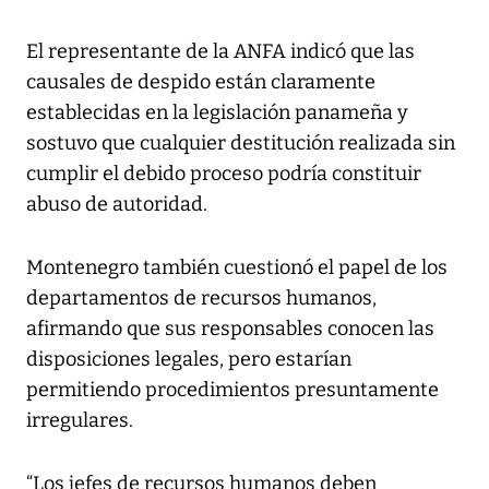
El representante de la ANFA indicó que las
causales de despido están claramente
establecidas en la legislación panameña y
sostuvo que cualquier destitución realizada sin
cumplir el debido proceso podría constituir
abuso de autoridad.
Montenegro también cuestionó el papel de los
departamentos de recursos humanos,
afirmando que sus responsables conocen las
disposiciones legales, pero estarían
permitiendo procedimientos presuntamente
irregulares.
“Los jefes de recursos humanos deben