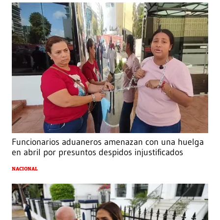
Funcionarios aduaneros amenazan con una huelga
en abril por presuntos despidos injustificados
NACIONAL