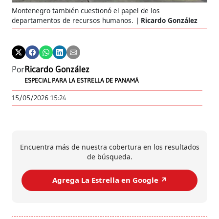
Montenegro también cuestionó el papel de los
departamentos de recursos humanos.
Ricardo González
Por
Ricardo González
ESPECIAL PARA LA ESTRELLA DE PANAMÁ
15/05/2026 15:24
Encuentra más de nuestra cobertura en los resultados
de búsqueda.
Agrega La Estrella en Google ↗️