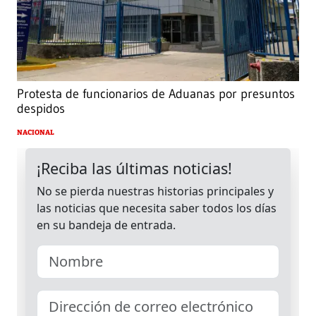
Protesta de funcionarios de Aduanas por presuntos
despidos
NACIONAL