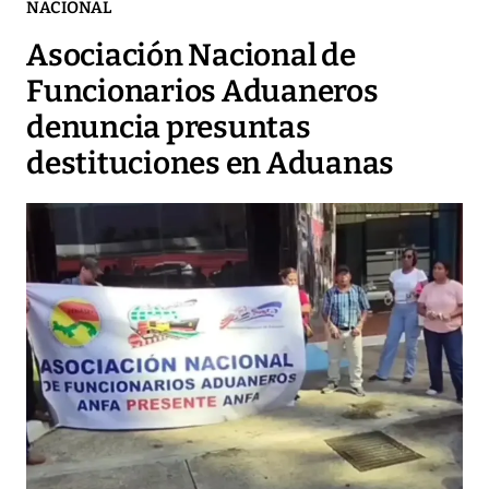
NACIONAL
Asociación Nacional de
Funcionarios Aduaneros
denuncia presuntas
destituciones en Aduanas