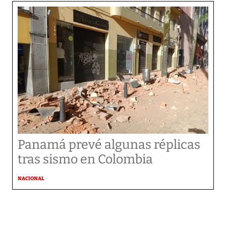
Panamá prevé algunas réplicas
tras sismo en Colombia
NACIONAL