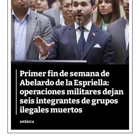
Primer fin de semana de
Abelardo de la Espriella:
operaciones militares dejan
seis integrantes de grupos
ilegales muertos
AMÉRICA