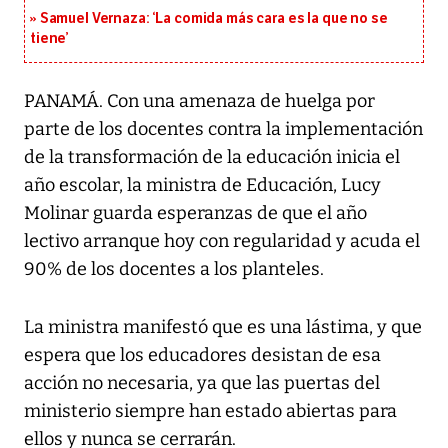
Samuel Vernaza: ‘La comida más cara es la que no se
tiene’
PANAMÁ. Con una amenaza de huelga por
parte de los docentes contra la implementación
de la transformación de la educación inicia el
año escolar, la ministra de Educación, Lucy
Molinar guarda esperanzas de que el año
lectivo arranque hoy con regularidad y acuda el
90% de los docentes a los planteles.
La ministra manifestó que es una lástima, y que
espera que los educadores desistan de esa
acción no necesaria, ya que las puertas del
ministerio siempre han estado abiertas para
ellos y nunca se cerrarán.