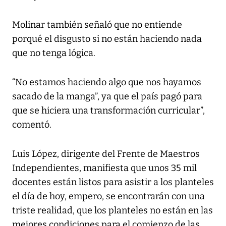
Molinar también señaló que no entiende
porqué el disgusto si no están haciendo nada
que no tenga lógica.
“No estamos haciendo algo que nos hayamos
sacado de la manga”, ya que el país pagó para
que se hiciera una transformación curricular”,
comentó.
Luis López, dirigente del Frente de Maestros
Independientes, manifiesta que unos 35 mil
docentes están listos para asistir a los planteles
el día de hoy, empero, se encontrarán con una
triste realidad, que los planteles no están en las
mejores condiciones para el comienzo de las