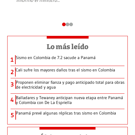
Lo más leído
Sismo en Colombia de 7.2 sacude a Panamá
1
Cali sufre los mayores daños tras el sismo en Colombia
2
Proponen eliminar fianza y pago anticipado total para obras
3
de electricidad y agua
Balladares y Tewaney anticipan nueva etapa entre Panamá
4
y Colombia con De La Espriella
Panamá prevé algunas réplicas tras sismo en Colombia
5