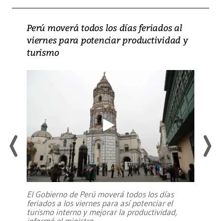
Perú moverá todos los días feriados al
viernes para potenciar productividad y
turismo
El Gobierno de Perú moverá todos los días
feriados a los viernes para así potenciar el
turismo interno y mejorar la productividad,
informó el ministro
...