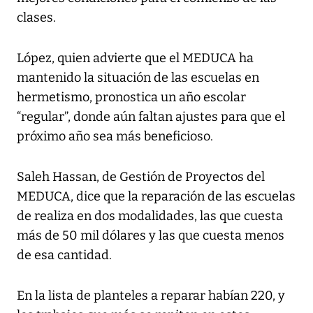
clases.
López, quien advierte que el MEDUCA ha
mantenido la situación de las escuelas en
hermetismo, pronostica un año escolar
“regular”, donde aún faltan ajustes para que el
próximo año sea más beneficioso.
Saleh Hassan, de Gestión de Proyectos del
MEDUCA, dice que la reparación de las escuelas
de realiza en dos modalidades, las que cuesta
más de 50 mil dólares y las que cuesta menos
de esa cantidad.
En la lista de planteles a reparar habían 220, y