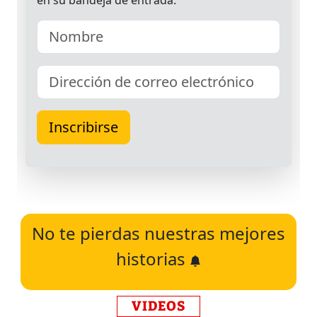
No te pierdas nuestras mejores
historias
VIDEOS