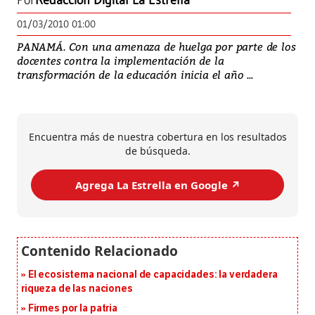
Por
Redacción Digital La Estrella
01/03/2010 01:00
PANAMÁ. Con una amenaza de huelga por parte de los
docentes contra la implementación de la
transformación de la educación inicia el año ...
Encuentra más de nuestra cobertura en los resultados
de búsqueda.
Agrega La Estrella en Google ↗️
El ecosistema nacional de capacidades: la verdadera
riqueza de las naciones
Firmes por la patria