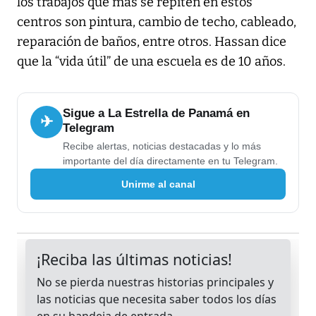
los trabajos que más se repiten en estos
centros son pintura, cambio de techo, cableado,
reparación de baños, entre otros. Hassan dice
que la “vida útil” de una escuela es de 10 años.
Sigue a La Estrella de Panamá en
✈
Telegram
Recibe alertas, noticias destacadas y lo más
importante del día directamente en tu Telegram.
Unirme al canal