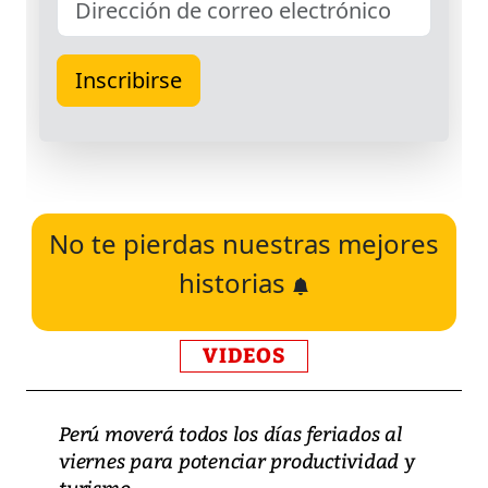
No te pierdas nuestras mejores
historias
VIDEOS
Perú moverá todos los días feriados al
viernes para potenciar productividad y
turismo