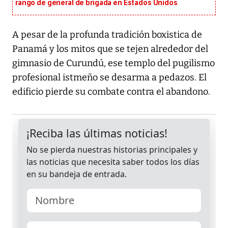
rango de general de brigada en Estados Unidos
A pesar de la profunda tradición boxistica de
Panamá y los mitos que se tejen alrededor del
gimnasio de Curundú, ese templo del pugilismo
profesional istmeño se desarma a pedazos. El
edificio pierde su combate contra el abandono.