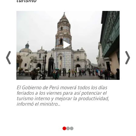
El Gobierno de Perú moverá todos los días
feriados a los viernes para así potenciar el
turismo interno y mejorar la productividad,
informó el ministro
...