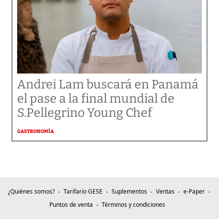
Andrei Lam buscará en Panamá
el pase a la final mundial de
S.Pellegrino Young Chef
GASTRONOMÍA
¿Quiénes somos?
Tarifario GESE
Suplementos
Ventas
e-Paper
Puntos de venta
Términos y condiciones