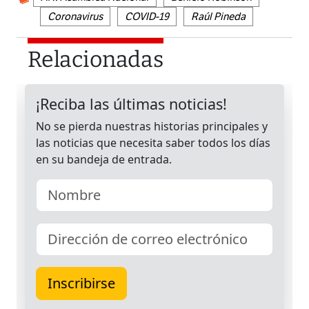
Coronavirus
COVID-19
Raúl Pineda
Relacionadas