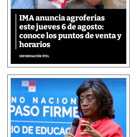
IMA anuncia agroferias
este jueves 6 de agosto:
conoce los puntos de venta y
horarios
INFORMACIÓN ÚTIL