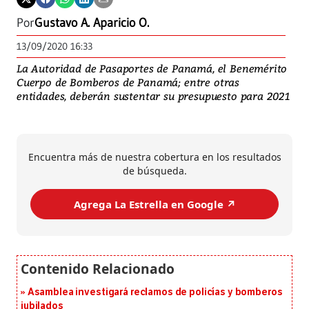
Por
Gustavo A. Aparicio O.
13/09/2020 16:33
La Autoridad de Pasaportes de Panamá, el Benemérito
Cuerpo de Bomberos de Panamá; entre otras
entidades, deberán sustentar su presupuesto para 2021
Encuentra más de nuestra cobertura en los resultados
de búsqueda.
Agrega La Estrella en Google ↗️
Asamblea investigará reclamos de policías y bomberos
jubilados