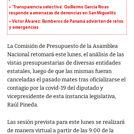
‘Transparencia selectiva’: Guillermo García Rivas
responde a amenazas de denuncias en San Miguelito
Víctor Álvarez: Bomberos de Panamá advierten de retos
y emergencias
La Comisión de Presupuesto de la Asamblea
Nacional retomará este lunes, el análisis de las
vistas presupuestarias de diversas entidades
estatales, luego de que las mismas fueran
canceladas el pasado mates tras oficializarse el
contagio por la covid-19 del diputado y
vicepresidente de esta instancia legislativa,
Raúl Pineda.
Las sesión prevista para este lunes se realizará
de manera virtual a partir de las 9:00 de la