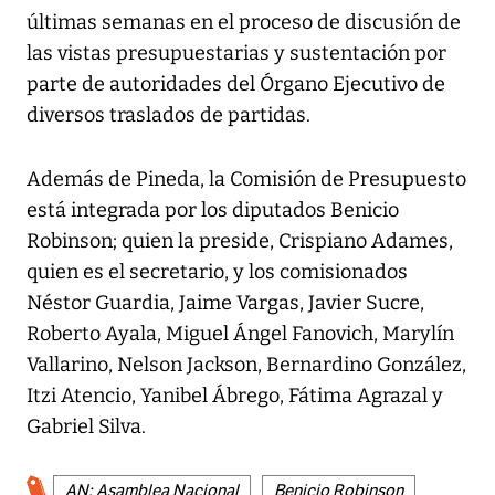
últimas semanas en el proceso de discusión de
las vistas presupuestarias y sustentación por
parte de autoridades del Órgano Ejecutivo de
diversos traslados de partidas.
Además de Pineda, la Comisión de Presupuesto
está integrada por los diputados Benicio
Robinson; quien la preside, Crispiano Adames,
quien es el secretario, y los comisionados
Néstor Guardia, Jaime Vargas, Javier Sucre,
Roberto Ayala, Miguel Ángel Fanovich, Marylín
Vallarino, Nelson Jackson, Bernardino González,
Itzi Atencio, Yanibel Ábrego, Fátima Agrazal y
Gabriel Silva.
AN: Asamblea Nacional
Benicio Robinson