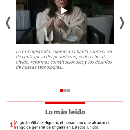
La exmagistrada colombiana habla sobre el rol
de contrapeso del periodismo, el derecho al
olvido, reformas constitucionales y los desafíos
de nuevas tecnologías
...
Lo más leído
Augusto Villalaz-Higuero, el panameño que alcanzó el
1
rango de general de brigada en Estados Unidos