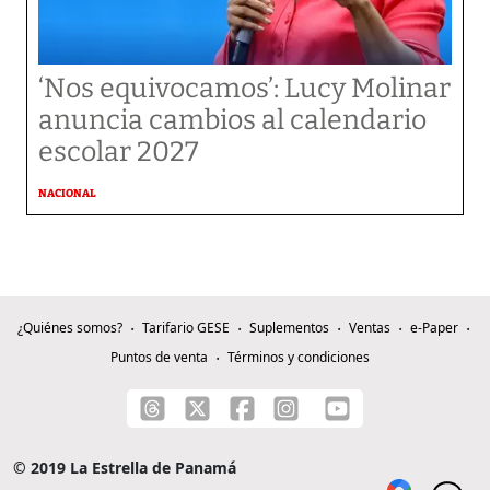
‘Nos equivocamos’: Lucy Molinar
anuncia cambios al calendario
escolar 2027
NACIONAL
¿Quiénes somos?
Tarifario GESE
Suplementos
Ventas
e-Paper
Puntos de venta
Términos y condiciones
© 2019 La Estrella de Panamá