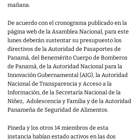
mañana.
De acuerdo con el cronograma publicado en la
página web de la Asamblea Nacional, para este
lunes deberán sustentar su presupuesto los
directivos de la Autoridad de Pasaportes de
Panamá, del Benemérito Cuerpo de Bomberos
de Panamá, de la Autoridad Nacional para la
Innovación Gubernamental (AIG), la Autoridad
Nacional de Transparencia y Acceso a la
Información, de la Secretaría Nacional de la
Niñez, Adolescencia y Familia y de la Autoridad
Panameña de Seguridad de Alimentos.
Pineda y los otros 14 miembros de esta
instancia habían estado activos en las dos