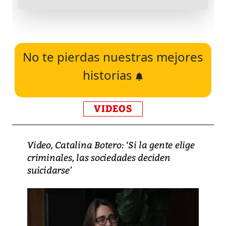
No te pierdas nuestras mejores
historias
VIDEOS
Video, Catalina Botero: ‘Si la gente elige
criminales, las sociedades deciden
suicidarse’