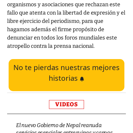
organismos y asociaciones que rechazan este
fallo que atenta con la libertad de expresión y el
libre ejercicio del periodismo, para que
hagamos además el firme propósito de
denunciar en todos los foros mundiales este
atropello contra la prensa nacional.
No te pierdas nuestras mejores
historias
VIDEOS
El nuevo Gobierno de Nepal reanuda
servicios esenciales entre ruinas y carpas