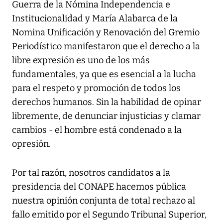
Guerra de la Nómina Independencia e
Institucionalidad y María Alabarca de la
Nomina Unificación y Renovación del Gremio
Periodístico manifestaron que el derecho a la
libre expresión es uno de los más
fundamentales, ya que es esencial a la lucha
para el respeto y promoción de todos los
derechos humanos. Sin la habilidad de opinar
libremente, de denunciar injusticias y clamar
cambios - el hombre está condenado a la
opresión.
Por tal razón, nosotros candidatos a la
presidencia del CONAPE hacemos pública
nuestra opinión conjunta de total rechazo al
fallo emitido por el Segundo Tribunal Superior,