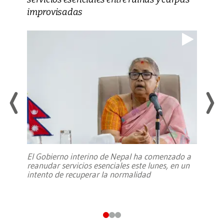
improvisadas
El Gobierno interino de Nepal ha comenzado a
reanudar servicios esenciales este lunes, en un
intento de recuperar la normalidad