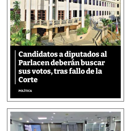
Candidatos a diputados al
Parlacen deberán buscar
sus votos, tras fallo de la
Corte
POLÍTICA