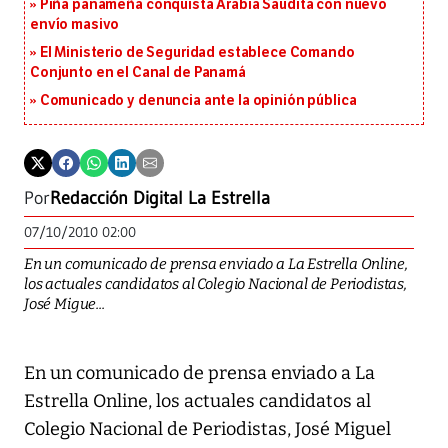
Piña panameña conquista Arabia Saudita con nuevo
envío masivo
El Ministerio de Seguridad establece Comando
Conjunto en el Canal de Panamá
Comunicado y denuncia ante la opinión pública
Por
Redacción Digital La Estrella
07/10/2010 02:00
En un comunicado de prensa enviado a La Estrella Online,
los actuales candidatos al Colegio Nacional de Periodistas,
José Migue...
En un comunicado de prensa enviado a La
Estrella Online, los actuales candidatos al
Colegio Nacional de Periodistas, José Miguel