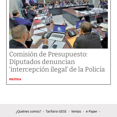
Comisión de Presupuesto:
Diputados denuncian
‘intercepción ilegal’ de la Policía
POLÍTICA
¿Quiénes somos?
Tarifario GESE
Ventas
e-Paper