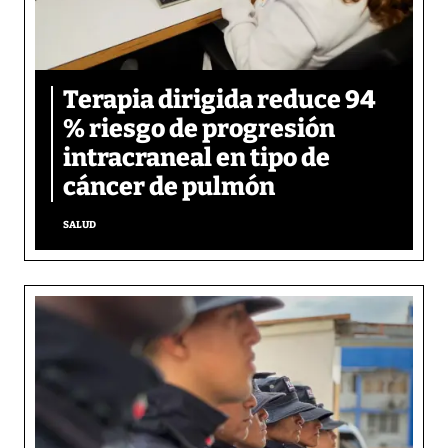
Terapia dirigida reduce 94
% riesgo de progresión
intracraneal en tipo de
cáncer de pulmón
SALUD