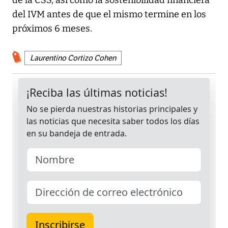
de la CSS, así como la sostenibilidad financiera
del IVM antes de que el mismo termine en los
próximos 6 meses.
Laurentino Cortizo Cohen