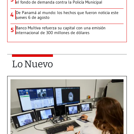
el fondo de demanda contra la Policía Municipal
De Panamá al mundo: los hechos que fueron noticia este
4
jueves 6 de agosto
Banco Multiva refuerza su capital con una emisión
5
internacional de 300 millones de dólares
Lo Nuevo