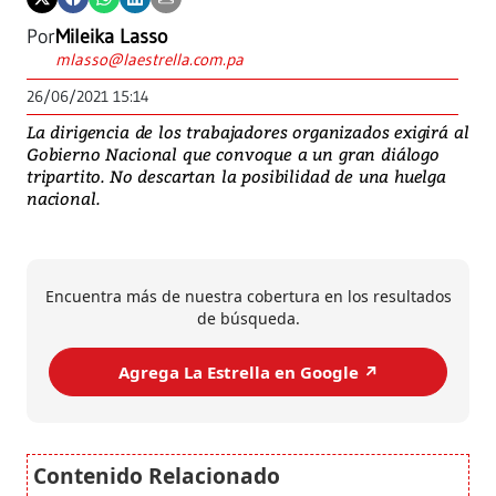
Por
Mileika Lasso
mlasso@laestrella.com.pa
26/06/2021 15:14
La dirigencia de los trabajadores organizados exigirá al
Gobierno Nacional que convoque a un gran diálogo
tripartito. No descartan la posibilidad de una huelga
nacional.
Encuentra más de nuestra cobertura en los resultados
de búsqueda.
Agrega La Estrella en Google ↗️