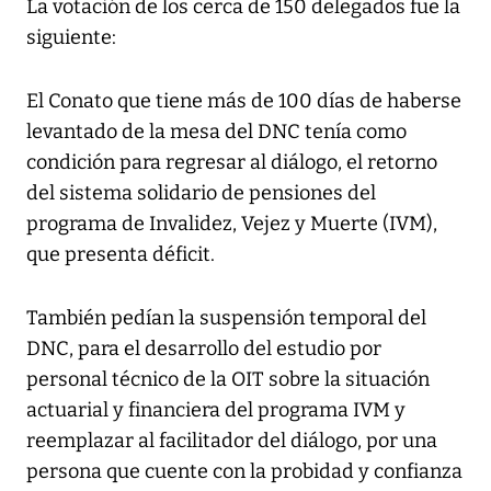
La votación de los cerca de 150 delegados fue la
siguiente:
El Conato que tiene más de 100 días de haberse
levantado de la mesa del DNC tenía como
condición para regresar al diálogo, el retorno
del sistema solidario de pensiones del
programa de Invalidez, Vejez y Muerte (IVM),
que presenta déficit.
También pedían la suspensión temporal del
DNC, para el desarrollo del estudio por
personal técnico de la OIT sobre la situación
actuarial y financiera del programa IVM y
reemplazar al facilitador del diálogo, por una
persona que cuente con la probidad y confianza