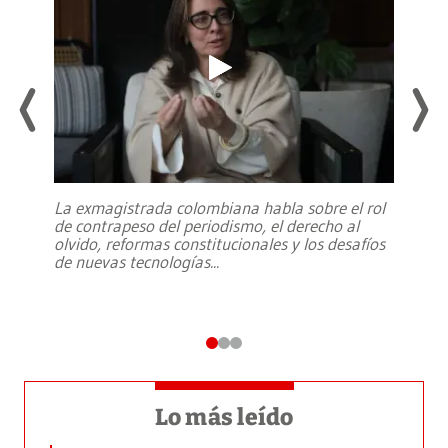
La exmagistrada colombiana habla sobre el rol
de contrapeso del periodismo, el derecho al
olvido, reformas constitucionales y los desafíos
de nuevas tecnologías
...
Lo más leído