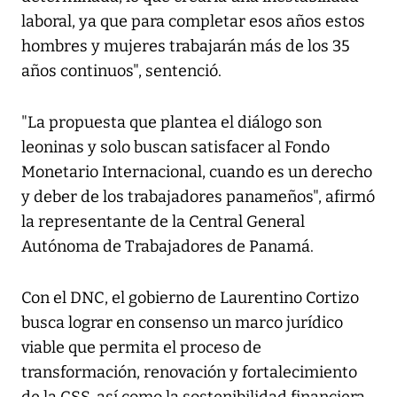
laboral, ya que para completar esos años estos
hombres y mujeres trabajarán más de los 35
años continuos", sentenció.
"La propuesta que plantea el diálogo son
leoninas y solo buscan satisfacer al Fondo
Monetario Internacional, cuando es un derecho
y deber de los trabajadores panameños", afirmó
la representante de la Central General
Autónoma de Trabajadores de Panamá.
Con el DNC, el gobierno de Laurentino Cortizo
busca lograr en consenso un marco jurídico
viable que permita el proceso de
transformación, renovación y fortalecimiento