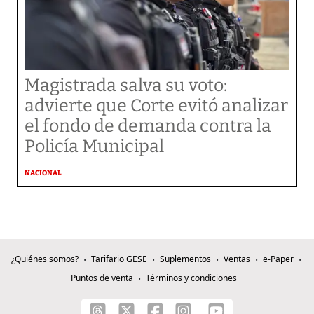
Magistrada salva su voto:
advierte que Corte evitó analizar
el fondo de demanda contra la
Policía Municipal
NACIONAL
¿Quiénes somos?
Tarifario GESE
Suplementos
Ventas
e-Paper
Puntos de venta
Términos y condiciones