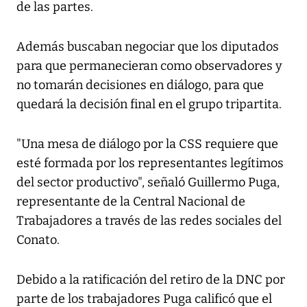
de las partes.
Además buscaban negociar que los diputados
para que permanecieran como observadores y
no tomarán decisiones en diálogo, para que
quedará la decisión final en el grupo tripartita.
"Una mesa de diálogo por la CSS requiere que
esté formada por los representantes legítimos
del sector productivo", señaló Guillermo Puga,
representante de la Central Nacional de
Trabajadores a través de las redes sociales del
Conato.
Debido a la ratificación del retiro de la DNC por
parte de los trabajadores Puga calificó que el