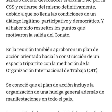
sábado decidió desconocer el actual DNC por la
CSS y retirarse del mismo definitivamente,
debido a que no llena las condiciones de un
diálogo legítimo, participativo y democrático. Y
al haber sido resueltos los puntos que
motivaron la salida del Conato.
En la reunión también aprobaron un plan de
acción orientado hacia la construcción de un
espacio tripartito con la mediación de la
Organización Internacional de Trabajo (OIT).
Se conoció que el plan de acción incluye la
organización de una huelga general además de
manifestaciones en todo el país.