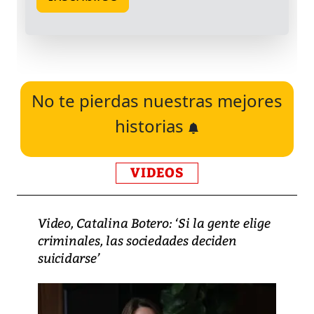
No te pierdas nuestras mejores
historias
VIDEOS
Video, Catalina Botero: ‘Si la gente elige
criminales, las sociedades deciden
suicidarse’