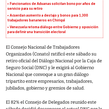
Funcionarios de Aduanas solicitan bono por años de
servicio para su retiro
Acuerdan aumento a destajo y bonos para 1,300
trabajadores bananeros en Chiriquí
Venezuela retoma diálogo entre Gobierno y oposición
para definir una transición electoral
El Consejo Nacional de Trabajadores
Organizados (Conato) ratificó este sábado su
retiro oficial del Diálogo Nacional por la Caja de
Seguro Social (DNC) y le exigirá al Gobierno
Nacional que convoque a un gran diálogo
tripartito entre empresarios, trabajadores,
jubilados, gobierno y gremios de salud.
El 82% el Consejo de Delegados reunido este