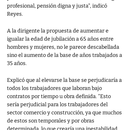
profesional, pensión digna y justa", indicó
Reyes.
A la dirigente la propuesta de aumentar e
igualar la edad de jubilación a 65 años entre
hombres y mujeres, no le parece descabellada
sino el aumento de la base de años trabajados a
35 años.
Explicó que al elevarse la base se perjudicaría a
todos los trabajadores que laboran bajo
contratos por tiempo u obra definida. "Esto
sería perjudicial para los trabajadores del
sector comercio y construcción, ya que muchos
de estos son temporales y por obras
determinada, lo que crearía una inestabilidad