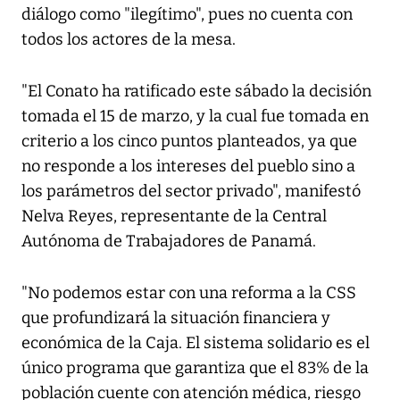
diálogo como "ilegítimo", pues no cuenta con
todos los actores de la mesa.
"El Conato ha ratificado este sábado la decisión
tomada el 15 de marzo, y la cual fue tomada en
criterio a los cinco puntos planteados, ya que
no responde a los intereses del pueblo sino a
los parámetros del sector privado", manifestó
Nelva Reyes, representante de la Central
Autónoma de Trabajadores de Panamá.
"No podemos estar con una reforma a la CSS
que profundizará la situación financiera y
económica de la Caja. El sistema solidario es el
único programa que garantiza que el 83% de la
población cuente con atención médica, riesgo