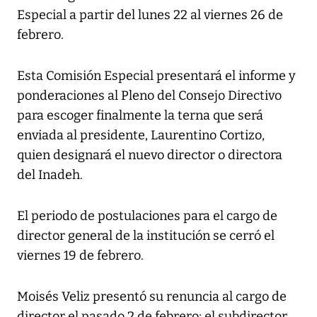
Especial a partir del lunes 22 al viernes 26 de
febrero.
Esta Comisión Especial presentará el informe y
ponderaciones al Pleno del Consejo Directivo
para escoger finalmente la terna que será
enviada al presidente, Laurentino Cortizo,
quien designará el nuevo director o directora
del Inadeh.
El periodo de postulaciones para el cargo de
director general de la institución se cerró el
viernes 19 de febrero.
Moisés Veliz presentó su renuncia al cargo de
director el pasado 2 de febrero; el subdirector