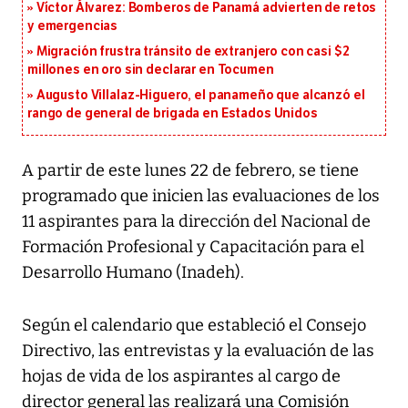
Víctor Álvarez: Bomberos de Panamá advierten de retos
y emergencias
Migración frustra tránsito de extranjero con casi $2
millones en oro sin declarar en Tocumen
Augusto Villalaz-Higuero, el panameño que alcanzó el
rango de general de brigada en Estados Unidos
A partir de este lunes 22 de febrero, se tiene
programado que inicien las evaluaciones de los
11 aspirantes para la dirección del Nacional de
Formación Profesional y Capacitación para el
Desarrollo Humano (Inadeh).
Según el calendario que estableció el Consejo
Directivo, las entrevistas y la evaluación de las
hojas de vida de los aspirantes al cargo de
director general las realizará una Comisión