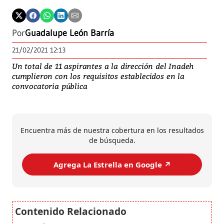
Por
Guadalupe León Barría
21/02/2021 12:13
Un total de 11 aspirantes a la dirección del Inadeh
cumplieron con los requisitos establecidos en la
convocatoria pública
Encuentra más de nuestra cobertura en los resultados
de búsqueda.
Agrega La Estrella en Google ↗️