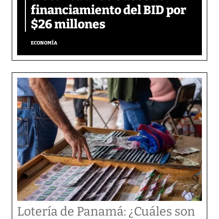
financiamiento del BID por
$26 millones
ECONOMÍA
Lotería de Panamá: ¿Cuáles son