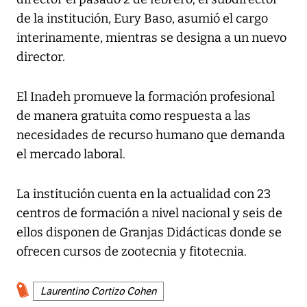
de la institución, Eury Baso, asumió el cargo
interinamente, mientras se designa a un nuevo
director.
El Inadeh promueve la formación profesional
de manera gratuita como respuesta a las
necesidades de recurso humano que demanda
el mercado laboral.
La institución cuenta en la actualidad con 23
centros de formación a nivel nacional y seis de
ellos disponen de Granjas Didácticas donde se
ofrecen cursos de zootecnia y fitotecnia.
Laurentino Cortizo Cohen