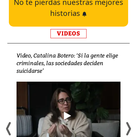
No te pierdas nuestras mejores
historias
VIDEOS
Video, Catalina Botero: ‘Si la gente elige
criminales, las sociedades deciden
suicidarse’