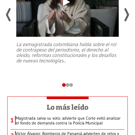
La exmagistrada colombiana habla sobre el rol
de contrapeso del periodismo, el derecho al
olvido, reformas constitucionales y los desafíos
de nuevas tecnologías
...
Lo más leído
Magistrada salva su voto: advierte que Corte evitó analizar
1
el fondo de demanda contra la Policía Municipal
Víctor Álvarez: Bomberos de Panamá advierten de retos y