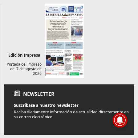
Edición Impresa
Portada del impreso
del 7 de agosto de
2026
NEWSLETTER
Suscríbase a nuestro newsletter
Reciba diariamente información de actualidad directamente en
su correo electrónico