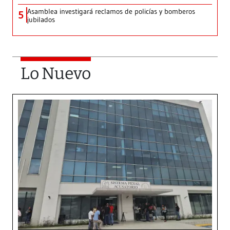
Asamblea investigará reclamos de policías y bomberos
5
jubilados
Lo Nuevo