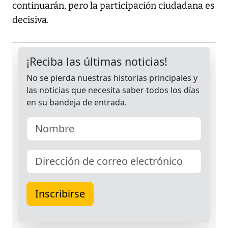
continuarán, pero la participación ciudadana es
decisiva.