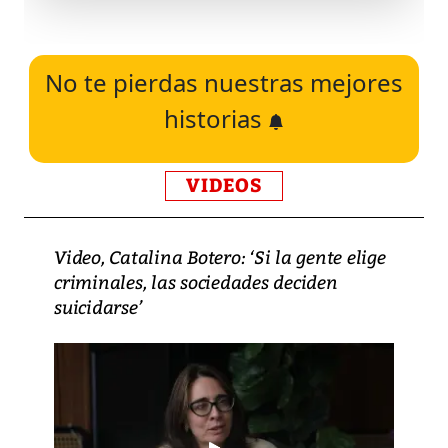
No te pierdas nuestras mejores
historias
VIDEOS
Video, Catalina Botero: ‘Si la gente elige
criminales, las sociedades deciden
suicidarse’