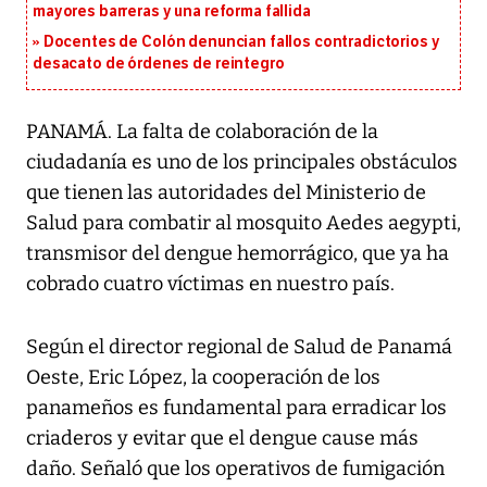
mayores barreras y una reforma fallida
Docentes de Colón denuncian fallos contradictorios y
desacato de órdenes de reintegro
PANAMÁ. La falta de colaboración de la
ciudadanía es uno de los principales obstáculos
que tienen las autoridades del Ministerio de
Salud para combatir al mosquito Aedes aegypti,
transmisor del dengue hemorrágico, que ya ha
cobrado cuatro víctimas en nuestro país.
Según el director regional de Salud de Panamá
Oeste, Eric López, la cooperación de los
panameños es fundamental para erradicar los
criaderos y evitar que el dengue cause más
daño. Señaló que los operativos de fumigación