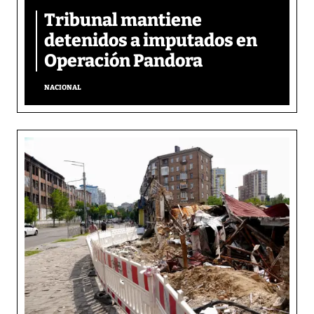
Tribunal mantiene
detenidos a imputados en
Operación Pandora
NACIONAL