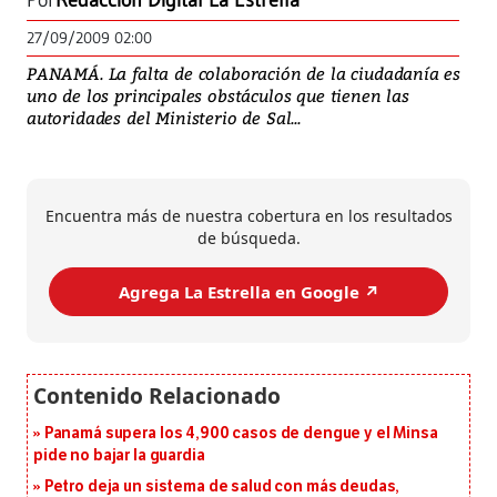
Por
Redacción Digital La Estrella
27/09/2009 02:00
PANAMÁ. La falta de colaboración de la ciudadanía es
uno de los principales obstáculos que tienen las
autoridades del Ministerio de Sal...
Encuentra más de nuestra cobertura en los resultados
de búsqueda.
Agrega La Estrella en Google ↗️
Panamá supera los 4,900 casos de dengue y el Minsa
pide no bajar la guardia
Petro deja un sistema de salud con más deudas,