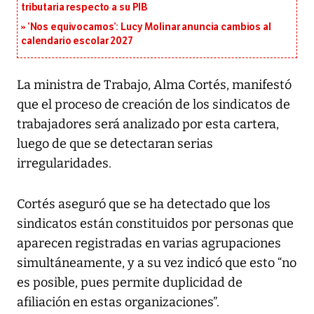
tributaria respecto a su PIB
‘Nos equivocamos’: Lucy Molinar anuncia cambios al
calendario escolar 2027
La ministra de Trabajo, Alma Cortés, manifestó
que el proceso de creación de los sindicatos de
trabajadores será analizado por esta cartera,
luego de que se detectaran serias
irregularidades.
Cortés aseguró que se ha detectado que los
sindicatos están constituidos por personas que
aparecen registradas en varias agrupaciones
simultáneamente, y a su vez indicó que esto “no
es posible, pues permite duplicidad de
afiliación en estas organizaciones”.