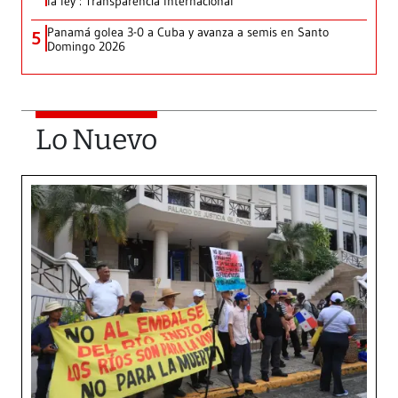
la ley’: Transparencia Internacional
Panamá golea 3-0 a Cuba y avanza a semis en Santo
5
Domingo 2026
Lo Nuevo