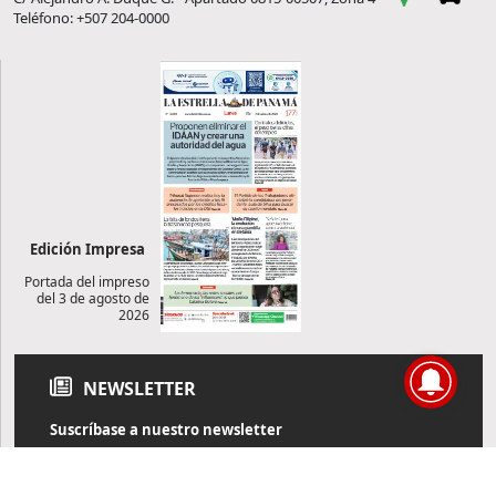
Teléfono: +507 204-0000
Edición Impresa
Portada del impreso
del 3 de agosto de
2026
NEWSLETTER
Suscríbase a nuestro newsletter
Reciba diariamente información de actualidad directamente en
su correo electrónico