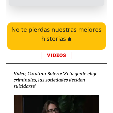
No te pierdas nuestras mejores
historias
VIDEOS
Video, Catalina Botero: ‘Si la gente elige
criminales, las sociedades deciden
suicidarse’