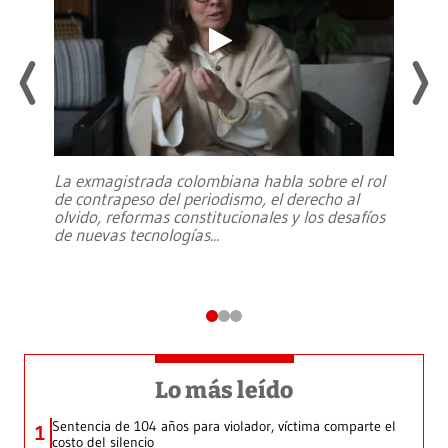
La exmagistrada colombiana habla sobre el rol
de contrapeso del periodismo, el derecho al
olvido, reformas constitucionales y los desafíos
de nuevas tecnologías
...
Lo más leído
Sentencia de 104 años para violador, víctima comparte el
1
costo del silencio