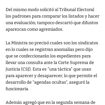
Del mismo modo solicitó al Tribunal Electoral
los padrones para comparar los listados y hacer
una evaluación; tampoco descartó que difuntos
aparezcan como agremiados.
La Ministra no precisó cuales son los sindicatos
en lo cuales se registran anomalías pero dijo
que se confeccionarán los expedientes para
llevar una consulta ante la Corte Suprema de
Justicia (CSJ). Esta es "una táctica" que usan
para aparecer y desaparecer, lo que permite el
desarrollo de "agendas ocultas", aseguró la
funcionaria.
Además agregó que en la segunda semana de