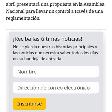
abril presentará una propuesta en la Asamblea
Nacional para llevar un control a través de una
reglamentación.