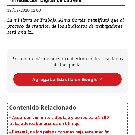
Por
Redacción Digital La Estrella
19/03/2010 01:00
La ministra de Trabajo, Alma Cortés, manifestó que el
proceso de creación de los sindicatos de trabajadores
será analiz...
Encuentra más de nuestra cobertura en los resultados
de búsqueda.
Agrega La Estrella en Google ↗️
Acuerdan aumento a destajo y bonos para 1,300
trabajadores bananeros en Chiriquí
Panamá, de los países con más baja recaudación