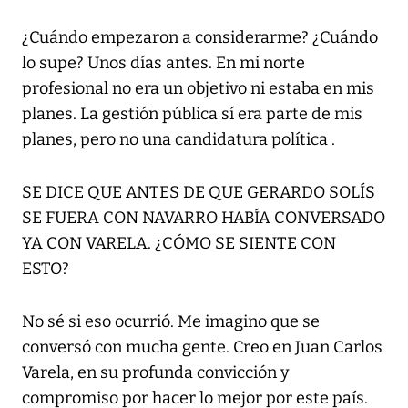
¿Cuándo empezaron a considerarme? ¿Cuándo
lo supe? Unos días antes. En mi norte
profesional no era un objetivo ni estaba en mis
planes. La gestión pública sí era parte de mis
planes, pero no una candidatura política .
SE DICE QUE ANTES DE QUE GERARDO SOLÍS
SE FUERA CON NAVARRO HABÍA CONVERSADO
YA CON VARELA. ¿CÓMO SE SIENTE CON
ESTO?
No sé si eso ocurrió. Me imagino que se
conversó con mucha gente. Creo en Juan Carlos
Varela, en su profunda convicción y
compromiso por hacer lo mejor por este país.