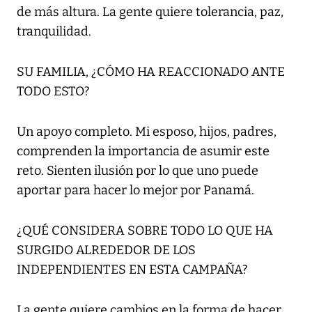
de más altura. La gente quiere tolerancia, paz,
tranquilidad.
SU FAMILIA, ¿CÓMO HA REACCIONADO ANTE
TODO ESTO?
Un apoyo completo. Mi esposo, hijos, padres,
comprenden la importancia de asumir este
reto. Sienten ilusión por lo que uno puede
aportar para hacer lo mejor por Panamá.
¿QUÉ CONSIDERA SOBRE TODO LO QUE HA
SURGIDO ALREDEDOR DE LOS
INDEPENDIENTES EN ESTA CAMPAÑA?
La gente quiere cambios en la forma de hacer