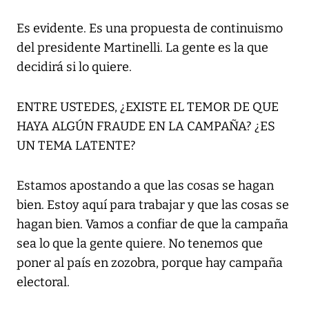
Es evidente. Es una propuesta de continuismo
del presidente Martinelli. La gente es la que
decidirá si lo quiere.
ENTRE USTEDES, ¿EXISTE EL TEMOR DE QUE
HAYA ALGÚN FRAUDE EN LA CAMPAÑA? ¿ES
UN TEMA LATENTE?
Estamos apostando a que las cosas se hagan
bien. Estoy aquí para trabajar y que las cosas se
hagan bien. Vamos a confiar de que la campaña
sea lo que la gente quiere. No tenemos que
poner al país en zozobra, porque hay campaña
electoral.