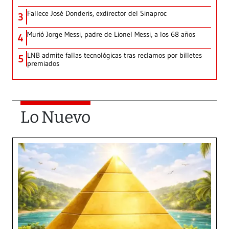
Fallece José Donderis, exdirector del Sinaproc
3
Murió Jorge Messi, padre de Lionel Messi, a los 68 años
4
LNB admite fallas tecnológicas tras reclamos por billetes
5
premiados
Lo Nuevo