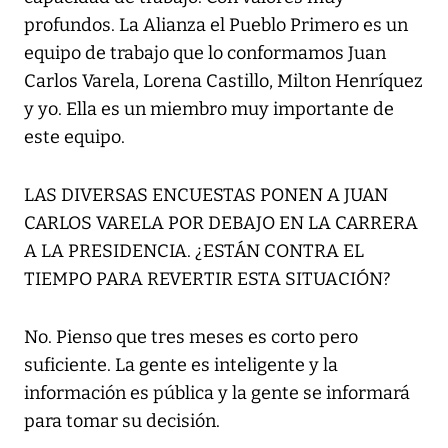
profundos. La Alianza el Pueblo Primero es un
equipo de trabajo que lo conformamos Juan
Carlos Varela, Lorena Castillo, Milton Henríquez
y yo. Ella es un miembro muy importante de
este equipo.
LAS DIVERSAS ENCUESTAS PONEN A JUAN
CARLOS VARELA POR DEBAJO EN LA CARRERA
A LA PRESIDENCIA. ¿ESTÁN CONTRA EL
TIEMPO PARA REVERTIR ESTA SITUACIÓN?
No. Pienso que tres meses es corto pero
suficiente. La gente es inteligente y la
información es pública y la gente se informará
para tomar su decisión.