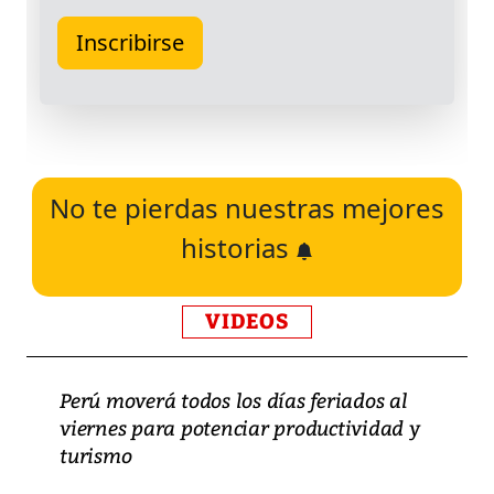
No te pierdas nuestras mejores
historias
VIDEOS
Perú moverá todos los días feriados al
viernes para potenciar productividad y
turismo