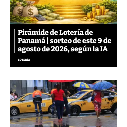
Pirámide de Lotería de
Panamá | sorteo de este 9 de
agosto de 2026, según la IA
LOTERÍA