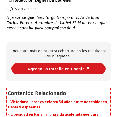
Por
Redacción Digital La Estrella
02/02/2014 01:00
A pesar de que lleva largo tiempo al lado de Juan
Carlos Varela, el nombre de Isabel St Malo era el que
menos sonaba para compañera de d...
Encuentra más de nuestra cobertura en los resultados
de búsqueda.
Agrega La Estrella en Google ↗️
Victoriano Lorenzo celebra 54 años entre necesidades,
fiesta y esperanza
Obesidad en Panamá: una vida acelerada que pasa