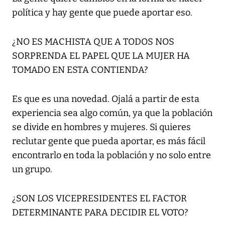
política y hay gente que puede aportar eso.
¿NO ES MACHISTA QUE A TODOS NOS
SORPRENDA EL PAPEL QUE LA MUJER HA
TOMADO EN ESTA CONTIENDA?
Es que es una novedad. Ojalá a partir de esta
experiencia sea algo común, ya que la población
se divide en hombres y mujeres. Si quieres
reclutar gente que pueda aportar, es más fácil
encontrarlo en toda la población y no solo entre
un grupo.
¿SON LOS VICEPRESIDENTES EL FACTOR
DETERMINANTE PARA DECIDIR EL VOTO?