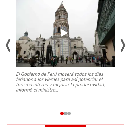
El Gobierno de Perú moverá todos los días
feriados a los viernes para así potenciar el
turismo interno y mejorar la productividad,
informó el ministro
...