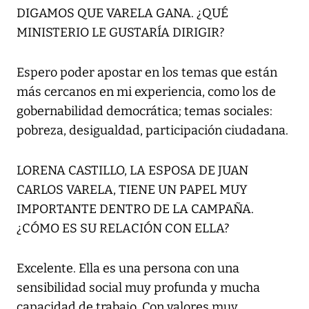
DIGAMOS QUE VARELA GANA. ¿QUÉ
MINISTERIO LE GUSTARÍA DIRIGIR?
Espero poder apostar en los temas que están
más cercanos en mi experiencia, como los de
gobernabilidad democrática; temas sociales:
pobreza, desigualdad, participación ciudadana.
LORENA CASTILLO, LA ESPOSA DE JUAN
CARLOS VARELA, TIENE UN PAPEL MUY
IMPORTANTE DENTRO DE LA CAMPAÑA.
¿CÓMO ES SU RELACIÓN CON ELLA?
Excelente. Ella es una persona con una
sensibilidad social muy profunda y mucha
capacidad de trabajo. Con valores muy