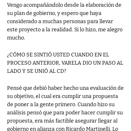
Vengo acompañándolo desde la elaboración de
su plan de gobierno, y espero que haya
considerado a muchas personas para llevar
este proyecto a la realidad. Si lo hizo, me alegro
mucho.
¿CÓMO SE SINTIÓ USTED CUANDO EN EL
PROCESO ANTERIOR, VARELA DIO UN PASO AL
LADO Y SE UNIÓ AL CD?
Pensé que debió haber hecho una evaluación de
su objetivo, el cual era cumplir una propuesta
de poner a la gente primero. Cuando hizo su
análisis pensó que para poder hacer cumplir su
propuesta, era más factible asegurar llegar al
gobierno en alianza con Ricardo Martinelli. Lo