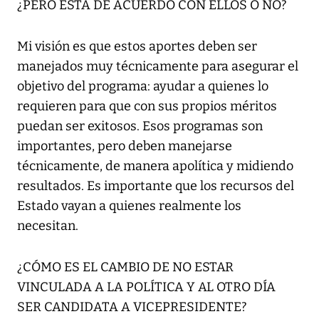
¿PERO ESTÁ DE ACUERDO CON ELLOS O NO?
Mi visión es que estos aportes deben ser
manejados muy técnicamente para asegurar el
objetivo del programa: ayudar a quienes lo
requieren para que con sus propios méritos
puedan ser exitosos. Esos programas son
importantes, pero deben manejarse
técnicamente, de manera apolítica y midiendo
resultados. Es importante que los recursos del
Estado vayan a quienes realmente los
necesitan.
¿CÓMO ES EL CAMBIO DE NO ESTAR
VINCULADA A LA POLÍTICA Y AL OTRO DÍA
SER CANDIDATA A VICEPRESIDENTE?