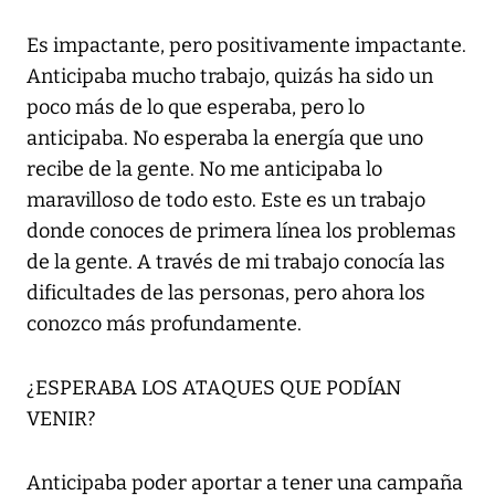
Es impactante, pero positivamente impactante.
Anticipaba mucho trabajo, quizás ha sido un
poco más de lo que esperaba, pero lo
anticipaba. No esperaba la energía que uno
recibe de la gente. No me anticipaba lo
maravilloso de todo esto. Este es un trabajo
donde conoces de primera línea los problemas
de la gente. A través de mi trabajo conocía las
dificultades de las personas, pero ahora los
conozco más profundamente.
¿ESPERABA LOS ATAQUES QUE PODÍAN
VENIR?
Anticipaba poder aportar a tener una campaña