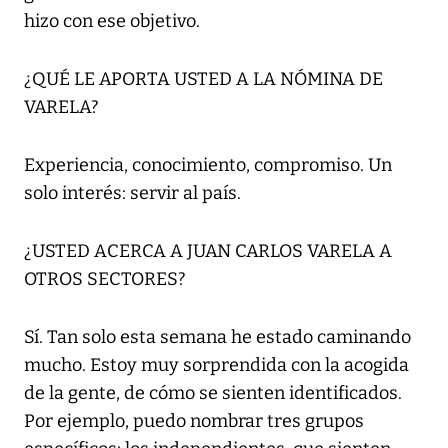
hizo con ese objetivo.
¿QUÉ LE APORTA USTED A LA NÓMINA DE
VARELA?
Experiencia, conocimiento, compromiso. Un
solo interés: servir al país.
¿USTED ACERCA A JUAN CARLOS VARELA A
OTROS SECTORES?
Sí. Tan solo esta semana he estado caminando
mucho. Estoy muy sorprendida con la acogida
de la gente, de cómo se sienten identificados.
Por ejemplo, puedo nombrar tres grupos