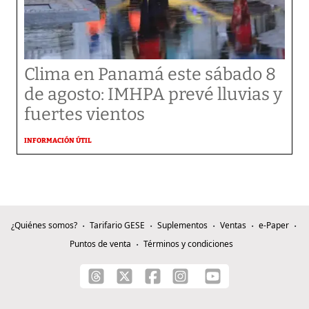
Clima en Panamá este sábado 8
de agosto: IMHPA prevé lluvias y
fuertes vientos
INFORMACIÓN ÚTIL
¿Quiénes somos?
Tarifario GESE
Suplementos
Ventas
e-Paper
Puntos de venta
Términos y condiciones