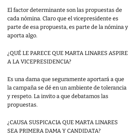
El factor determinante son las propuestas de
cada nómina. Claro que el vicepresidente es
parte de esa propuesta, es parte de la nómina y
aporta algo.
¿QUÉ LE PARECE QUE MARTA LINARES ASPIRE
A LA VICEPRESIDENCIA?
Es una dama que seguramente aportará a que
la campaña se dé en un ambiente de tolerancia
y respeto. La invito a que debatamos las
propuestas.
¿CAUSA SUSPICACIA QUE MARTA LINARES
SEA PRIMERA DAMA Y CANDIDATA?