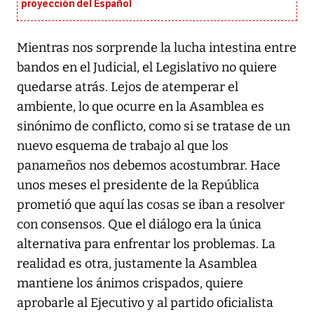
proyección del Español
Mientras nos sorprende la lucha intestina entre
bandos en el Judicial, el Legislativo no quiere
quedarse atrás. Lejos de atemperar el
ambiente, lo que ocurre en la Asamblea es
sinónimo de conflicto, como si se tratase de un
nuevo esquema de trabajo al que los
panameños nos debemos acostumbrar. Hace
unos meses el presidente de la República
prometió que aquí las cosas se iban a resolver
con consensos. Que el diálogo era la única
alternativa para enfrentar los problemas. La
realidad es otra, justamente la Asamblea
mantiene los ánimos crispados, quiere
aprobarle al Ejecutivo y al partido oficialista