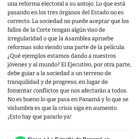
una reforma electoral a su antojo. Lo que está
pasando en los tres órganos del Estado no es
correcto. La sociedad no puede aceptar que los
fallos de la Corte tengan algún viso de
irregularidad o que la Asamblea apruebe
reformas solo viendo una parte de la película.
¿Qué ejemplos estamos dando a nuestros
jóvenes y al mundo? El Ejecutivo, por otra parte,
debe guiar a la sociedad a un terreno de
tranquilidad y de progreso, en lugar de
fomentar conflictos que nos afectarán a todos.
No es bueno lo que pasa en Panamá y lo que se
vislumbra es que la crisis siga en aumento.
¡Esto hay que pararlo ya!