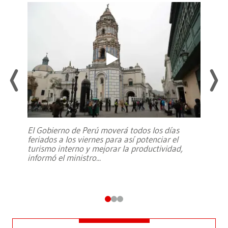
El Gobierno de Perú moverá todos los días
feriados a los viernes para así potenciar el
turismo interno y mejorar la productividad,
informó el ministro
...