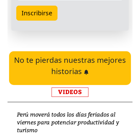
No te pierdas nuestras mejores
historias
VIDEOS
Perú moverá todos los días feriados al
viernes para potenciar productividad y
turismo