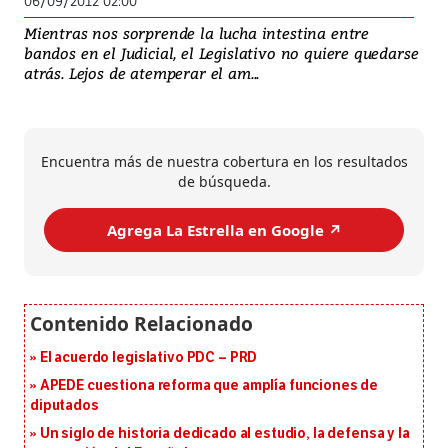
06/09/2012 02:00
Mientras nos sorprende la lucha intestina entre
bandos en el Judicial, el Legislativo no quiere quedarse
atrás. Lejos de atemperar el am...
Encuentra más de nuestra cobertura en los resultados
de búsqueda.
Agrega La Estrella en Google ↗️
El acuerdo legislativo PDC – PRD
APEDE cuestiona reforma que amplía funciones de
diputados
Un siglo de historia dedicado al estudio, la defensa y la