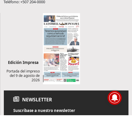
Teléfono: +507 204-0000
Edición Impresa
Portada del impreso
del 9 de agosto de
2026
NEWSLETTER
Suscríbase a nuestro newsletter
Reciba diariamente información de actualidad directamente en
su correo electrónico