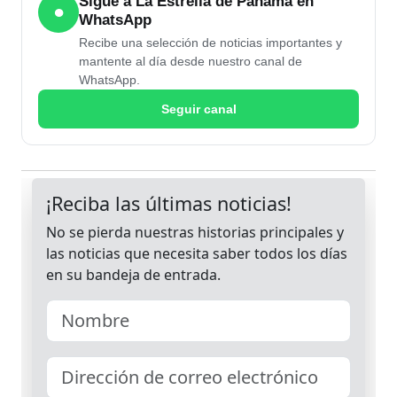
Sigue a La Estrella de Panamá en
●
WhatsApp
Recibe una selección de noticias importantes y
mantente al día desde nuestro canal de
WhatsApp.
Seguir canal