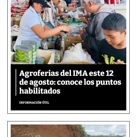
Agroferias del IMA este 12
de agosto: conoce los puntos
habilitados
INFORMACIÓN ÚTIL