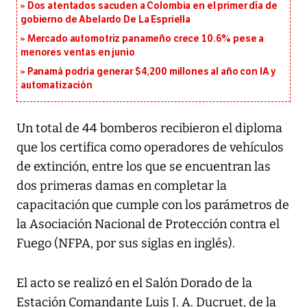
Dos atentados sacuden a Colombia en el primer día de
gobierno de Abelardo De La Espriella
Mercado automotriz panameño crece 10.6% pese a
menores ventas en junio
Panamá podría generar $4,200 millones al año con IA y
automatización
Un total de 44 bomberos recibieron el diploma
que los certifica como operadores de vehículos
de extinción, entre los que se encuentran las
dos primeras damas en completar la
capacitación que cumple con los parámetros de
la Asociación Nacional de Protección contra el
Fuego (NFPA, por sus siglas en inglés).
El acto se realizó en el Salón Dorado de la
Estación Comandante Luis J. A. Ducruet, de la