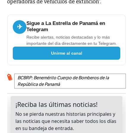
operadoras de vehículos de extinción”.
Sigue a La Estrella de Panamá en
✈
Telegram
Recibe alertas, noticias destacadas y lo más
importante del día directamente en tu Telegram.
Unirme al canal
BCBRP: Benemérito Cuerpo de Bomberos de la
República de Panamá