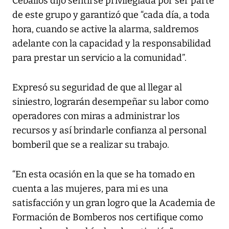
Ceballos dijo sentirse privilegiada por ser parte
de este grupo y garantizó que “cada día, a toda
hora, cuando se active la alarma, saldremos
adelante con la capacidad y la responsabilidad
para prestar un servicio a la comunidad”.
Expresó su seguridad de que al llegar al
siniestro, lograrán desempeñar su labor como
operadores con miras a administrar los
recursos y así brindarle confianza al personal
bomberil que se a realizar su trabajo.
“En esta ocasión en la que se ha tomado en
cuenta a las mujeres, para mi es una
satisfacción y un gran logro que la Academia de
Formación de Bomberos nos certifique como