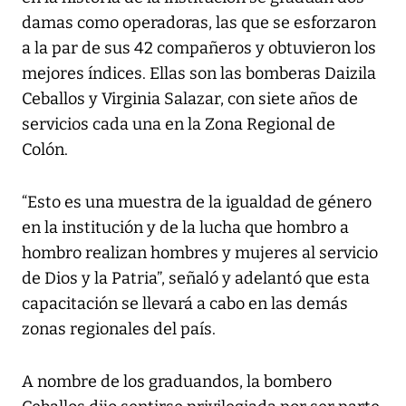
damas como operadoras, las que se esforzaron
a la par de sus 42 compañeros y obtuvieron los
mejores índices. Ellas son las bomberas Daizila
Ceballos y Virginia Salazar, con siete años de
servicios cada una en la Zona Regional de
Colón.
“Esto es una muestra de la igualdad de género
en la institución y de la lucha que hombro a
hombro realizan hombres y mujeres al servicio
de Dios y la Patria”, señaló y adelantó que esta
capacitación se llevará a cabo en las demás
zonas regionales del país.
A nombre de los graduandos, la bombero