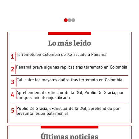
Lo más leído
Terremoto en Colombia de 7.2 sacude a Panamá
1
Panamá prevé algunas réplicas tras terremoto en Colombia
2
Cali sufre los mayores daños tras terremoto en Colombia
3
Aprehenden al exdirector de la DGI, Publio De Gracia, por
4
enriquecimiento injustificado
Publio De Gracia, exdirector de la DGI, aprehendido por
5
presunta lesión patrimonial
Últimas noticias