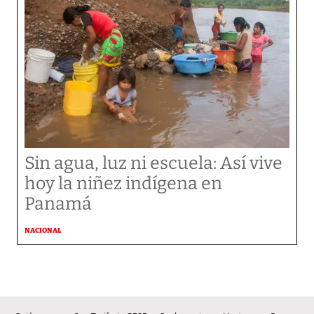
Sin agua, luz ni escuela: Así vive
hoy la niñez indígena en
Panamá
NACIONAL