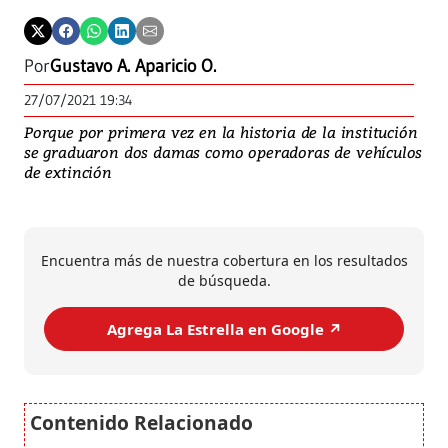
Por
Gustavo A. Aparicio O.
27/07/2021 19:34
Porque por primera vez en la historia de la institución
se graduaron dos damas como operadoras de vehículos
de extinción
Encuentra más de nuestra cobertura en los resultados
de búsqueda.
Agrega La Estrella en Google ↗️