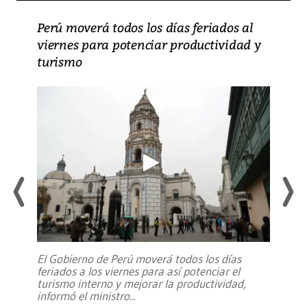
Perú moverá todos los días feriados al
viernes para potenciar productividad y
turismo
El Gobierno de Perú moverá todos los días
feriados a los viernes para así potenciar el
turismo interno y mejorar la productividad,
informó el ministro
...