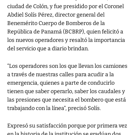
ciudad de Colón, y fue presidido por el Coronel
Abdiel Solís Pérez, director general del
Benemérito Cuerpo de Bomberos de la
República de Panamá (BCBRP), quien felicitó a
los nuevos operadores y resaltó la importancia
del servicio que a diario brindan.
“Los operadores son los que llevan los camiones
a través de nuestras calles para acudir a la
emergencia, quienes a parte de conducirlo
tienen que saber operarlo, saber los caudales y
las presiones que necesita el bombero que está
trabajando con la línea”, precisó Solís.
Expresó su satisfacción porque por primera vez
en la historia de la institución se gradúan dos