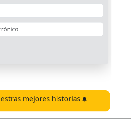
estras mejores historias