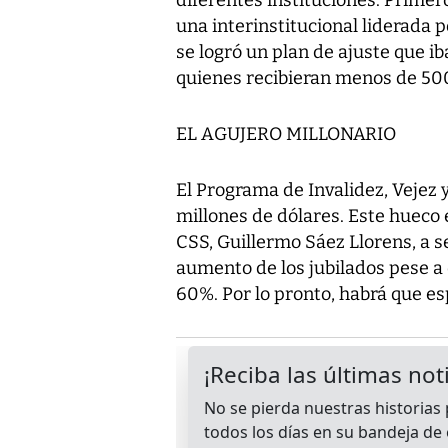
una interinstitucional liderada 
se logró un plan de ajuste que ib
quienes recibieran menos de 50
EL AGUJERO MILLONARIO
El Programa de Invalidez, Vejez 
millones de dólares. Este hueco e
CSS, Guillermo Sáez Llorens, a s
aumento de los jubilados pese a 
60%. Por lo pronto, habrá que es