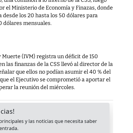
por el Ministerio de Economía y Finazas, donde
a desde los 20 hasta los 50 dólares para
0 dólares mensuales.
y Muerte (IVM) registra un déficit de 150
n las finanzas de la CSS llevó al director de la
eñalar que ellos no podían asumir el 40 % del
que el Ejecutivo se comprometió a aportar el
perar la reunión del miércoles.