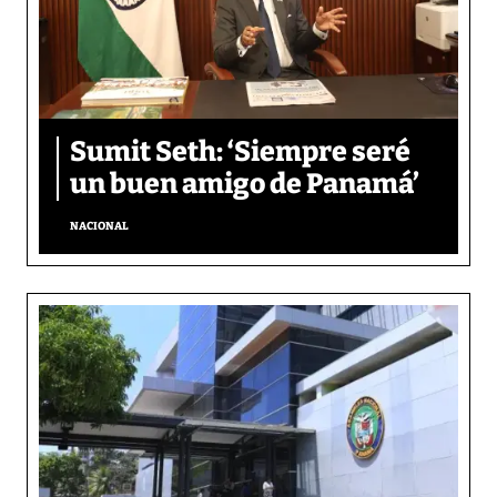
Sumit Seth: ‘Siempre seré
un buen amigo de Panamá’
NACIONAL