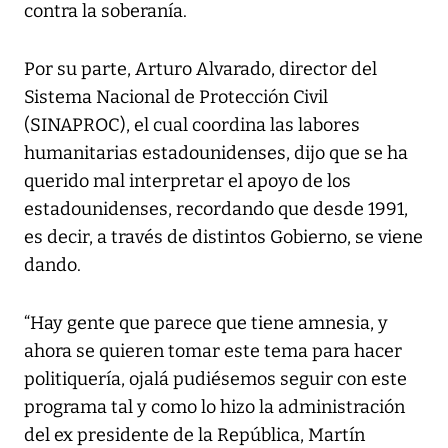
contra la soberanía.
Por su parte, Arturo Alvarado, director del
Sistema Nacional de Protección Civil
(SINAPROC), el cual coordina las labores
humanitarias estadounidenses, dijo que se ha
querido mal interpretar el apoyo de los
estadounidenses, recordando que desde 1991,
es decir, a través de distintos Gobierno, se viene
dando.
“Hay gente que parece que tiene amnesia, y
ahora se quieren tomar este tema para hacer
politiquería, ojalá pudiésemos seguir con este
programa tal y como lo hizo la administración
del ex presidente de la República, Martín