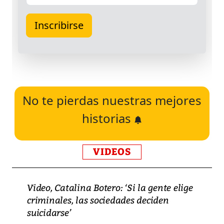
No te pierdas nuestras mejores
historias
VIDEOS
Video, Catalina Botero: ‘Si la gente elige
criminales, las sociedades deciden
suicidarse’