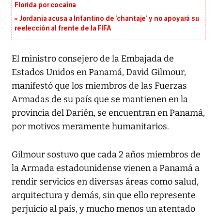
Florida por cocaína
Jordania acusa a Infantino de ‘chantaje’ y no apoyará su
reelección al frente de la FIFA
El ministro consejero de la Embajada de
Estados Unidos en Panamá, David Gilmour,
manifestó que los miembros de las Fuerzas
Armadas de su país que se mantienen en la
provincia del Darién, se encuentran en Panamá,
por motivos meramente humanitarios.
Gilmour sostuvo que cada 2 años miembros de
la Armada estadounidense vienen a Panamá a
rendir servicios en diversas áreas como salud,
arquitectura y demás, sin que ello represente
perjuicio al país, y mucho menos un atentado