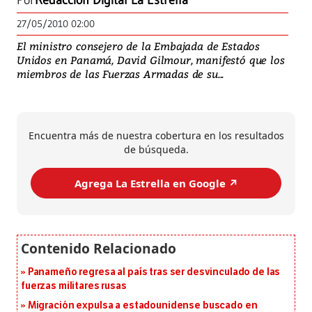
Por
Redacción Digital La Estrella
27/05/2010 02:00
El ministro consejero de la Embajada de Estados
Unidos en Panamá, David Gilmour, manifestó que los
miembros de las Fuerzas Armadas de su...
Encuentra más de nuestra cobertura en los resultados
de búsqueda.
Agrega La Estrella en Google ↗️
Panameño regresa al país tras ser desvinculado de las
fuerzas militares rusas
Migración expulsa a estadounidense buscado en