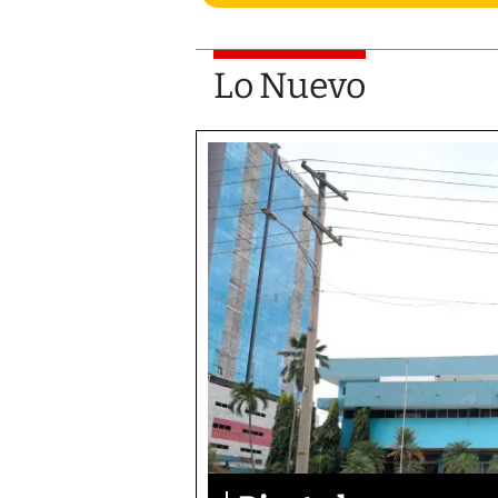
Lo Nuevo