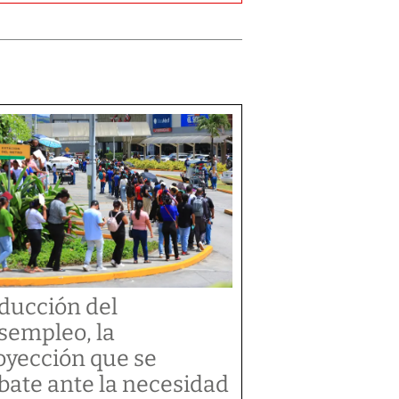
ducción del
sempleo, la
oyección que se
bate ante la necesidad