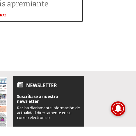
s apremiante
ONAL
NEWSLETTER
Suscríbase a nuestro
newsletter
Reciba diariamente información de
actualidad directamente en su
correo electrónico