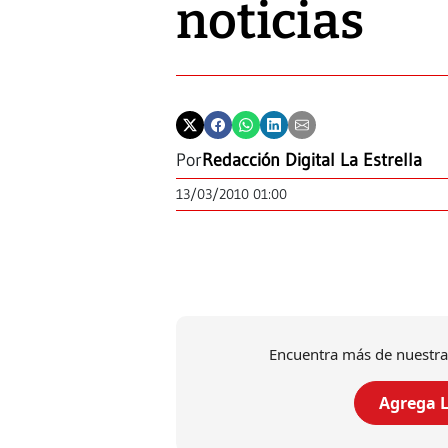
noticias
Por
Redacción Digital La Estrella
13/03/2010 01:00
Encuentra más de nuestra
Agrega L