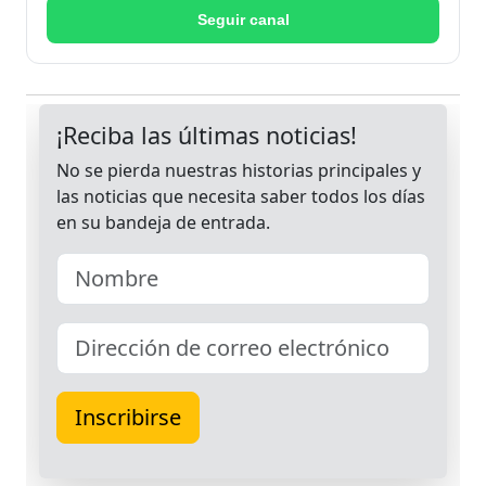
Seguir canal