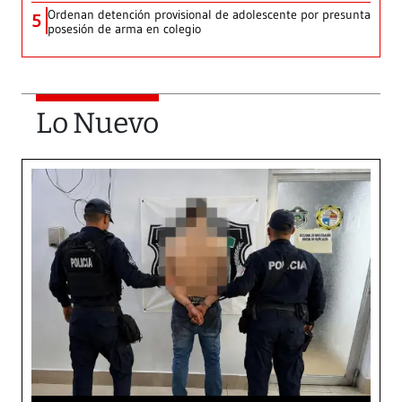
Ordenan detención provisional de adolescente por presunta
5
posesión de arma en colegio
Lo Nuevo