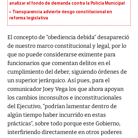
analizar el fondo de demanda contra la Policía Municipal
Transparencia advierte riesgo constitucional en
reforma legislativa
El concepto de “obediencia debida” desapareció
de nuestro marco constitucional y legal, por lo
que no puede considerarse eximente para
funcionarios que comentan delitos en el
cumplimiento del deber, siguiendo órdenes de
un superior jerárquico. Así pues, para el
comunicador Joey Vega los que ahora apoyan
los cambios inconsultos e inconstitucionales
del Ejecutivo, “podrían lamentar dentro de
algún tiempo haber incurrido en estas
prácticas”, sobre todo porque este Gobierno,
interfiriendo directamente en otros poderes