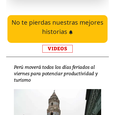
No te pierdas nuestras mejores
historias
VIDEOS
Perú moverá todos los días feriados al
viernes para potenciar productividad y
turismo