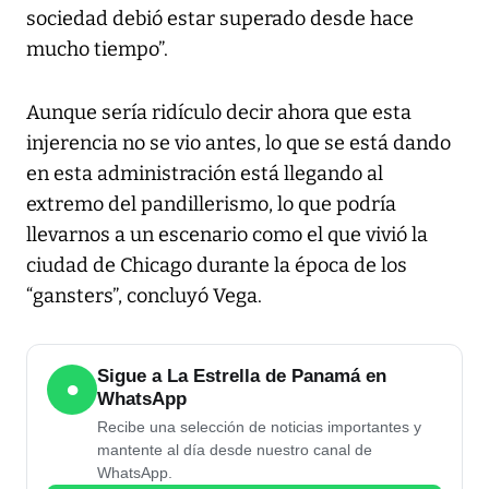
sociedad debió estar superado desde hace
mucho tiempo”.
Aunque sería ridículo decir ahora que esta
injerencia no se vio antes, lo que se está dando
en esta administración está llegando al
extremo del pandillerismo, lo que podría
llevarnos a un escenario como el que vivió la
ciudad de Chicago durante la época de los
“gansters”, concluyó Vega.
Sigue a La Estrella de Panamá en
●
WhatsApp
Recibe una selección de noticias importantes y
mantente al día desde nuestro canal de
WhatsApp.