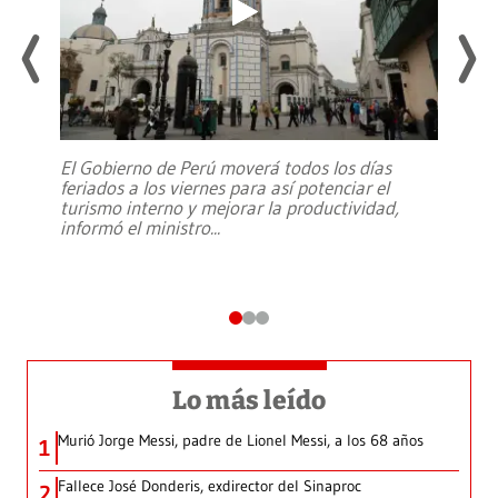
El Gobierno de Perú moverá todos los días
feriados a los viernes para así potenciar el
turismo interno y mejorar la productividad,
informó el ministro
...
Lo más leído
Murió Jorge Messi, padre de Lionel Messi, a los 68 años
1
Fallece José Donderis, exdirector del Sinaproc
2