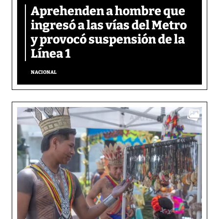
Aprehenden a hombre que
ingresó a las vías del Metro
y provocó suspensión de la
Línea 1
NACIONAL