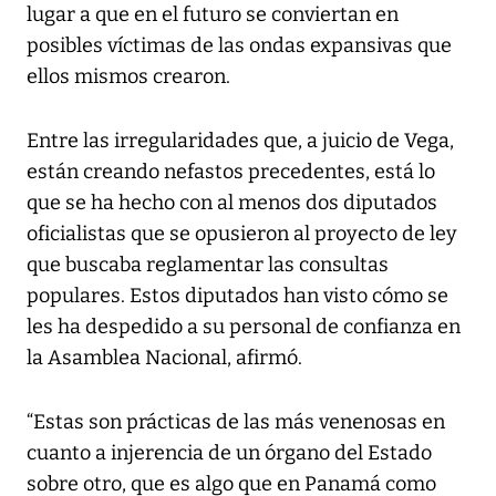
lugar a que en el futuro se conviertan en
posibles víctimas de las ondas expansivas que
ellos mismos crearon.
Entre las irregularidades que, a juicio de Vega,
están creando nefastos precedentes, está lo
que se ha hecho con al menos dos diputados
oficialistas que se opusieron al proyecto de ley
que buscaba reglamentar las consultas
populares. Estos diputados han visto cómo se
les ha despedido a su personal de confianza en
la Asamblea Nacional, afirmó.
“Estas son prácticas de las más venenosas en
cuanto a injerencia de un órgano del Estado
sobre otro, que es algo que en Panamá como