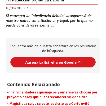
Por
Redacción Digital La Estrella
18/06/2010 02:00
El concepto de “obediencia debida” desapareció de
nuestro marco constitucional y legal, por lo que no
puede considerarse eximen...
Encuentra más de nuestra cobertura en los resultados
de búsqueda.
Agrega La Estrella en Google ↗️
Instrumentadores quirúrgicos y enfermeras chocan por
proyecto de ley que busca reconocer su idoneidad
Magistrada salva su voto: advierte que Corte evitó