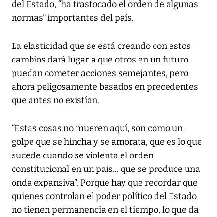
del Estado, “ha trastocado el orden de algunas
normas” importantes del país.
La elasticidad que se está creando con estos
cambios dará lugar a que otros en un futuro
puedan cometer acciones semejantes, pero
ahora peligosamente basados en precedentes
que antes no existían.
“Estas cosas no mueren aquí, son como un
golpe que se hincha y se amorata, que es lo que
sucede cuando se violenta el orden
constitucional en un país... que se produce una
onda expansiva”. Porque hay que recordar que
quienes controlan el poder político del Estado
no tienen permanencia en el tiempo, lo que da