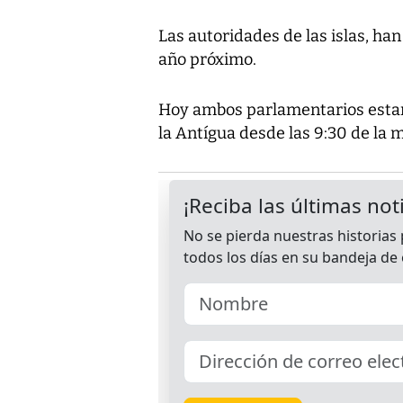
Las autoridades de las islas, ha
año próximo.
Hoy ambos parlamentarios estar
la Antígua desde las 9:30 de la ma