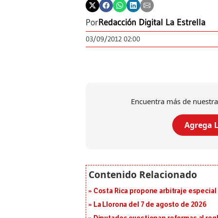
Por
Redacción Digital La Estrella
03/09/2012 02:00
Encuentra más de nuestra
Agrega L
Costa Rica propone arbitraje especial 
La Llorona del 7 de agosto de 2026