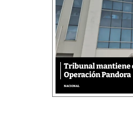
Tribunal mantiene 
Operación Pandora
NACIONAL