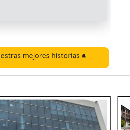
estras mejores historias