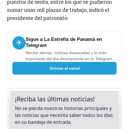
puestos de venta, entre los que se pudieron
sumar unas mil plazas de trabajo, indicó el
presidente del patronato.
Sigue a La Estrella de Panamá en
✈
Telegram
Recibe alertas, noticias destacadas y lo más
importante del día directamente en tu Telegram.
Unirme al canal