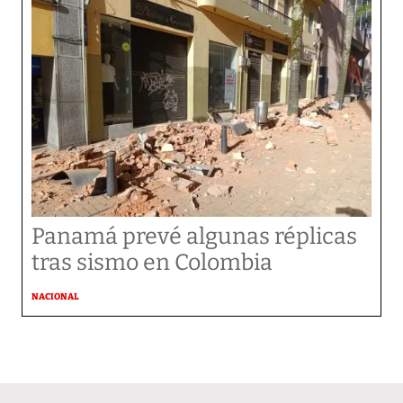
Panamá prevé algunas réplicas
tras sismo en Colombia
NACIONAL