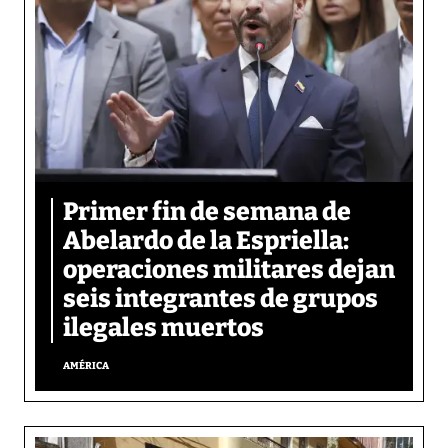
Primer fin de semana de
Abelardo de la Espriella:
operaciones militares dejan
seis integrantes de grupos
ilegales muertos
AMÉRICA