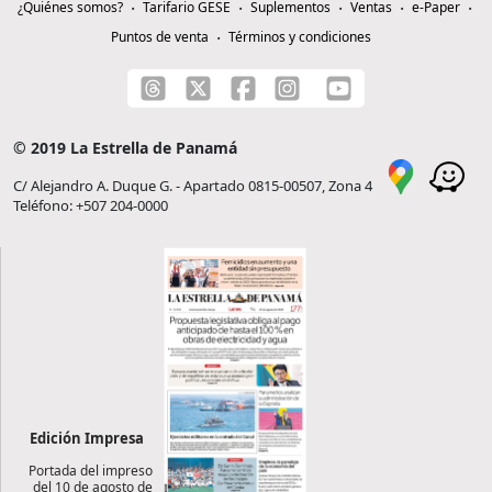
¿Quiénes somos?
Tarifario GESE
Suplementos
Ventas
e-Paper
Puntos de venta
Términos y condiciones
© 2019 La Estrella de Panamá
C/ Alejandro A. Duque G. - Apartado 0815-00507, Zona 4
Teléfono: +507 204-0000
Edición Impresa
Portada del impreso
del 10 de agosto de