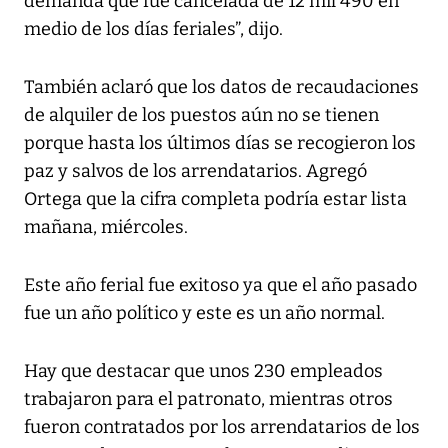
demanda que fue cancelada de 12 mil 490 en
medio de los días feriales”, dijo.
También aclaró que los datos de recaudaciones
de alquiler de los puestos aún no se tienen
porque hasta los últimos días se recogieron los
paz y salvos de los arrendatarios. Agregó
Ortega que la cifra completa podría estar lista
mañana, miércoles.
Este año ferial fue exitoso ya que el año pasado
fue un año político y este es un año normal.
Hay que destacar que unos 230 empleados
trabajaron para el patronato, mientras otros
fueron contratados por los arrendatarios de los