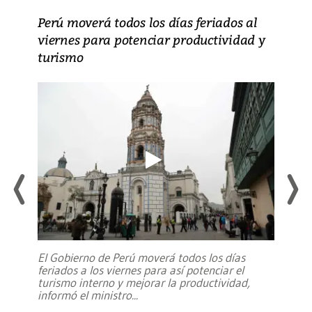
Perú moverá todos los días feriados al
viernes para potenciar productividad y
turismo
El Gobierno de Perú moverá todos los días
feriados a los viernes para así potenciar el
turismo interno y mejorar la productividad,
informó el ministro
...