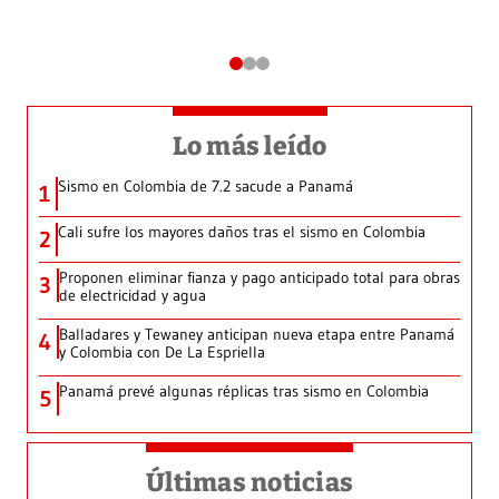
Lo más leído
Sismo en Colombia de 7.2 sacude a Panamá
1
Cali sufre los mayores daños tras el sismo en Colombia
2
Proponen eliminar fianza y pago anticipado total para obras
3
de electricidad y agua
Balladares y Tewaney anticipan nueva etapa entre Panamá
4
y Colombia con De La Espriella
Panamá prevé algunas réplicas tras sismo en Colombia
5
Últimas noticias