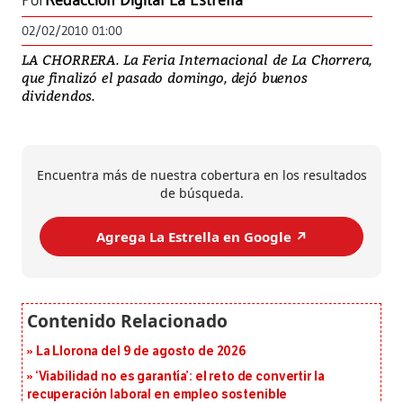
Por
Redacción Digital La Estrella
02/02/2010 01:00
LA CHORRERA. La Feria Internacional de La Chorrera,
que finalizó el pasado domingo, dejó buenos
dividendos.
Encuentra más de nuestra cobertura en los resultados
de búsqueda.
Agrega La Estrella en Google ↗️
La Llorona del 9 de agosto de 2026
‘Viabilidad no es garantía’: el reto de convertir la
recuperación laboral en empleo sostenible