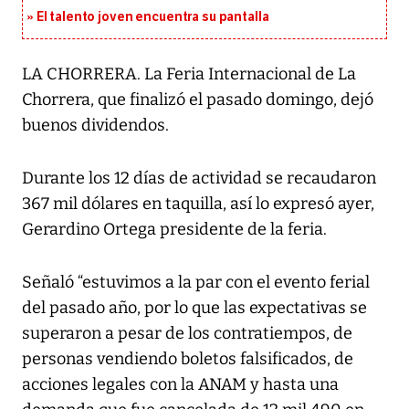
El talento joven encuentra su pantalla​
LA CHORRERA. La Feria Internacional de La
Chorrera, que finalizó el pasado domingo, dejó
buenos dividendos.
Durante los 12 días de actividad se recaudaron
367 mil dólares en taquilla, así lo expresó ayer,
Gerardino Ortega presidente de la feria.
Señaló “estuvimos a la par con el evento ferial
del pasado año, por lo que las expectativas se
superaron a pesar de los contratiempos, de
personas vendiendo boletos falsificados, de
acciones legales con la ANAM y hasta una