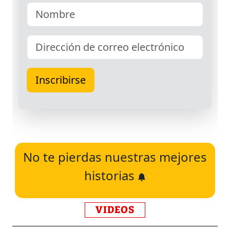
No te pierdas nuestras mejores
historias
VIDEOS