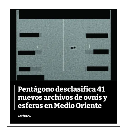
Pentágono desclasifica 41
nuevos archivos de ovnis y
esferas en Medio Oriente
AMÉRICA