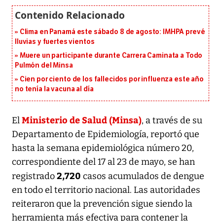
Clima en Panamá este sábado 8 de agosto: IMHPA prevé
lluvias y fuertes vientos
Muere un participante durante Carrera Caminata a Todo
Pulmón del Minsa
Cien por ciento de los fallecidos por influenza este año
no tenía la vacuna al día
Ministerio de Salud (Minsa)
El
, a través de su
Departamento de Epidemiología, reportó que
hasta la semana epidemiológica número 20,
correspondiente del 17 al 23 de mayo, se han
2,720
registrado
casos acumulados de dengue
en todo el territorio nacional. Las autoridades
reiteraron que la prevención sigue siendo la
herramienta más efectiva para contener la