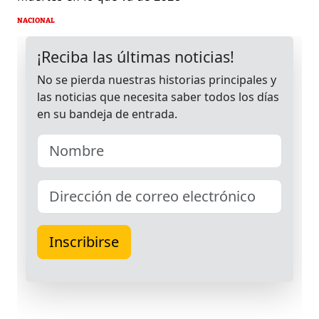
NACIONAL