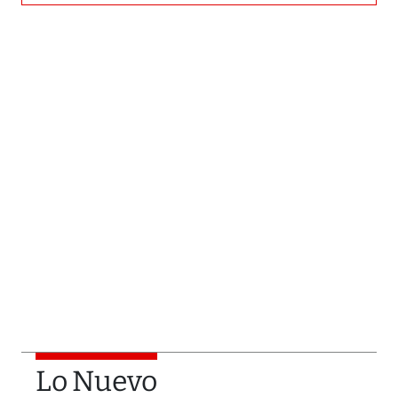
Lo Nuevo