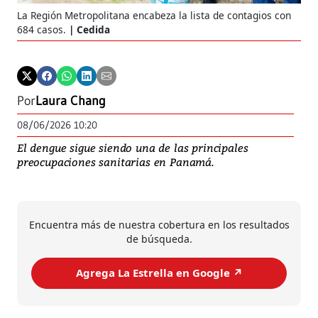
La Región Metropolitana encabeza la lista de contagios con
684 casos.
Cedida
Por
Laura Chang
08/06/2026 10:20
El dengue sigue siendo una de las principales
preocupaciones sanitarias en Panamá.
Encuentra más de nuestra cobertura en los resultados
de búsqueda.
Agrega La Estrella en Google ↗️