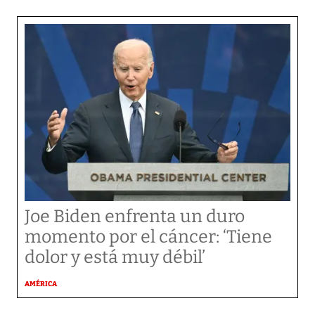
Joe Biden enfrenta un duro
momento por el cáncer: ‘Tiene
dolor y está muy débil’
AMÉRICA