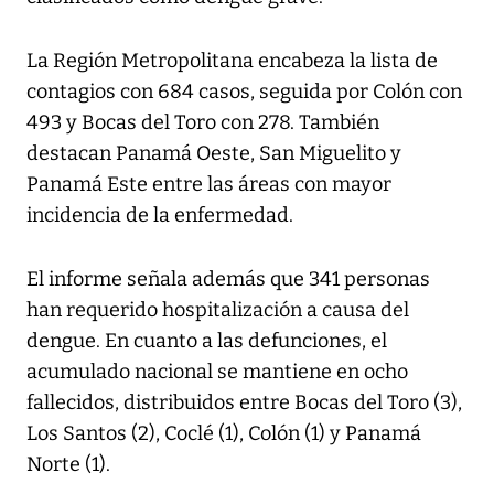
La Región Metropolitana encabeza la lista de
contagios con 684 casos, seguida por Colón con
493 y Bocas del Toro con 278. También
destacan Panamá Oeste, San Miguelito y
Panamá Este entre las áreas con mayor
incidencia de la enfermedad.
El informe señala además que 341 personas
han requerido hospitalización a causa del
dengue. En cuanto a las defunciones, el
acumulado nacional se mantiene en ocho
fallecidos, distribuidos entre Bocas del Toro (3),
Los Santos (2), Coclé (1), Colón (1) y Panamá
Norte (1).