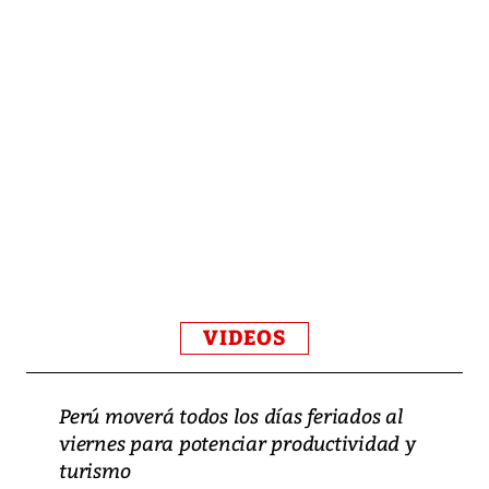
VIDEOS
Perú moverá todos los días feriados al
viernes para potenciar productividad y
turismo