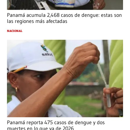
Panamá acumula 2,468 casos de dengue: estas son
las regiones más afectadas
NACIONAL
Panamá reporta 475 casos de dengue y dos
muertes en lo que va de 2026