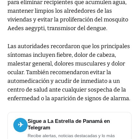
para eliminar recipientes que acumulen agua,
mantener limpios los alrededores de las
viviendas y evitar la proliferación del mosquito
Aedes aegypti, transmisor del dengue.
Las autoridades recordaron que los principales
síntomas incluyen fiebre, dolor de cabeza,
malestar general, dolores musculares y dolor
ocular. También recomendaron evitar la
automedicación y acudir de inmediato a un
centro de salud ante cualquier sospecha de la
enfermedad o la aparición de signos de alarma.
Sigue a La Estrella de Panamá en
✈
Telegram
Recibe alertas, noticias destacadas y lo más