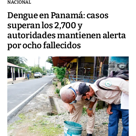
NACIONAL
Dengue en Panamá: casos
superan los 2,700 y
autoridades mantienen alerta
por ocho fallecidos