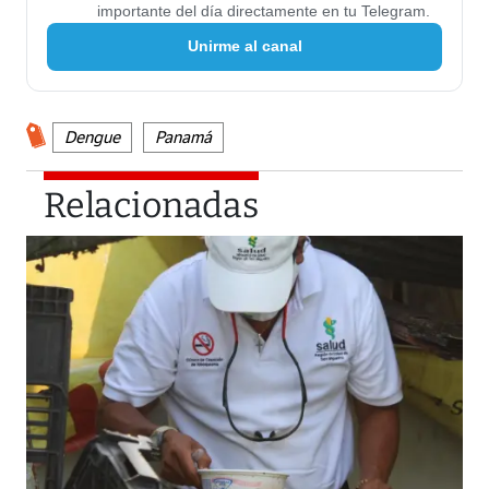
importante del día directamente en tu Telegram.
Unirme al canal
Dengue
Panamá
Relacionadas