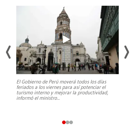
El Gobierno de Perú moverá todos los días
feriados a los viernes para así potenciar el
turismo interno y mejorar la productividad,
informó el ministro
...