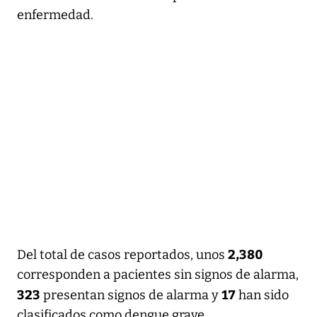
enfermedad.
2,380
Del total de casos reportados, unos
corresponden a pacientes sin signos de alarma,
323
17
presentan signos de alarma y
han sido
clasificados como dengue grave.