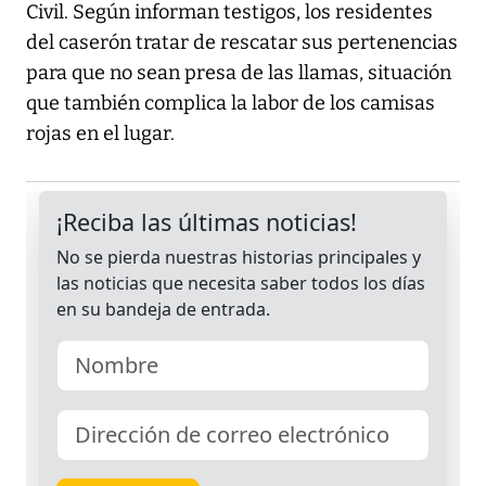
Civil. Según informan testigos, los residentes
del caserón tratar de rescatar sus pertenencias
para que no sean presa de las llamas, situación
que también complica la labor de los camisas
rojas en el lugar.