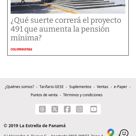
¿Qué suerte correrá el proyecto
491 que aumenta la pensión
mínima?
COLUMNISTAS
¿Quiénes somos?
Tarifario GESE
Suplementos
Ventas
e-Paper
Puntos de venta
Términos y condiciones
© 2019 La Estrella de Panamá