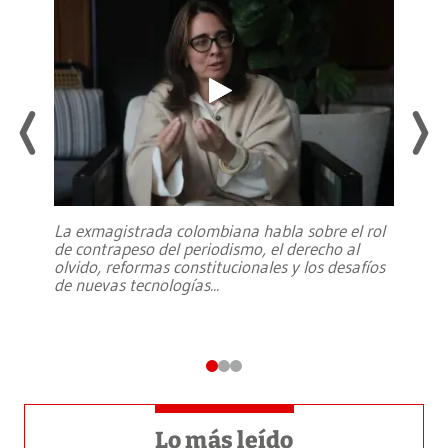
La exmagistrada colombiana habla sobre el rol
de contrapeso del periodismo, el derecho al
olvido, reformas constitucionales y los desafíos
de nuevas tecnologías
...
Lo más leído