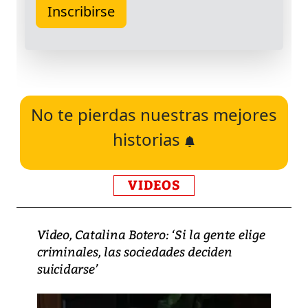
No te pierdas nuestras mejores
historias
VIDEOS
Video, Catalina Botero: ‘Si la gente elige
criminales, las sociedades deciden
suicidarse’