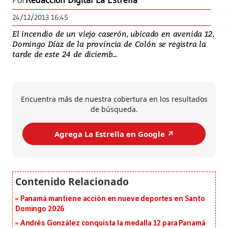
Por
Redacción Digital La Estrella
24/12/2013 16:45
El incendio de un viejo caserón, ubicado en avenida 12,
Domingo Díaz de la provincia de Colón se registra la
tarde de este 24 de diciemb...
Encuentra más de nuestra cobertura en los resultados
de búsqueda.
Agrega La Estrella en Google ↗️
Panamá mantiene acción en nueve deportes en Santo
Domingo 2026
Andrés González conquista la medalla 12 para Panamá