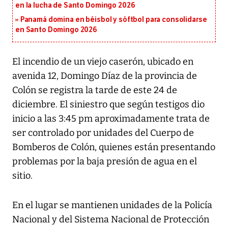
en la lucha de Santo Domingo 2026
Panamá domina en béisbol y sóftbol para consolidarse
en Santo Domingo 2026
El incendio de un viejo caserón, ubicado en
avenida 12, Domingo Díaz de la provincia de
Colón se registra la tarde de este 24 de
diciembre. El siniestro que según testigos dio
inicio a las 3:45 pm aproximadamente trata de
ser controlado por unidades del Cuerpo de
Bomberos de Colón, quienes están presentando
problemas por la baja presión de agua en el
sitio.
En el lugar se mantienen unidades de la Policía
Nacional y del Sistema Nacional de Protección