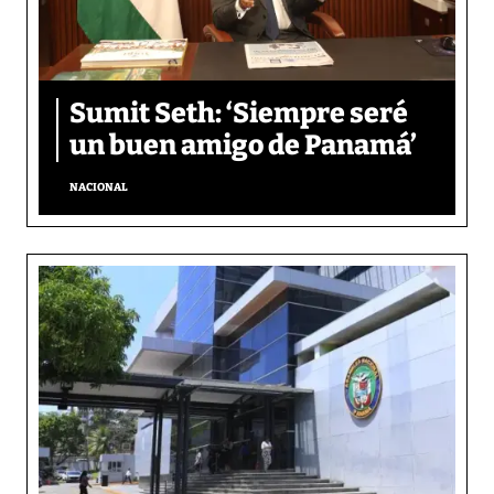
Sumit Seth: ‘Siempre seré
un buen amigo de Panamá’
NACIONAL