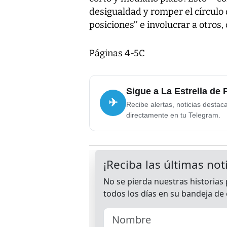
desigualdad y romper el círculo
posiciones’’ e involucrar a otros,
Páginas 4-5C
Sigue a La Estrella de
✈
Recibe alertas, noticias destac
directamente en tu Telegram.