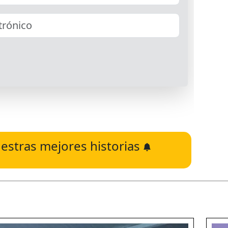
estras mejores historias