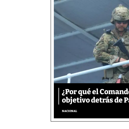
¿Por qué el Comand
objetivo detrás de
NACIONAL