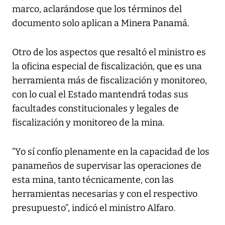
marco, aclarándose que los términos del
documento solo aplican a Minera Panamá.
Otro de los aspectos que resaltó el ministro es
la oficina especial de fiscalización, que es una
herramienta más de fiscalización y monitoreo,
con lo cual el Estado mantendrá todas sus
facultades constitucionales y legales de
fiscalización y monitoreo de la mina.
“Yo sí confío plenamente en la capacidad de los
panameños de supervisar las operaciones de
esta mina, tanto técnicamente, con las
herramientas necesarias y con el respectivo
presupuesto”, indicó el ministro Alfaro.