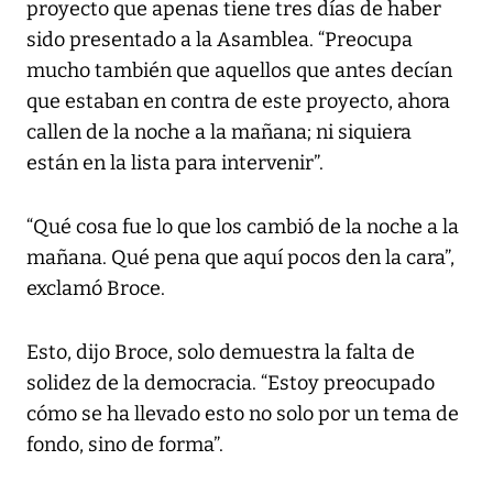
proyecto que apenas tiene tres días de haber
sido presentado a la Asamblea. “Preocupa
mucho también que aquellos que antes decían
que estaban en contra de este proyecto, ahora
callen de la noche a la mañana; ni siquiera
están en la lista para intervenir”.
“Qué cosa fue lo que los cambió de la noche a la
mañana. Qué pena que aquí pocos den la cara”,
exclamó Broce.
Esto, dijo Broce, solo demuestra la falta de
solidez de la democracia. “Estoy preocupado
cómo se ha llevado esto no solo por un tema de
fondo, sino de forma”.