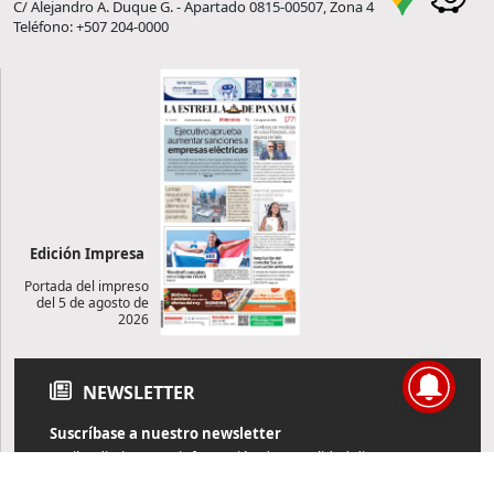
C/ Alejandro A. Duque G. - Apartado 0815-00507, Zona 4
Teléfono: +507 204-0000
Edición Impresa
Portada del impreso
del 5 de agosto de
2026
NEWSLETTER
Suscríbase a nuestro newsletter
Reciba diariamente información de actualidad directamente en
su correo electrónico