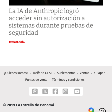
La IA de Anthropic logró
acceder sin autorización a
sistemas durante pruebas de
seguridad
TECNOLOGÍA
¿Quiénes somos?
Tarifario GESE
Suplementos
Ventas
e-Paper
Puntos de venta
Términos y condiciones
© 2019 La Estrella de Panamá