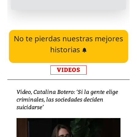
No te pierdas nuestras mejores
historias
VIDEOS
Video, Catalina Botero: ‘Si la gente elige
criminales, las sociedades deciden
suicidarse’