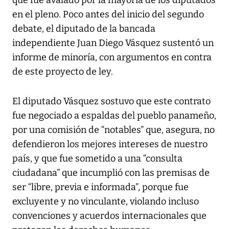
en el pleno. Poco antes del inicio del segundo
debate, el diputado de la bancada
independiente Juan Diego Vásquez sustentó un
informe de minoría, con argumentos en contra
de este proyecto de ley.
El diputado Vásquez sostuvo que este contrato
fue negociado a espaldas del pueblo panameño,
por una comisión de “notables” que, asegura, no
defendieron los mejores intereses de nuestro
país, y que fue sometido a una “consulta
ciudadana” que incumplió con las premisas de
ser “libre, previa e informada”, porque fue
excluyente y no vinculante, violando incluso
convenciones y acuerdos internacionales que