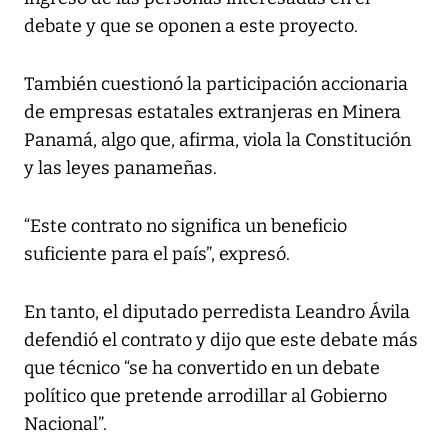
debate y que se oponen a este proyecto.
También cuestionó la participación accionaria
de empresas estatales extranjeras en Minera
Panamá, algo que, afirma, viola la Constitución
y las leyes panameñas.
“Este contrato no significa un beneficio
suficiente para el país”, expresó.
En tanto, el diputado perredista Leandro Ávila
defendió el contrato y dijo que este debate más
que técnico “se ha convertido en un debate
político que pretende arrodillar al Gobierno
Nacional”.