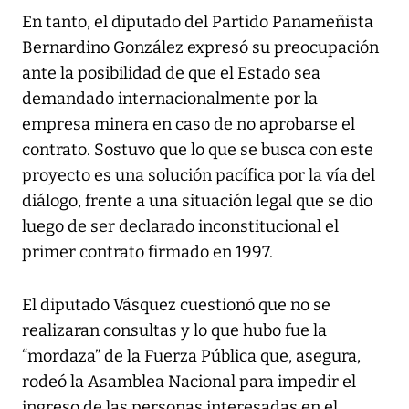
En tanto, el diputado del Partido Panameñista
Bernardino González expresó su preocupación
ante la posibilidad de que el Estado sea
demandado internacionalmente por la
empresa minera en caso de no aprobarse el
contrato. Sostuvo que lo que se busca con este
proyecto es una solución pacífica por la vía del
diálogo, frente a una situación legal que se dio
luego de ser declarado inconstitucional el
primer contrato firmado en 1997.
El diputado Vásquez cuestionó que no se
realizaran consultas y lo que hubo fue la
“mordaza” de la Fuerza Pública que, asegura,
rodeó la Asamblea Nacional para impedir el
ingreso de las personas interesadas en el