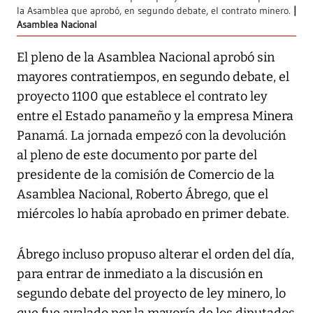
la Asamblea que aprobó, en segundo debate, el contrato minero.
Asamblea Nacional
El pleno de la Asamblea Nacional aprobó sin
mayores contratiempos, en segundo debate, el
proyecto 1100 que establece el contrato ley
entre el Estado panameño y la empresa Minera
Panamá. La jornada empezó con la devolución
al pleno de este documento por parte del
presidente de la comisión de Comercio de la
Asamblea Nacional, Roberto Ábrego, que el
miércoles lo había aprobado en primer debate.
Ábrego incluso propuso alterar el orden del día,
para entrar de inmediato a la discusión en
segundo debate del proyecto de ley minero, lo
que fue avalado por la mayoría de los diputados