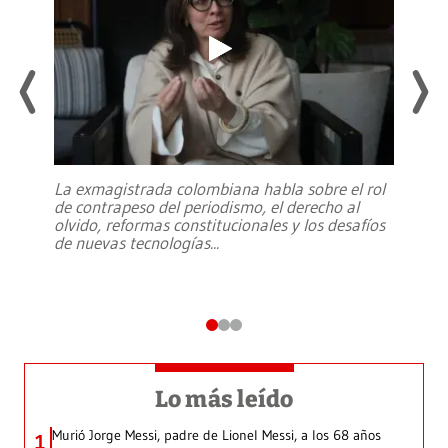
La exmagistrada colombiana habla sobre el rol
de contrapeso del periodismo, el derecho al
olvido, reformas constitucionales y los desafíos
de nuevas tecnologías
...
Lo más leído
Murió Jorge Messi, padre de Lionel Messi, a los 68 años
1