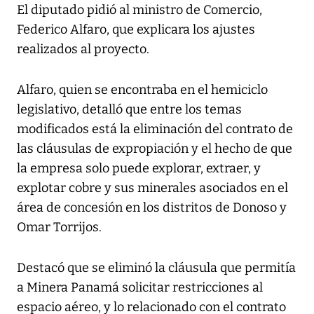
El diputado pidió al ministro de Comercio,
Federico Alfaro, que explicara los ajustes
realizados al proyecto.
Alfaro, quien se encontraba en el hemiciclo
legislativo, detalló que entre los temas
modificados está la eliminación del contrato de
las cláusulas de expropiación y el hecho de que
la empresa solo puede explorar, extraer, y
explotar cobre y sus minerales asociados en el
área de concesión en los distritos de Donoso y
Omar Torrijos.
Destacó que se eliminó la cláusula que permitía
a Minera Panamá solicitar restricciones al
espacio aéreo, y lo relacionado con el contrato