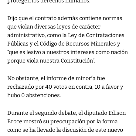
protegen los derechos humanos.
Dijo que el contrato además contiene normas
que violan diversas leyes de carácter
administrativo, como la Ley de Contrataciones
Públicas y el Código de Recursos Minerales y
“que es lesivo a nuestros intereses como nación
porque viola nuestra Constitución”.
No obstante, el informe de minoría fue
rechazado por 40 votos en contra, 10 a favor y
hubo 0 abstenciones.
Durante el segundo debate, el diputado Edison
Broce mostró su preocupación por la forma
como se ha llevado la discusión de este nuevo