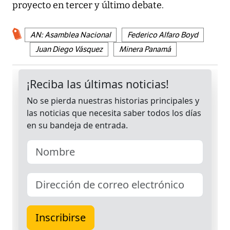
proyecto en tercer y último debate.
AN: Asamblea Nacional
Federico Alfaro Boyd
Juan Diego Vásquez
Minera Panamá