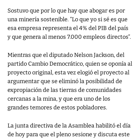
Sostuvo que por lo que hay que abogar es por
una minería sostenible. “Lo que yo si sé es que
esa empresa representa el 4% del PIB del país
y que genera al menos 7.000 empleos directos”.
Mientras que el diputado Nelson Jackson, del
partido Cambio Democrático, quien se oponía al
proyecto original, esta vez elogió el proyecto al
argumentar que se eliminó la posibilidad de
expropiación de las tierras de comunidades
cercanas a la mina, y que era uno de los
grandes temores de estos pobladores.
La junta directiva de la Asamblea habilitó el día
de hoy para que el pleno sesione y discuta este