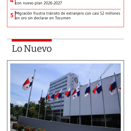
4
con nuevo plan 2026-2027
Migración frustra tránsito de extranjero con casi $2 millones
5
en oro sin declarar en Tocumen
Lo Nuevo