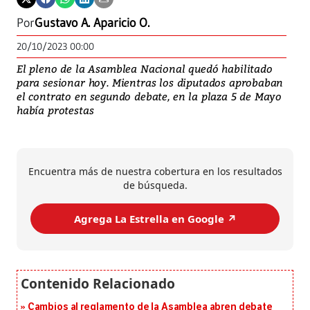
Por
Gustavo A. Aparicio O.
20/10/2023 00:00
El pleno de la Asamblea Nacional quedó habilitado
para sesionar hoy. Mientras los diputados aprobaban
el contrato en segundo debate, en la plaza 5 de Mayo
había protestas
Encuentra más de nuestra cobertura en los resultados
de búsqueda.
Agrega La Estrella en Google ↗️
Cambios al reglamento de la Asamblea abren debate