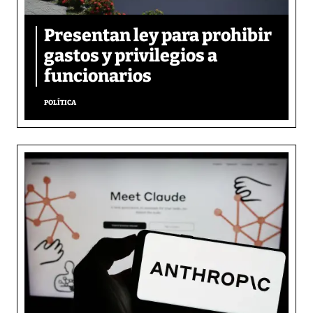
Presentan ley para prohibir
gastos y privilegios a
funcionarios
POLÍTICA