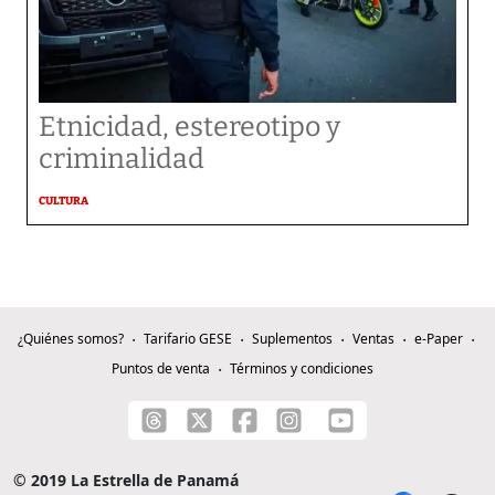
Etnicidad, estereotipo y
criminalidad
CULTURA
¿Quiénes somos?
Tarifario GESE
Suplementos
Ventas
e-Paper
Puntos de venta
Términos y condiciones
© 2019 La Estrella de Panamá