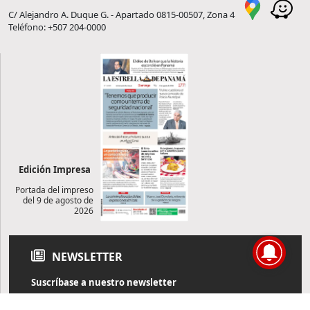
C/ Alejandro A. Duque G. - Apartado 0815-00507, Zona 4
Teléfono: +507 204-0000
Edición Impresa
Portada del impreso
del 9 de agosto de
2026
NEWSLETTER
Suscríbase a nuestro newsletter
Reciba diariamente información de actualidad directamente en
su correo electrónico