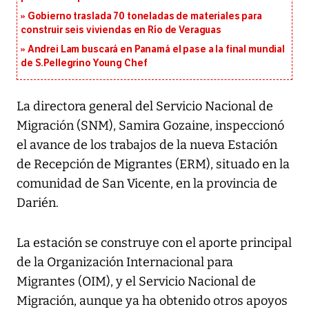
Gobierno traslada 70 toneladas de materiales para
construir seis viviendas en Río de Veraguas
Andrei Lam buscará en Panamá el pase a la final mundial
de S.Pellegrino Young Chef
La directora general del Servicio Nacional de
Migración (SNM), Samira Gozaine, inspeccionó
el avance de los trabajos de la nueva Estación
de Recepción de Migrantes (ERM), situado en la
comunidad de San Vicente, en la provincia de
Darién.
La estación se construye con el aporte principal
de la Organización Internacional para
Migrantes (OIM), y el Servicio Nacional de
Migración, aunque ya ha obtenido otros apoyos