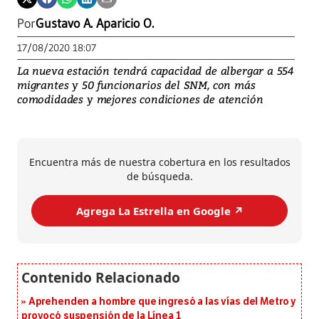
Por
Gustavo A. Aparicio O.
17/08/2020 18:07
La nueva estación tendrá capacidad de albergar a 554
migrantes y 50 funcionarios del SNM, con más
comodidades y mejores condiciones de atención
Encuentra más de nuestra cobertura en los resultados
de búsqueda.
Agrega La Estrella en Google ↗️
Aprehenden a hombre que ingresó a las vías del Metro y
provocó suspensión de la Línea 1