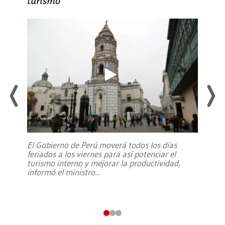
turismo
El Gobierno de Perú moverá todos los días
feriados a los viernes para así potenciar el
turismo interno y mejorar la productividad,
informó el ministro
...