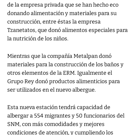
de la empresa privada que se han hecho eco
donando alimentación y materiales para su
construcción, entre éstas la empresa
Tzanetatos, que donó alimentos especiales para
la nutrición de los niños.
Mientras que la compañía Metalpan donó
materiales para la construcción de los baños y
otros elementos de la ERM. Igualmente el
Grupo Rey donó productos alimenticios para
ser utilizados en el nuevo albergue.
Esta nueva estación tendrá capacidad de
albergar a 554 migrantes y 50 funcionarios del
SNM, con más comodidades y mejores
condiciones de atención, y cumpliendo los