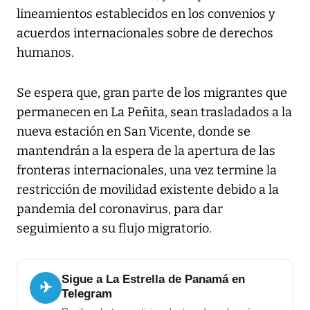
lineamientos establecidos en los convenios y
acuerdos internacionales sobre de derechos
humanos.
Se espera que, gran parte de los migrantes que
permanecen en La Peñita, sean trasladados a la
nueva estación en San Vicente, donde se
mantendrán a la espera de la apertura de las
fronteras internacionales, una vez termine la
restricción de movilidad existente debido a la
pandemia del coronavirus, para dar
seguimiento a su flujo migratorio.
Sigue a La Estrella de Panamá en
✈
Telegram