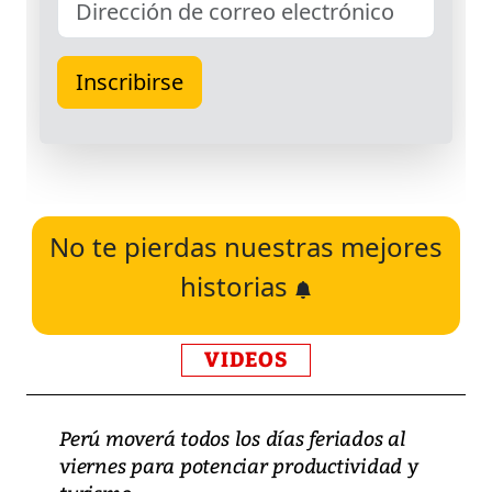
No te pierdas nuestras mejores
historias
VIDEOS
Perú moverá todos los días feriados al
viernes para potenciar productividad y