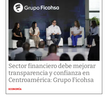
Sector financiero debe mejorar
transparencia y confianza en
Centroamérica: Grupo Ficohsa
ECONOMÍA