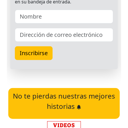
No te pierdas nuestras mejores
historias
VIDEOS