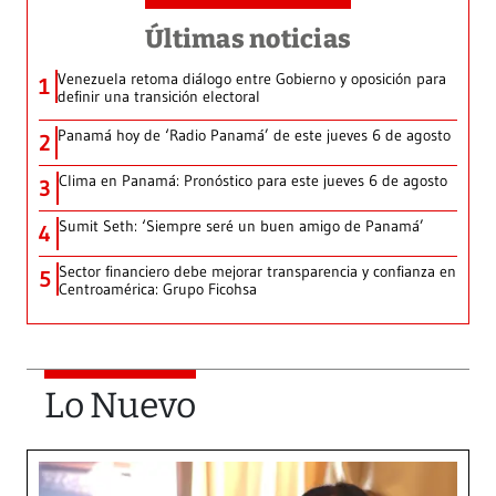
Últimas noticias
Venezuela retoma diálogo entre Gobierno y oposición para
1
definir una transición electoral
Panamá hoy de ‘Radio Panamá’ de este jueves 6 de agosto
2
Clima en Panamá: Pronóstico para este jueves 6 de agosto
3
Sumit Seth: ‘Siempre seré un buen amigo de Panamá’
4
Sector financiero debe mejorar transparencia y confianza en
5
Centroamérica: Grupo Ficohsa
Lo Nuevo