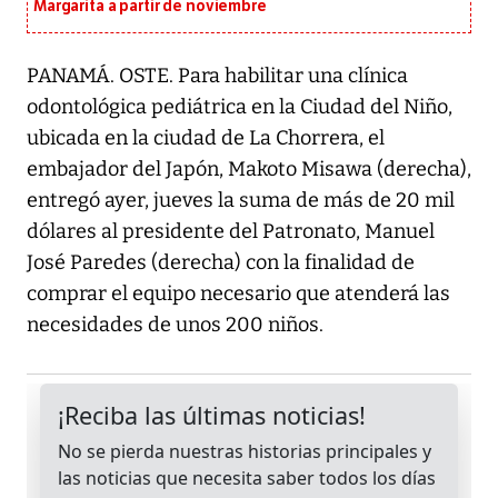
Margarita a partir de noviembre
PANAMÁ. OSTE. Para habilitar una clínica
odontológica pediátrica en la Ciudad del Niño,
ubicada en la ciudad de La Chorrera, el
embajador del Japón, Makoto Misawa (derecha),
entregó ayer, jueves la suma de más de 20 mil
dólares al presidente del Patronato, Manuel
José Paredes (derecha) con la finalidad de
comprar el equipo necesario que atenderá las
necesidades de unos 200 niños.