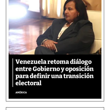
Venezuela retoma diálogo
entre Gobierno y oposición
para definir una transición
electoral
AMÉRICA