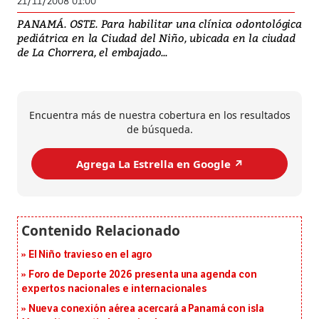
21/11/2008 01:00
PANAMÁ. OSTE. Para habilitar una clínica odontológica
pediátrica en la Ciudad del Niño, ubicada en la ciudad
de La Chorrera, el embajado...
Encuentra más de nuestra cobertura en los resultados
de búsqueda.
Agrega La Estrella en Google ↗️
El Niño travieso en el agro
Foro de Deporte 2026 presenta una agenda con
expertos nacionales e internacionales
Nueva conexión aérea acercará a Panamá con isla