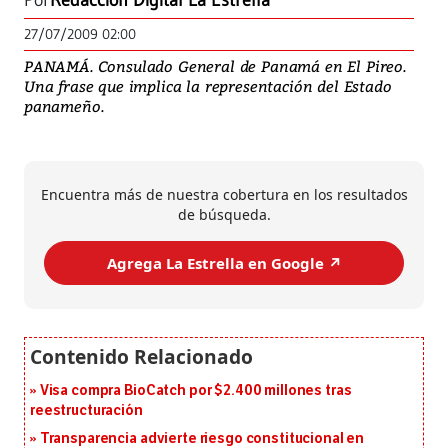
Por
Redacción Digital La Estrella
27/07/2009 02:00
PANAMÁ. Consulado General de Panamá en El Pireo.
Una frase que implica la representación del Estado
panameño.
Encuentra más de nuestra cobertura en los resultados
de búsqueda.
Agrega La Estrella en Google ↗️
Visa compra BioCatch por $2.400 millones tras
reestructuración
Transparencia advierte riesgo constitucional en