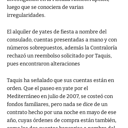
luego que se conociera de varias
irregularidades.
El alquiler de yates de fiesta a nombre del
consulado, cuentas presentadas a mano y con
números sobrepuestos, además la Contraloría
rechazó un reembolso solicitado por Taquis,
pues encontraron alteraciones
Taquis ha señalado que sus cuentas están en
orden. Que el paseo en yate por el
Mediterráneo en julio de 2007, se costeó con
fondos familiares, pero nada se dice de un
contrato hecho por una noche en mayo de ese
año, cuyas órdenes de compra están también,