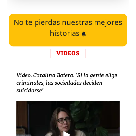
No te pierdas nuestras mejores
historias
VIDEOS
Video, Catalina Botero: ‘Si la gente elige
criminales, las sociedades deciden
suicidarse’