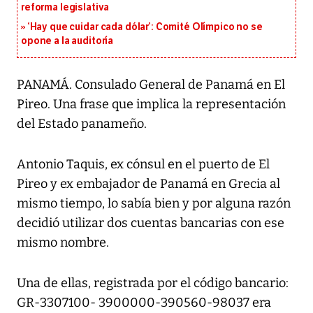
reforma legislativa
‘Hay que cuidar cada dólar’: Comité Olímpico no se
opone a la auditoría
PANAMÁ. Consulado General de Panamá en El
Pireo. Una frase que implica la representación
del Estado panameño.
Antonio Taquis, ex cónsul en el puerto de El
Pireo y ex embajador de Panamá en Grecia al
mismo tiempo, lo sabía bien y por alguna razón
decidió utilizar dos cuentas bancarias con ese
mismo nombre.
Una de ellas, registrada por el código bancario:
GR-3307100- 3900000-390560-98037 era