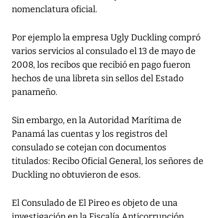
nomenclatura oficial.
Por ejemplo la empresa Ugly Duckling compró
varios servicios al consulado el 13 de mayo de
2008, los recibos que recibió en pago fueron
hechos de una libreta sin sellos del Estado
panameño.
Sin embargo, en la Autoridad Marítima de
Panamá las cuentas y los registros del
consulado se cotejan con documentos
titulados: Recibo Oficial General, los señores de
Duckling no obtuvieron de esos.
El Consulado de El Pireo es objeto de una
investigación en la Fiscalía Anticorrupción,