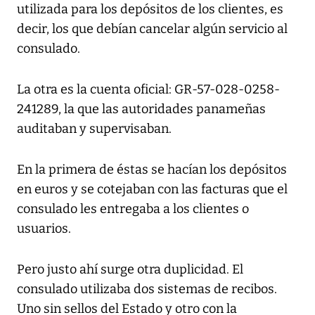
utilizada para los depósitos de los clientes, es
decir, los que debían cancelar algún servicio al
consulado.
La otra es la cuenta oficial: GR-57-028-0258-
241289, la que las autoridades panameñas
auditaban y supervisaban.
En la primera de éstas se hacían los depósitos
en euros y se cotejaban con las facturas que el
consulado les entregaba a los clientes o
usuarios.
Pero justo ahí surge otra duplicidad. El
consulado utilizaba dos sistemas de recibos.
Uno sin sellos del Estado y otro con la