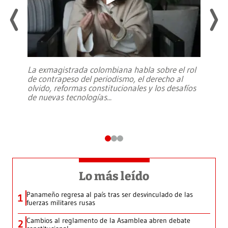
La exmagistrada colombiana habla sobre el rol
de contrapeso del periodismo, el derecho al
olvido, reformas constitucionales y los desafíos
de nuevas tecnologías
...
Lo más leído
Panameño regresa al país tras ser desvinculado de las
1
fuerzas militares rusas
Cambios al reglamento de la Asamblea abren debate
2