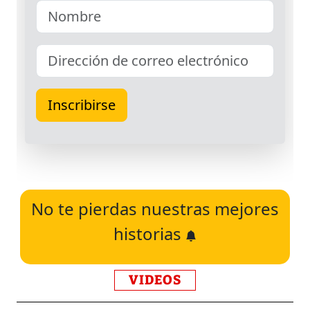
No te pierdas nuestras mejores
historias
VIDEOS