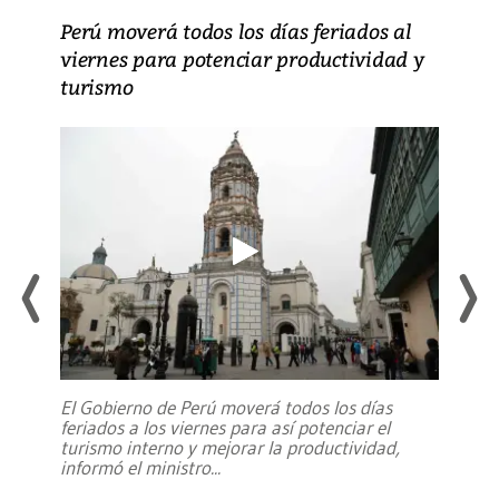
Perú moverá todos los días feriados al
viernes para potenciar productividad y
turismo
El Gobierno de Perú moverá todos los días
feriados a los viernes para así potenciar el
turismo interno y mejorar la productividad,
informó el ministro
...