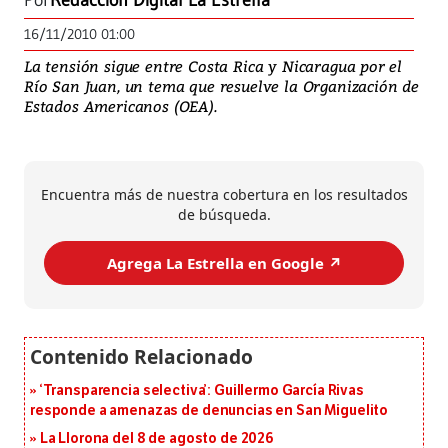
Por
Redacción Digital La Estrella
16/11/2010 01:00
La tensión sigue entre Costa Rica y Nicaragua por el
Río San Juan, un tema que resuelve la Organización de
Estados Americanos (OEA).
Encuentra más de nuestra cobertura en los resultados
de búsqueda.
Agrega La Estrella en Google ↗️
‘Transparencia selectiva’: Guillermo García Rivas
responde a amenazas de denuncias en San Miguelito
La Llorona del 8 de agosto de 2026