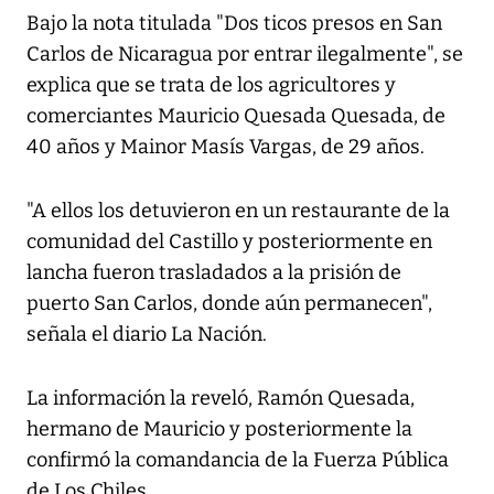
Bajo la nota titulada "Dos ticos presos en San
Carlos de Nicaragua por entrar ilegalmente", se
explica que se trata de los agricultores y
comerciantes Mauricio Quesada Quesada, de
40 años y Mainor Masís Vargas, de 29 años.
"A ellos los detuvieron en un restaurante de la
comunidad del Castillo y posteriormente en
lancha fueron trasladados a la prisión de
puerto San Carlos, donde aún permanecen",
señala el diario La Nación.
La información la reveló, Ramón Quesada,
hermano de Mauricio y posteriormente la
confirmó la comandancia de la Fuerza Pública
de Los Chiles.