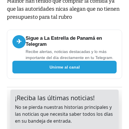
Mainor han tenido que comprar la comida ya
que las autoridades nicas alegan que no tienen
presupuesto para tal rubro
Sigue a La Estrella de Panamá en
✈
Telegram
Recibe alertas, noticias destacadas y lo más
importante del día directamente en tu Telegram.
Unirme al canal