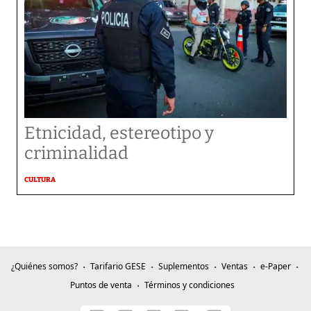
Etnicidad, estereotipo y
criminalidad
CULTURA
¿Quiénes somos?
Tarifario GESE
Suplementos
Ventas
e-Paper
Puntos de venta
Términos y condiciones