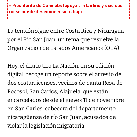
Presidente de Conmebol apoya a Infantino y dice que
no se puede desconocer su trabajo
La tensión sigue entre Costa Rica y Nicaragua
por el Río San Juan, un tema que resuelve la
Organización de Estados Americanos (OEA).
Hoy, el diario tico La Nación, en su edición
digital, recoge un reporte sobre el arresto de
dos costarricenses, vecinos de Santa Rosa de
Pocosol, San Carlos, Alajuela, que están
encarcelados desde el jueves 11 de noviembre
en San Carlos, cabecera del departamento
nicaragüense de río San Juan, acusados de
violar la legislación migratoria.