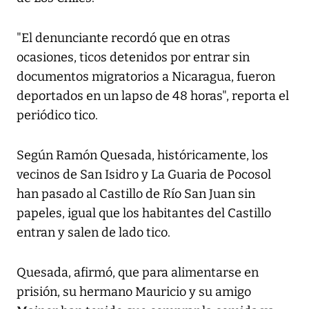
"El denunciante recordó que en otras
ocasiones, ticos detenidos por entrar sin
documentos migratorios a Nicaragua, fueron
deportados en un lapso de 48 horas", reporta el
periódico tico.
Según Ramón Quesada, históricamente, los
vecinos de San Isidro y La Guaria de Pocosol
han pasado al Castillo de Río San Juan sin
papeles, igual que los habitantes del Castillo
entran y salen de lado tico.
Quesada, afirmó, que para alimentarse en
prisión, su hermano Mauricio y su amigo