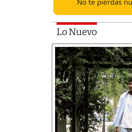
No te pierdas nu
Lo Nuevo