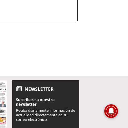
NEWSLETTER
Suscríbase a nuestro
newsletter
Reciba diariamente información de
actualidad directamente en su
correo electrónico