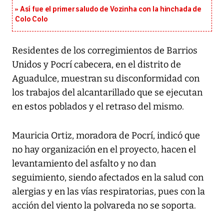
Así fue el primer saludo de Vozinha con la hinchada de
Colo Colo
Residentes de los corregimientos de Barrios
Unidos y Pocrí cabecera, en el distrito de
Aguadulce, muestran su disconformidad con
los trabajos del alcantarillado que se ejecutan
en estos poblados y el retraso del mismo.
Mauricia Ortiz, moradora de Pocrí, indicó que
no hay organización en el proyecto, hacen el
levantamiento del asfalto y no dan
seguimiento, siendo afectados en la salud con
alergias y en las vías respiratorias, pues con la
acción del viento la polvareda no se soporta.