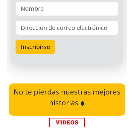
No te pierdas nuestras mejores
historias
VIDEOS