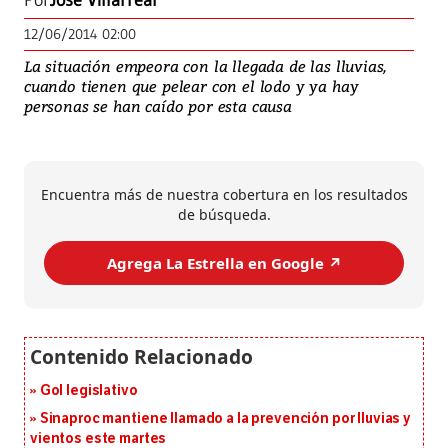
Por
José Villarreal
12/06/2014 02:00
La situación empeora con la llegada de las lluvias,
cuando tienen que pelear con el lodo y ya hay
personas se han caído por esta causa
Encuentra más de nuestra cobertura en los resultados
de búsqueda.
Agrega La Estrella en Google ↗️
Gol legislativo
Sinaproc mantiene llamado a la prevención por lluvias y
vientos este martes