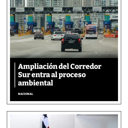
Ampliación del Corredor
Sur entra al proceso
ambiental
NACIONAL