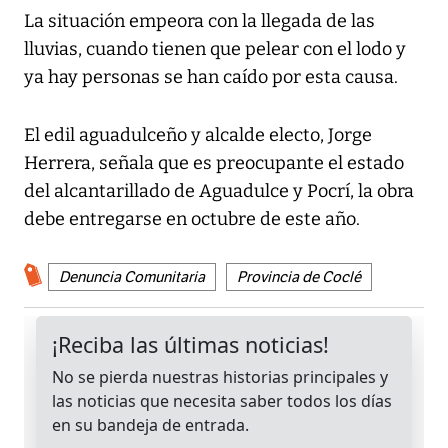
La situación empeora con la llegada de las
lluvias, cuando tienen que pelear con el lodo y
ya hay personas se han caído por esta causa.
El edil aguadulceño y alcalde electo, Jorge
Herrera, señala que es preocupante el estado
del alcantarillado de Aguadulce y Pocrí, la obra
debe entregarse en octubre de este año.
Denuncia Comunitaria
Provincia de Coclé