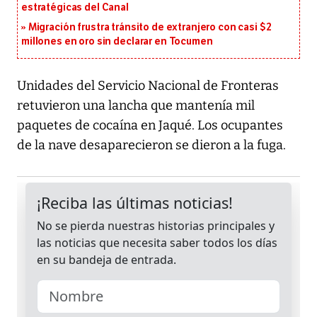
estratégicas del Canal
Migración frustra tránsito de extranjero con casi $2
millones en oro sin declarar en Tocumen
Unidades del Servicio Nacional de Fronteras
retuvieron una lancha que mantenía mil
paquetes de cocaína en Jaqué. Los ocupantes
de la nave desaparecieron se dieron a la fuga.