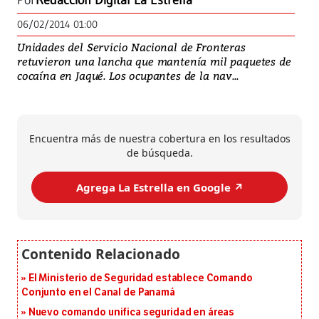
Por
Redacción Digital La Estrella
06/02/2014 01:00
Unidades del Servicio Nacional de Fronteras
retuvieron una lancha que mantenía mil paquetes de
cocaína en Jaqué. Los ocupantes de la nav...
Encuentra más de nuestra cobertura en los resultados
de búsqueda.
Agrega La Estrella en Google ↗️
El Ministerio de Seguridad establece Comando
Conjunto en el Canal de Panamá
Nuevo comando unifica seguridad en áreas