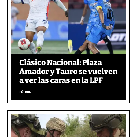
Clásico Nacional: Plaza
Amador y Tauro se vuelven
a ver las caras en la LPF
FÚTBOL