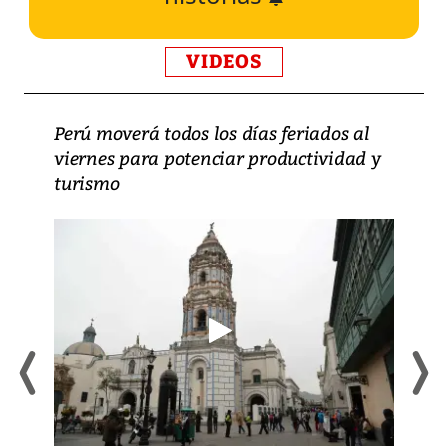
VIDEOS
Perú moverá todos los días feriados al
viernes para potenciar productividad y
turismo