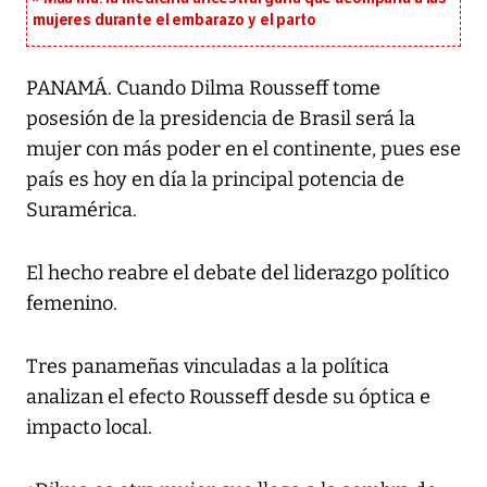
mujeres durante el embarazo y el parto
PANAMÁ. Cuando Dilma Rousseff tome
posesión de la presidencia de Brasil será la
mujer con más poder en el continente, pues ese
país es hoy en día la principal potencia de
Suramérica.
El hecho reabre el debate del liderazgo político
femenino.
Tres panameñas vinculadas a la política
analizan el efecto Rousseff desde su óptica e
impacto local.