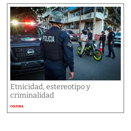
Etnicidad, estereotipo y
criminalidad
CULTURA