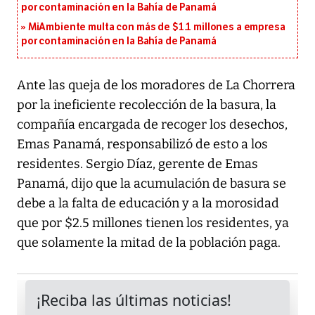
por contaminación en la Bahía de Panamá
MiAmbiente multa con más de $1.1 millones a empresa
por contaminación en la Bahía de Panamá
Ante las queja de los moradores de La Chorrera
por la ineficiente recolección de la basura, la
compañía encargada de recoger los desechos,
Emas Panamá, responsabilizó de esto a los
residentes. Sergio Díaz, gerente de Emas
Panamá, dijo que la acumulación de basura se
debe a la falta de educación y a la morosidad
que por $2.5 millones tienen los residentes, ya
que solamente la mitad de la población paga.