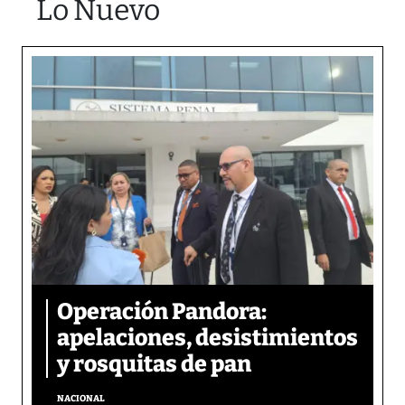
Lo Nuevo
Operación Pandora:
apelaciones, desistimientos
y rosquitas de pan
NACIONAL