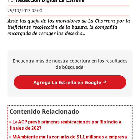
Por
Redacción Digital La Estrella
25/10/2013 02:00
Ante las queja de los moradores de La Chorrera por la
ineficiente recolección de la basura, la compañía
encargada de recoger los desecho...
Encuentra más de nuestra cobertura en los resultados
de búsqueda.
Agrega La Estrella en Google ↗️
La ACP prevé primeras reubicaciones por Río Indio a
finales de 2027
MiAmbiente multa con más de $1.1 millones a empresa