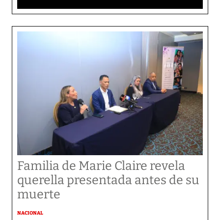
Familia de Marie Claire revela
querella presentada antes de su
muerte
NACIONAL